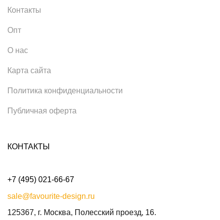
Контакты
Опт
О нас
Карта сайта
Политика конфиденциальности
Публичная оферта
КОНТАКТЫ
+7 (495) 021-66-67
sale@favourite-design.ru
125367, г. Москва, Полесский проезд, 16.