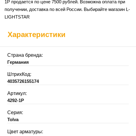
1P продается по цене 7500 рублей. Возможна оплата при
получении, доставка по всей России. Выбирайте магазин L-
LIGHTSTAR
Характеристики
Страна бренда:
Германия
ШтрихКод:
4035726155174
Артикул:
4292-1P
Серия:
Tolva
Цвет арматуры: