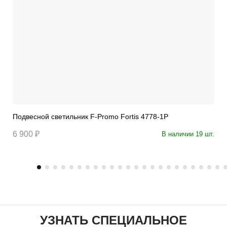
Подвесной светильник F-Promo Fortis 4778-1P
6 900 ₽
В наличии 19 шт.
УЗНАТЬ СПЕЦИАЛЬНОЕ