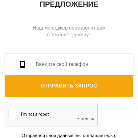
ПРЕДЛОЖЕНИЕ
Наш менеджер перезвонит вам
в течение 15 минут
ОТПРАВИТЬ ЗАПРОС
Отправляя свои данные, вы соглашаетесь с