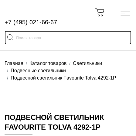
+7 (495) 021-66-67
Главная
Каталог товаров
Светильники
Подвесные светильники
Подвесной светильник Favourite Tolva 4292-1P
ПОДВЕСНОЙ СВЕТИЛЬНИК
FAVOURITE TOLVA 4292-1P