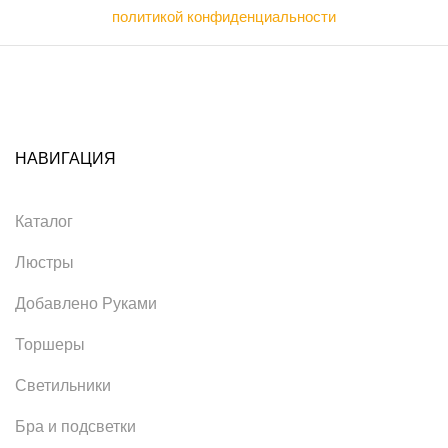
политикой конфиденциальности
НАВИГАЦИЯ
Каталог
Люстры
Добавлено Руками
Торшеры
Светильники
Бра и подсветки