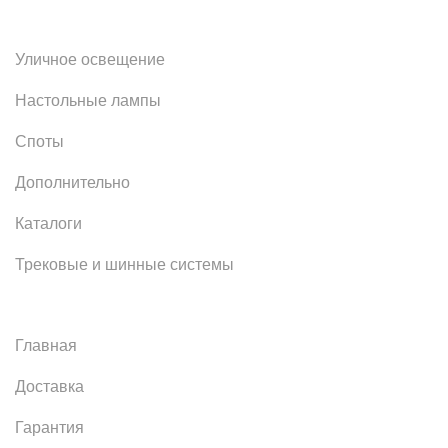
Уличное освещение
Настольные лампы
Споты
Дополнительно
Каталоги
Трековые и шинные системы
Главная
Доставка
Гарантия