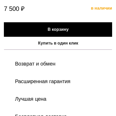
7 500 ₽
в наличии
В корзину
Купить в один клик
Возврат и обмен
Расширенная гарантия
Лучшая цена