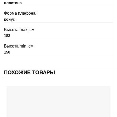
пластина
Форма плафона:
конус
Высота max, см:
183
Высота min, см:
150
ПОХОЖИЕ ТОВАРЫ