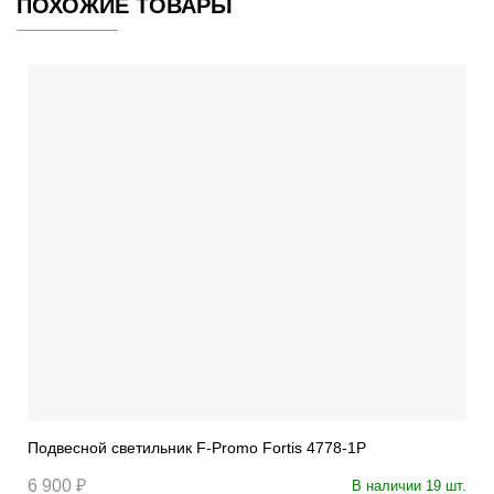
ПОХОЖИЕ ТОВАРЫ
Подвесной светильник F-Promo Fortis 4778-1P
6 900 ₽
В наличии 19 шт.