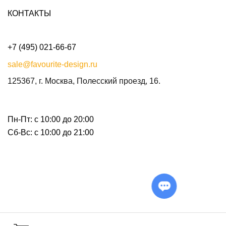
КОНТАКТЫ
+7 (495) 021-66-67
sale@favourite-design.ru
125367, г. Москва, Полесский проезд, 16.
Пн-Пт: с 10:00 до 20:00
Сб-Вс: с 10:00 до 21:00