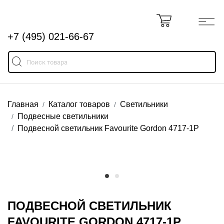
+7 (495) 021-66-67
Главная
Каталог товаров
Светильники
Подвесные светильники
Подвесной светильник Favourite Gordon 4717-1P
ПОДВЕСНОЙ СВЕТИЛЬНИК
FAVOURITE GORDON 4717-1P