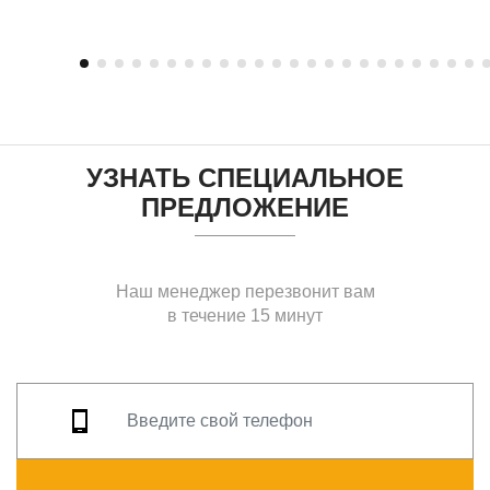
УЗНАТЬ СПЕЦИАЛЬНОЕ
ПРЕДЛОЖЕНИЕ
Наш менеджер перезвонит вам
в течение 15 минут