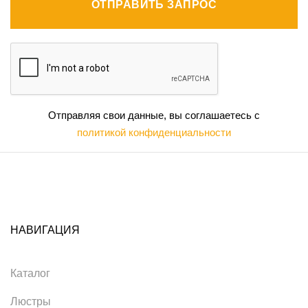
ОТПРАВИТЬ ЗАПРОС
Отправляя свои данные, вы соглашаетесь с
политикой конфиденциальности
НАВИГАЦИЯ
Каталог
Люстры