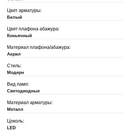
Цвет арматуры:
Белый
Цвет плафона абажура:
Коньячный
Материал плафона/абажура:
Акрил
Стиль:
Модерн
Вид ламп:
Светодиодные
Материал арматуры:
Металл
Цоколь:
LED