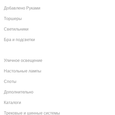
Добавлено Руками
Торшеры
Светильники
Бра и подсветки
Уличное освещение
Настольные лампы
Споты
Дополнительно
Каталоги
Трековые и шинные системы