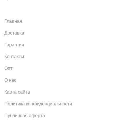
Главная
Доставка
Гарантия
Контакты
Опт
О нас
Карта сайта
Политика конфиденциальности
Публичная оферта