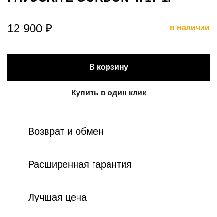
12 900 ₽
в наличии
В корзину
Купить в один клик
Возврат и обмен
Расширенная гарантия
Лучшая цена