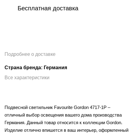
Бесплатная доставка
Подробнее о доставке
Страна бренда: Германия
Все характеристики
Подвесной светильник Favourite Gordon 4717-1P –
отличный выбор освещения вашего дома производства
Германия. Данный товар относится к коллекции Gordon.
Изделие отлично впишется в ваш интерьер, оформленный