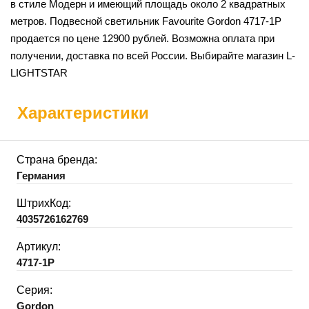
в стиле Модерн и имеющий площадь около 2 квадратных
метров. Подвесной светильник Favourite Gordon 4717-1P
продается по цене 12900 рублей. Возможна оплата при
получении, доставка по всей России. Выбирайте магазин L-
LIGHTSTAR
Характеристики
Страна бренда:
Германия
ШтрихКод:
4035726162769
Артикул:
4717-1P
Серия:
Gordon