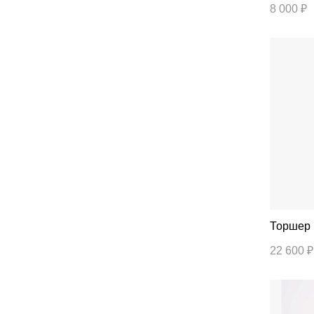
8 000 ₽
22 600 ₽