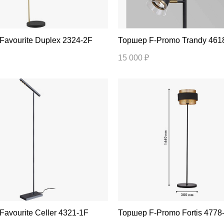
Торшер Favourite Duplex 2324-2F
Торшер F-Promo Trandy 46
15 000 ₽
Торшер Favourite Celler 4321-1F
Торшер F-Promo Fortis 477