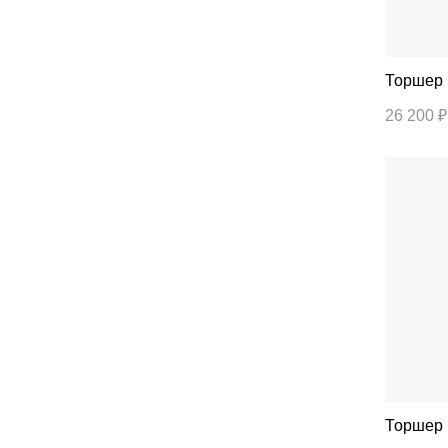
26 200 ₽