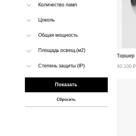
Количество ламп
Цоколь
Общая мощность
Площадь освещ.(м2)
Степень защиты (IP)
40 100 ₽
Показать
Сбросить