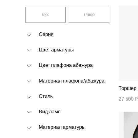
Серия
Цвет арматуры
Цвет плафона абажура
Материал плафона/абажура
Стиль
27 500 ₽
Вид ламп
Материал арматуры