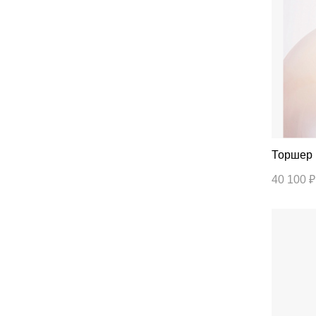
40 100 ₽