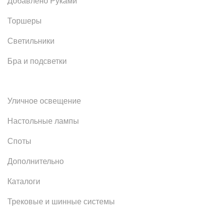
Добавлено Руками
Торшеры
Светильники
Бра и подсветки
Уличное освещение
Настольные лампы
Споты
Дополнительно
Каталоги
Трековые и шинные системы