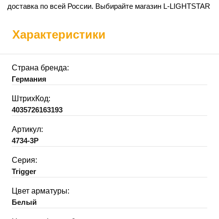
доставка по всей России. Выбирайте магазин L-LIGHTSTAR
Характеристики
Страна бренда:
Германия
ШтрихКод:
4035726163193
Артикул:
4734-3P
Серия:
Trigger
Цвет арматуры:
Белый