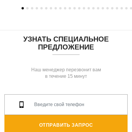
УЗНАТЬ СПЕЦИАЛЬНОЕ
ПРЕДЛОЖЕНИЕ
Наш менеджер перезвонит вам
в течение 15 минут
ОТПРАВИТЬ ЗАПРОС