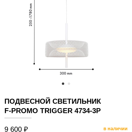
ПОДВЕСНОЙ СВЕТИЛЬНИК
F-PROMO TRIGGER 4734-3P
9 600 ₽
в наличии