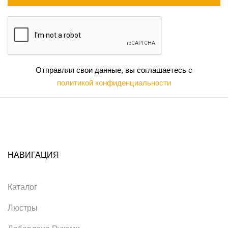
Отправляя свои данные, вы соглашаетесь с
политикой конфиденциальности
НАВИГАЦИЯ
Каталог
Люстры