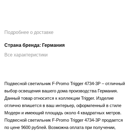
Подробнее о доставке
Страна бренда: Германия
Все характеристики
Подвесной светильник F-Promo Trigger 4734-3P – отличный
выбор освещения вашего дома производства Германия.
Данный товар относится к коллекции Trigger. Изделие
отлично впишется в ваш интерьер, оформленный в стиле
Модерн и имеющий площадь около 4 квадратных метров.
Подвесной светильник F-Promo Trigger 4734-3P продается
по цене 9600 рублей. Возможна оплата при получении,