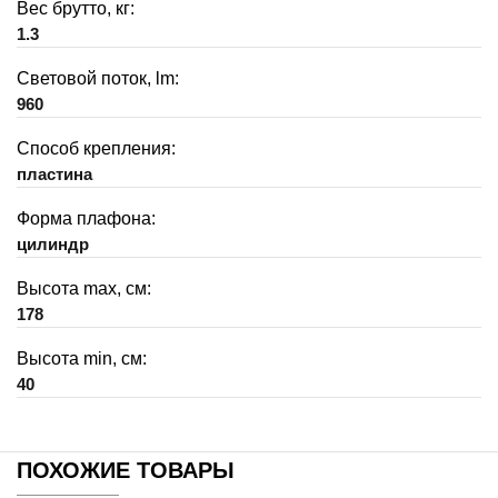
Вес брутто, кг:
1.3
Световой поток, lm:
960
Способ крепления:
пластина
Форма плафона:
цилиндр
Высота max, см:
178
Высота min, см:
40
ПОХОЖИЕ ТОВАРЫ