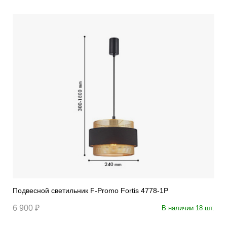
Подвесной светильник F-Promo Fortis 4778-1P
6 900 ₽
В наличии 18 шт.