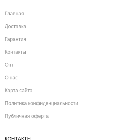
Главная
Доставка
Гарантия
Контакты
Опт
О нас
Карта сайта
Политика конфиденциальности
Публичная оферта
КОНТАКТЫ