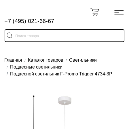
+7 (495) 021-66-67
Главная
Каталог товаров
Светильники
Подвесные светильники
Подвесной светильник F-Promo Trigger 4734-3P