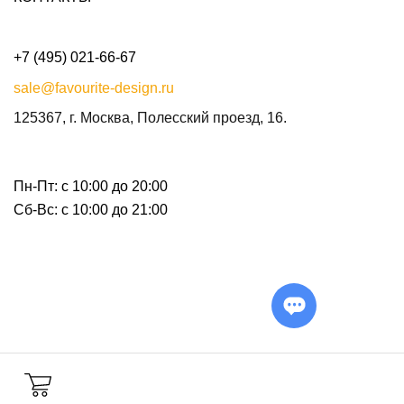
+7 (495) 021-66-67
sale@favourite-design.ru
125367, г. Москва, Полесский проезд, 16.
Пн-Пт: с 10:00 до 20:00
Сб-Вс: с 10:00 до 21:00