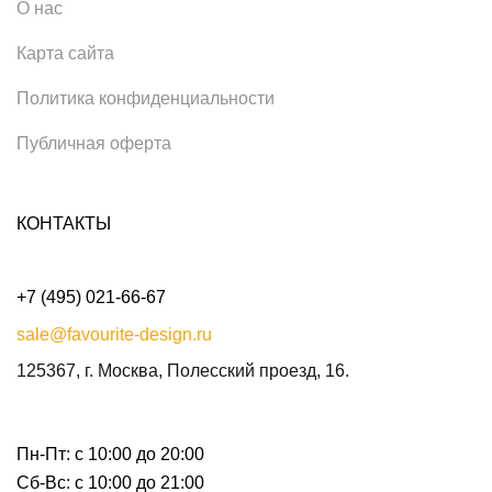
О нас
Карта сайта
Политика конфиденциальности
Публичная оферта
КОНТАКТЫ
+7 (495) 021-66-67
sale@favourite-design.ru
125367, г. Москва, Полесский проезд, 16.
Пн-Пт: с 10:00 до 20:00
Сб-Вс: с 10:00 до 21:00