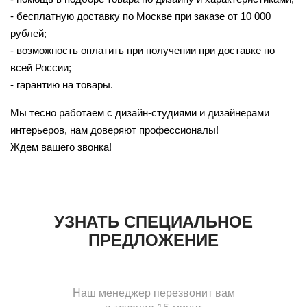
- бесплатную доставку по Москве при заказе от 10 000
рублей;
- возможность оплатить при получении при доставке по
всей России;
- гарантию на товары.
Мы тесно работаем с дизайн-студиями и дизайнерами
интерьеров, нам доверяют профессионалы!
Ждем вашего звонка!
УЗНАТЬ СПЕЦИАЛЬНОЕ
ПРЕДЛОЖЕНИЕ
Наш менеджер перезвонит вам