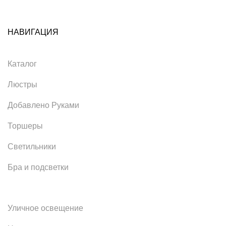
НАВИГАЦИЯ
Каталог
Люстры
Добавлено Руками
Торшеры
Светильники
Бра и подсветки
Уличное освещение