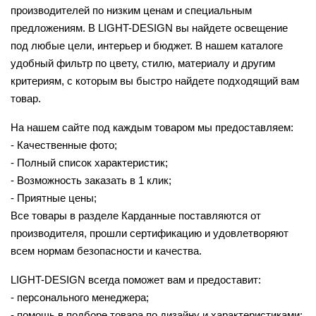
производителей по низким ценам и специальным
предложениям. В LIGHT-DESIGN вы найдете освещение
под любые цели, интерьер и бюджет. В нашем каталоге
удобный фильтр по цвету, стилю, материалу и другим
критериям, с которым вы быстро найдете подходящий вам
товар.
На нашем сайте под каждым товаром мы предоставляем:
- Качественные фото;
- Полный список характеристик;
- Возможность заказать в 1 клик;
- Приятные цены;
Все товары в разделе Карданные поставляются от
производителя, прошли сертификацию и удовлетворяют
всем нормам безопасности и качества.
LIGHT-DESIGN всегда поможет вам и предоставит:
- персонального менеджера;
- помощь в подборе товара по дизайну и характеристиками;