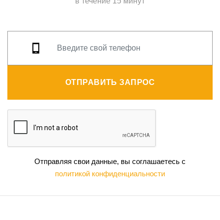
в течение 15 минут
ОТПРАВИТЬ ЗАПРОС
Отправляя свои данные, вы соглашаетесь с
политикой конфиденциальности