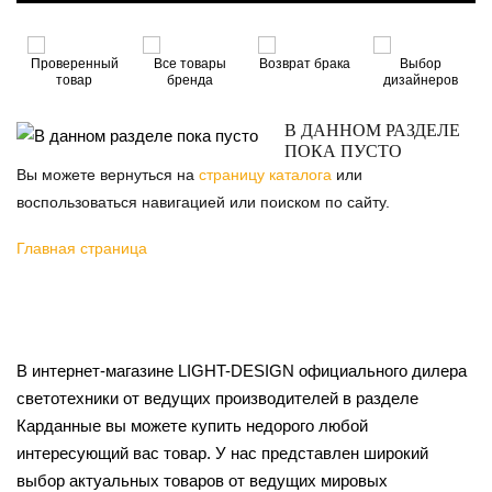
3
Проверенный
Все товары
Возврат брака
Выбор
товар
бренда
дизайнеров
В ДАННОМ РАЗДЕЛЕ
ПОКА ПУСТО
Вы можете вернуться на
страницу каталога
или
воспользоваться навигацией или поиском по сайту.
Главная страница
В интернет-магазине LIGHT-DESIGN официального дилера
светотехники от ведущих производителей в разделе
Карданные вы можете купить недорого любой
интересующий вас товар. У нас представлен широкий
выбор актуальных товаров от ведущих мировых