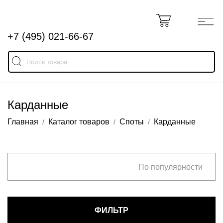
+7 (495) 021-66-67
Карданные
Главная
Каталог товаров
Споты
Карданные
По популярности
ФИЛЬТР