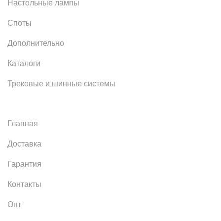
Настольные лампы
Споты
Дополнительно
Каталоги
Трековые и шинные системы
Главная
Доставка
Гарантия
Контакты
Опт