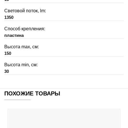
Световой поток, lm:
1350
Способ крепления:
пластина
Высота max, см:
150
Высота min, см:
30
ПОХОЖИЕ ТОВАРЫ