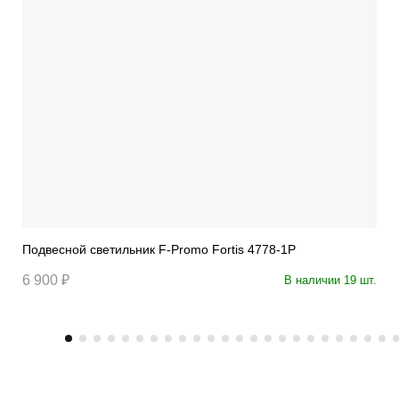
Подвесной светильник F-Promo Fortis 4778-1P
6 900 ₽
В наличии 19 шт.