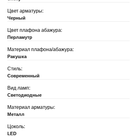
Цвет арматуры:
Черный
Цвет плафона абажура:
Перламутр
Материал плафона/абажура:
Ракушка
Стиль:
Современный
Вид ламп:
Светодиодные
Материал арматуры:
Металл
Цоколь:
LED