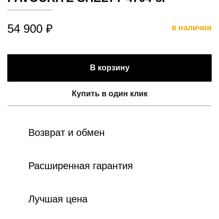
54 900 ₽
в наличии
В корзину
Купить в один клик
Возврат и обмен
Расширенная гарантия
Лучшая цена