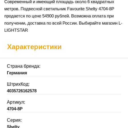
Современный и имеющий площадь около 6 квадратных
метров. Подвесной светильник Favourite Shelty 4704-8P
продается по цене 54900 рублей. Возможна оплата при
получении, доставка по всей России. Выбирайте магазин L-
LIGHTSTAR
Характеристики
Страна бренда:
Германия
ШтрихКод:
4035726162578
Артикул:
4704-8P
Серия:
Shelty