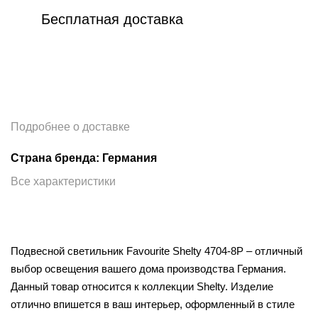
Бесплатная доставка
Подробнее о доставке
Страна бренда: Германия
Все характеристики
Подвесной светильник Favourite Shelty 4704-8P – отличный
выбор освещения вашего дома производства Германия.
Данный товар относится к коллекции Shelty. Изделие
отлично впишется в ваш интерьер, оформленный в стиле