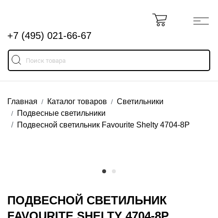
+7 (495) 021-66-67
Главная
Каталог товаров
Светильники
Подвесные светильники
Подвесной светильник Favourite Shelty 4704-8P
ПОДВЕСНОЙ СВЕТИЛЬНИК
FAVOURITE SHELTY 4704-8P