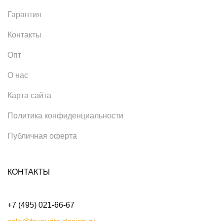
Гарантия
Контакты
Опт
О нас
Карта сайта
Политика конфиденциальности
Публичная оферта
КОНТАКТЫ
+7 (495) 021-66-67