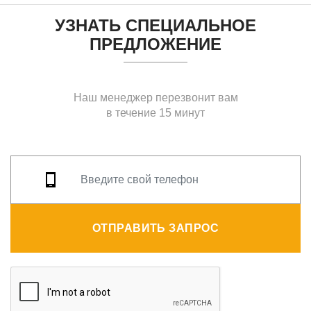
УЗНАТЬ СПЕЦИАЛЬНОЕ
ПРЕДЛОЖЕНИЕ
Наш менеджер перезвонит вам
в течение 15 минут
ОТПРАВИТЬ ЗАПРОС