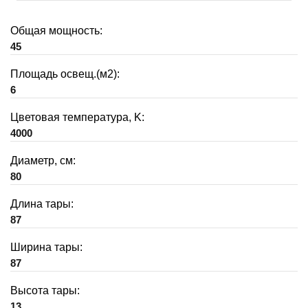
Общая мощность:
45
Площадь освещ.(м2):
6
Цветовая температура, K:
4000
Диаметр, см:
80
Длина тары:
87
Ширина тары:
87
Высота тары:
13