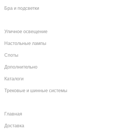
Бра и подсветки
Уличное освещение
Настольные лампы
Споты
Дополнительно
Каталоги
Трековые и шинные системы
Главная
Доставка