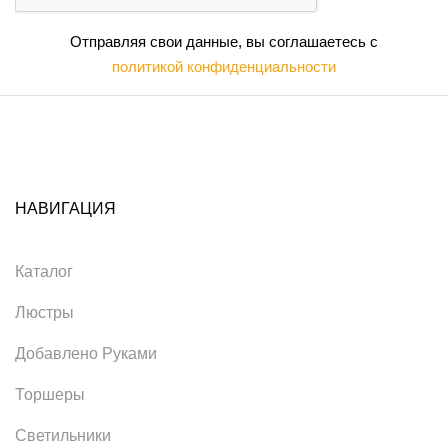
Отправляя свои данные, вы соглашаетесь с
политикой конфиденциальности
НАВИГАЦИЯ
Каталог
Люстры
Добавлено Руками
Торшеры
Светильники