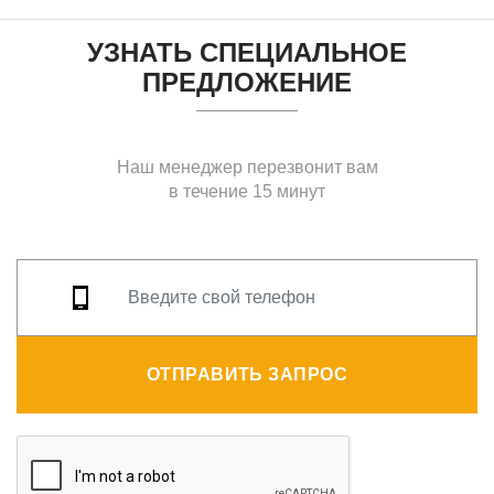
УЗНАТЬ СПЕЦИАЛЬНОЕ
ПРЕДЛОЖЕНИЕ
Наш менеджер перезвонит вам
в течение 15 минут
ОТПРАВИТЬ ЗАПРОС