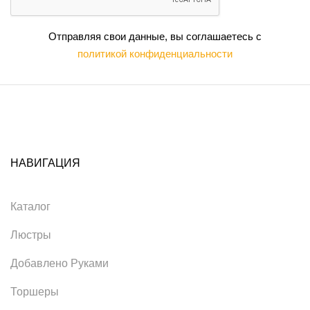
Отправляя свои данные, вы соглашаетесь с
политикой конфиденциальности
НАВИГАЦИЯ
Каталог
Люстры
Добавлено Руками
Торшеры