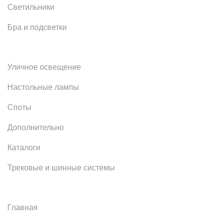
Светильники
Бра и подсветки
Уличное освещение
Настольные лампы
Споты
Дополнительно
Каталоги
Трековые и шинные системы
Главная