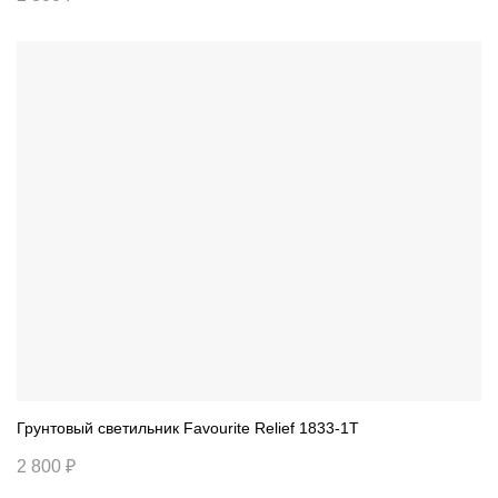
Грунтовый светильник Favourite Relief 1833-1T
2 800 ₽