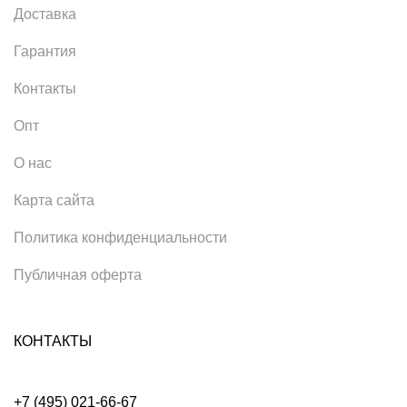
Доставка
Гарантия
Контакты
Опт
О нас
Карта сайта
Политика конфиденциальности
Публичная оферта
КОНТАКТЫ
+7 (495) 021-66-67