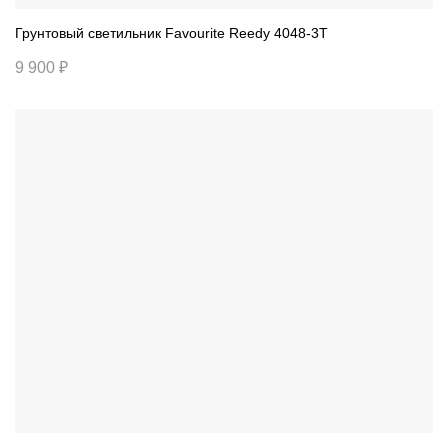
Грунтовый светильник Favourite Reedy 4048-3T
9 900 ₽