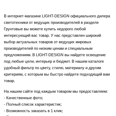
В интернет-магазине LIGHT-DESIGN официального дилера
светотехники от ведущих производителей в разделе
Грунтовые вы можете купить недорого любой
интересующий вас товар. У нас представлен широкий
выбор актуальных товаров от ведущих мировых
производителей по низким ценам и специальным
предложениям. В LIGHT-DESIGN вы найдете освещение
под любые цели, интерьер и бюджет. В нашем каталоге
удобный фильтр по цвету, стилю, материалу и другим
критериям, с которым вы быстро найдете подходящий вам
товар.
На нашем сайте под каждым товаром мы предоставляем:
- Качественные фото;
- Полный список характеристик;
- Возможность заказать в 1 клик;