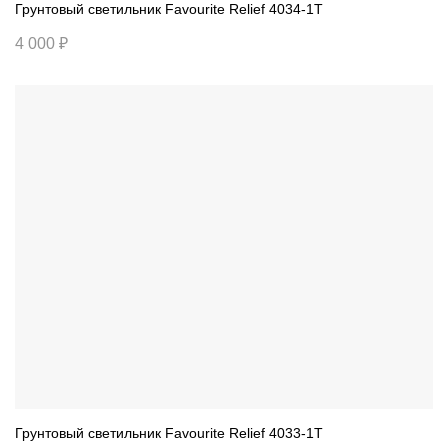
Грунтовый светильник Favourite Relief 4034-1T
4 000 ₽
Грунтовый светильник Favourite Relief 4033-1T