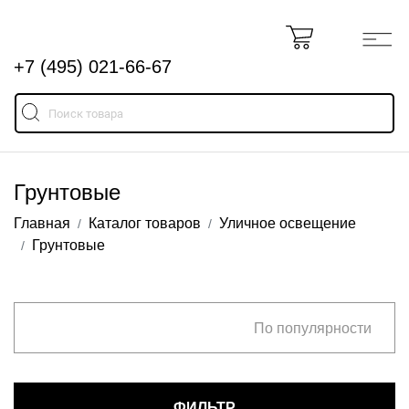
+7 (495) 021-66-67
Грунтовые
Главная
Каталог товаров
Уличное освещение
Грунтовые
По популярности
ФИЛЬТР