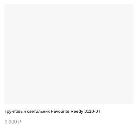
Грунтовый светильник Favourite Reedy 3118-3T
9 900 ₽