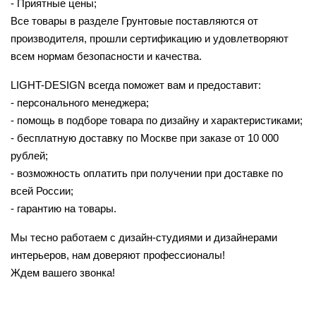
- Приятные цены;
Все товары в разделе Грунтовые поставляются от
производителя, прошли сертификацию и удовлетворяют
всем нормам безопасности и качества.
LIGHT-DESIGN всегда поможет вам и предоставит:
- персонального менеджера;
- помощь в подборе товара по дизайну и характеристиками;
- бесплатную доставку по Москве при заказе от 10 000
рублей;
- возможность оплатить при получении при доставке по
всей России;
- гарантию на товары.
Мы тесно работаем с дизайн-студиями и дизайнерами
интерьеров, нам доверяют профессионалы!
Ждем вашего звонка!