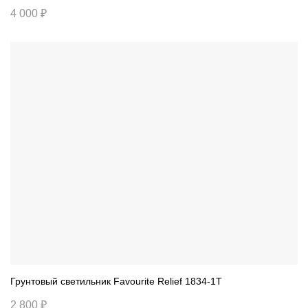
4 000 ₽
Грунтовый светильник Favourite Relief 1834-1T
2 800 ₽