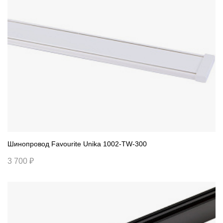
Шинопровод Favourite Unika 1002-TW-300
3 700 ₽