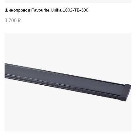
Шинопровод Favourite Unika 1002-TB-300
3 700 ₽