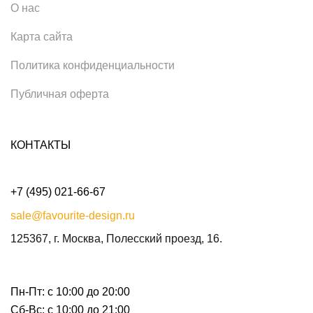
О нас
Карта сайта
Политика конфиденциальности
Публичная оферта
КОНТАКТЫ
+7 (495) 021-66-67
sale@favourite-design.ru
125367, г. Москва, Полесский проезд, 16.
Пн-Пт: с 10:00 до 20:00
Сб-Вс: с 10:00 до 21:00