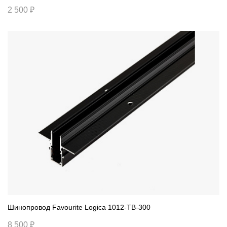
2 500 ₽
Шинопровод Favourite Logica 1012-TB-300
8 500 ₽