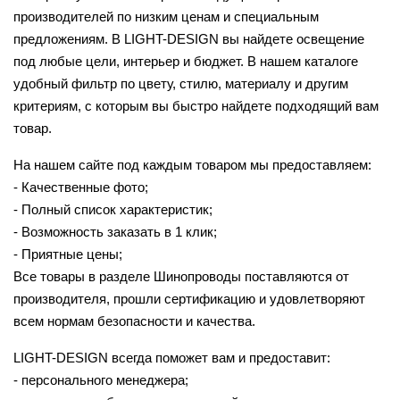
производителей по низким ценам и специальным
предложениям. В LIGHT-DESIGN вы найдете освещение
под любые цели, интерьер и бюджет. В нашем каталоге
удобный фильтр по цвету, стилю, материалу и другим
критериям, с которым вы быстро найдете подходящий вам
товар.
На нашем сайте под каждым товаром мы предоставляем:
- Качественные фото;
- Полный список характеристик;
- Возможность заказать в 1 клик;
- Приятные цены;
Все товары в разделе Шинопроводы поставляются от
производителя, прошли сертификацию и удовлетворяют
всем нормам безопасности и качества.
LIGHT-DESIGN всегда поможет вам и предоставит:
- персонального менеджера;