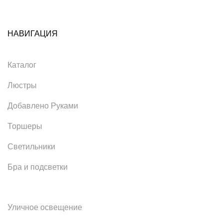
НАВИГАЦИЯ
Каталог
Люстры
Добавлено Руками
Торшеры
Светильники
Бра и подсветки
Уличное освещение