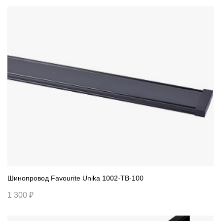
Шинопровод Favourite Unika 1002-TB-100
1 300 ₽