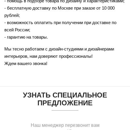
- помощь в подборе товара по дизайну и характеристиками;
- бесплатную доставку по Москве при заказе от 10 000
рублей;
- возможность оплатить при получении при доставке по
всей России;
- гарантию на товары.
Мы тесно работаем с дизайн-студиями и дизайнерами
интерьеров, нам доверяют профессионалы!
Ждем вашего звонка!
УЗНАТЬ СПЕЦИАЛЬНОЕ
ПРЕДЛОЖЕНИЕ
Наш менеджер перезвонит вам