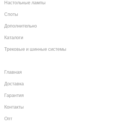
Настольные лампы
Споты
Дополнительно
Каталоги
Трековые и шинные системы
Главная
Доставка
Гарантия
Контакты
Опт