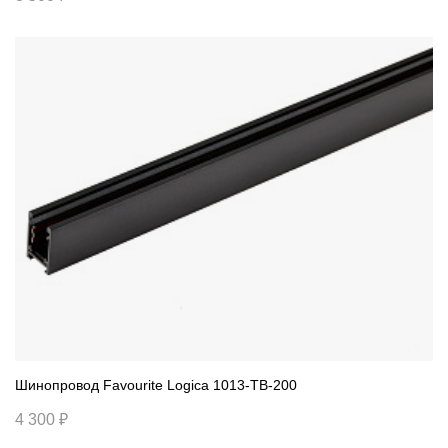
Шинопровод Favourite Logica 1013-TB-200
4 300 ₽