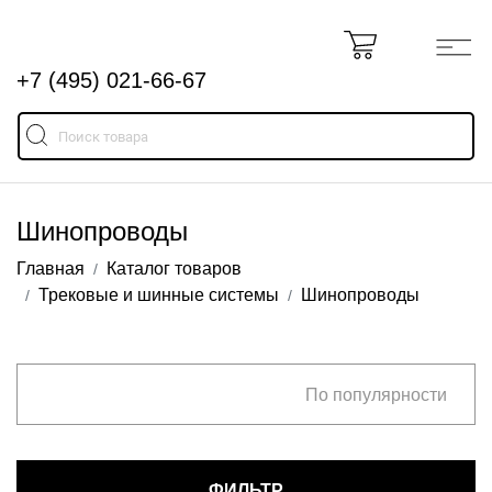
+7 (495) 021-66-67
Шинопроводы
Главная
Каталог товаров
Трековые и шинные системы
Шинопроводы
По популярности
ФИЛЬТР