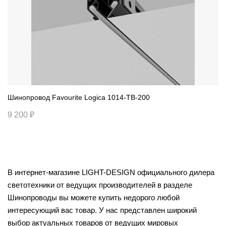
Шинопровод Favourite Logica 1014-TB-200
9 200 ₽
В интернет-магазине LIGHT-DESIGN официального дилера
светотехники от ведущих производителей в разделе
Шинопроводы вы можете купить недорого любой
интересующий вас товар. У нас представлен широкий
выбор актуальных товаров от ведущих мировых