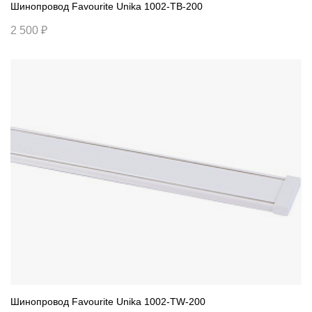
Шинопровод Favourite Unika 1002-TB-200
2 500 ₽
Шинопровод Favourite Unika 1002-TW-200