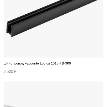
Шинопровод Favourite Logica 1013-TB-300
6 500 ₽