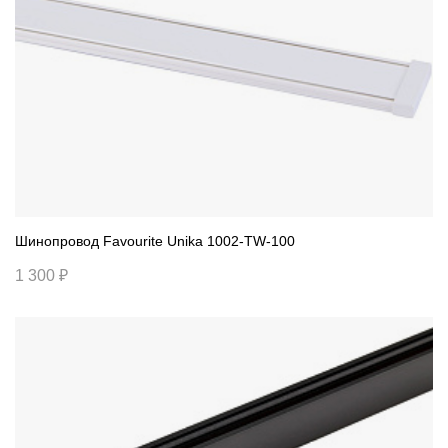
Шинопровод Favourite Unika 1002-TW-100
1 300 ₽