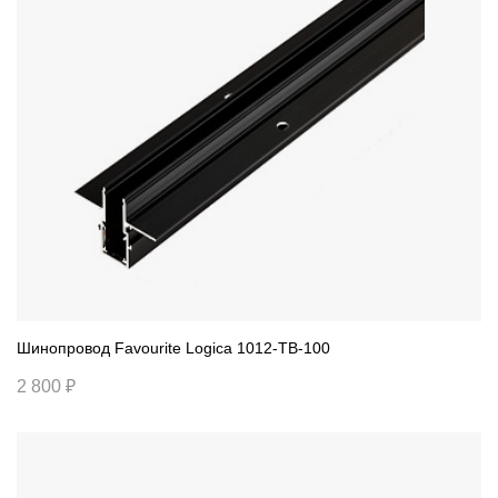
Шинопровод Favourite Logica 1012-TB-100
2 800 ₽