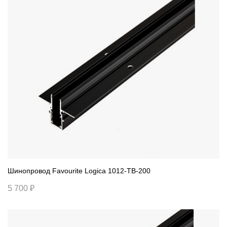
Шинопровод Favourite Logica 1012-TB-200
5 700 ₽