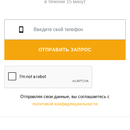
в течение 15 минут
ОТПРАВИТЬ ЗАПРОС
Отправляя свои данные, вы соглашаетесь с
политикой конфиденциальности