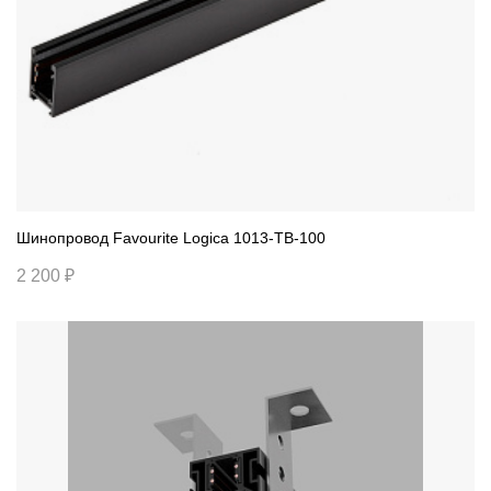
Шинопровод Favourite Logica 1013-TB-100
2 200 ₽