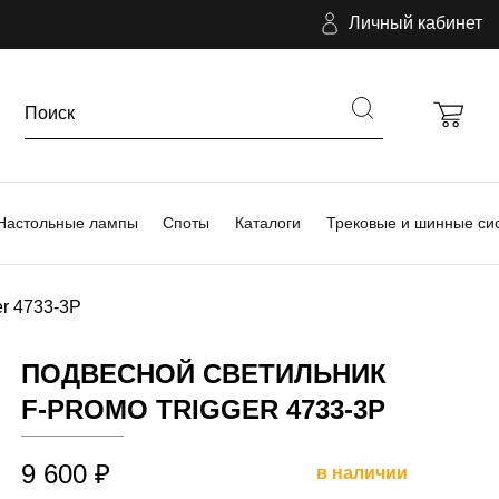
Личный кабинет
Настольные лампы
Споты
Каталоги
Трековые и шинные си
er 4733-3P
ПОДВЕСНОЙ СВЕТИЛЬНИК
F-PROMO TRIGGER 4733-3P
9 600 ₽
в наличии