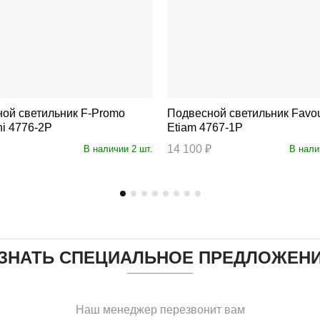
 светильник F-Promo
Подвесной светильник Favourite
i 4776-2P
Etiam 4767-1P
14 100 ₽
В наличии 2 шт.
В нали
ЗНАТЬ СПЕЦИАЛЬНОЕ ПРЕДЛОЖЕН
Наш менеджер перезвонит вам