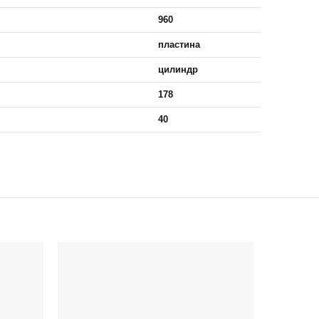
960
пластина
цилиндр
178
40