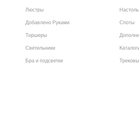
Люстры
Настол
Добавлено Руками
Споты
Торшеры
Дополни
Светильники
Каталог
Бра и подсветки
Трековы