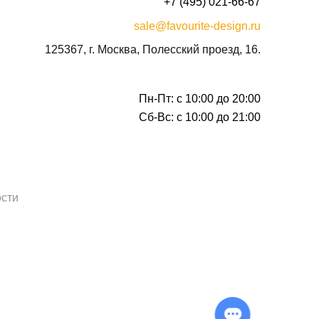
+7 (495) 021-66-67
sale@favourite-design.ru
125367, г. Москва, Полесский проезд, 16.
Пн-Пт: с 10:00 до 20:00
Сб-Вс: с 10:00 до 21:00
сти