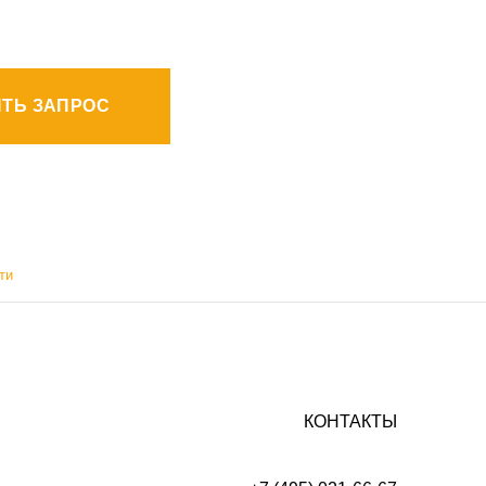
ТЬ ЗАПРОС
ти
КОНТАКТЫ