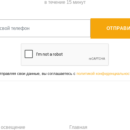
в течение 15 минут
ОТПРАВИ
тправляя свои данные, вы соглашаетесь с
политикой конфиденциальнос
 освещение
Главная