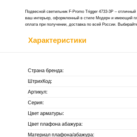
Подвесной светильник F-Promo Trigger 4733-3P – отличный
ваш интерьер, оформленный в стиле Модерн и имеющий пло
оплата при получении, доставка по всей России. Выбирай
Характеристики
Страна бренда:
ШтрихКод:
Артикул:
Серия:
Цвет арматуры:
Цвет плафона абажура:
Материал плафона/абажура: