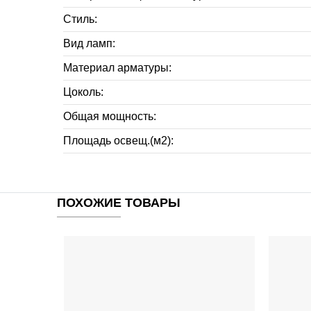
Стиль:
Вид ламп:
Материал арматуры:
Цоколь:
Общая мощность:
Площадь освещ.(м2):
ПОХОЖИЕ ТОВАРЫ