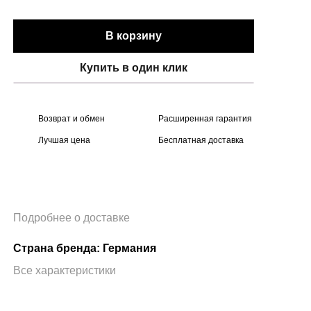
В корзину
Купить в один клик
Возврат и обмен
Расширенная гарантия
Лучшая цена
Бесплатная доставка
Подробнее о доставке
Страна бренда: Германия
Все характеристики