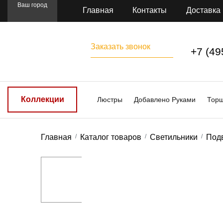
Ваш город
Главная
Контакты
Доставка
Заказать звонок
+7 (49
Коллекции
Люстры
Добавлено Руками
Тор
Главная
Каталог товаров
Светильники
Под