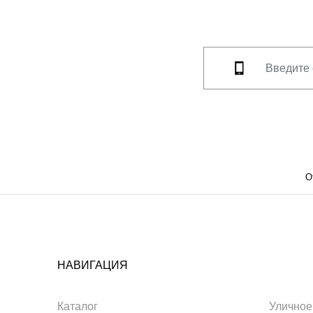
О
НАВИГАЦИЯ
Каталог
Уличное