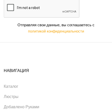
Отправляя свои данные, вы соглашаетесь с
политикой конфиденциальности
НАВИГАЦИЯ
Каталог
Люстры
Добавлено Руками