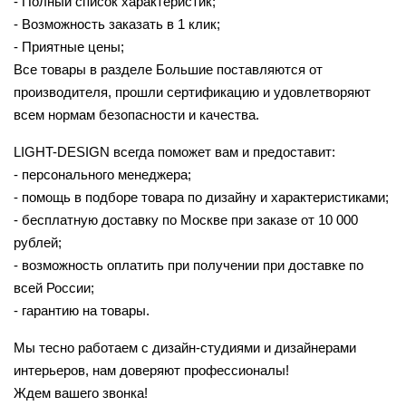
- Полный список характеристик;
- Возможность заказать в 1 клик;
- Приятные цены;
Все товары в разделе Большие поставляются от
производителя, прошли сертификацию и удовлетворяют
всем нормам безопасности и качества.
LIGHT-DESIGN всегда поможет вам и предоставит:
- персонального менеджера;
- помощь в подборе товара по дизайну и характеристиками;
- бесплатную доставку по Москве при заказе от 10 000
рублей;
- возможность оплатить при получении при доставке по
всей России;
- гарантию на товары.
Мы тесно работаем с дизайн-студиями и дизайнерами
интерьеров, нам доверяют профессионалы!
Ждем вашего звонка!