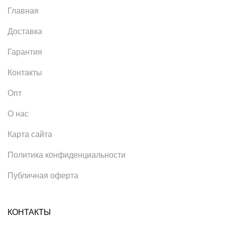
Главная
Доставка
Гарантия
Контакты
Опт
О нас
Карта сайта
Политика конфиденциальности
Публичная оферта
КОНТАКТЫ