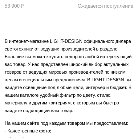
53 900 ₽
Ожидается поступление
В интернет-магазине LIGHT-DESIGN официального дилера
светотехники от ведущих производителей в разделе
Большие вы можете купить недорого любой интересующий
вас товар. У нас представлен широкий выбор актуальных
товаров от ведущих мировых производителей по низким
ценам и специальным предложениям. В LIGHT-DESIGN вы
найдете освещение под любые цели, интерьер и бюджет. В
нашем каталоге удобный фильтр по цвету, стилю,
материалу и другим критериям, с которым вы быстро
найдете подходящий вам товар.
На нашем сайте под каждым товаром мы предоставляем:
- Качественные фото;