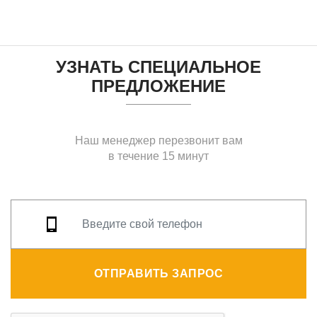
УЗНАТЬ СПЕЦИАЛЬНОЕ
ПРЕДЛОЖЕНИЕ
Наш менеджер перезвонит вам
в течение 15 минут
ОТПРАВИТЬ ЗАПРОС