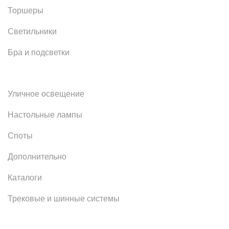
Торшеры
Светильники
Бра и подсветки
Уличное освещение
Настольные лампы
Споты
Дополнительно
Каталоги
Трековые и шинные системы