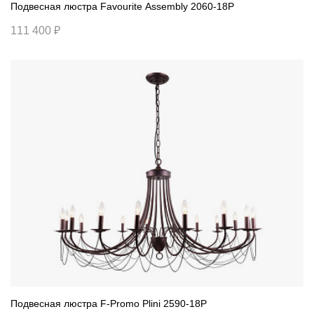
Подвесная люстра Favourite Assembly 2060-18P
111 400 ₽
Подвесная люстра F-Promo Plini 2590-18P