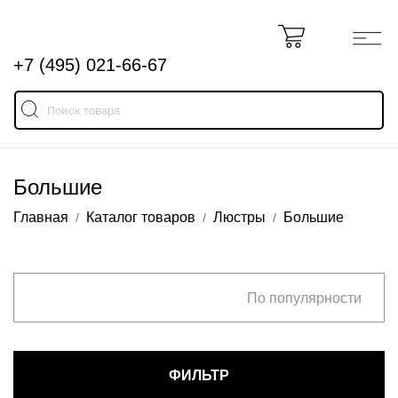
+7 (495) 021-66-67
Большие
Главная
Каталог товаров
Люстры
Большие
По популярности
ФИЛЬТР