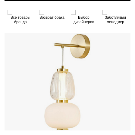
й
Все товары
Возврат брака
Выбор
Заботливый
бренда
дизайнеров
менеджер