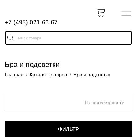
+7 (495) 021-66-67
Бра и подсветки
Главная
Каталог товаров
Бра и подсветки
По популярности
ФИЛЬТР