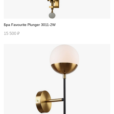
Бра Favourite Plunger 3011-2W
15 500 ₽