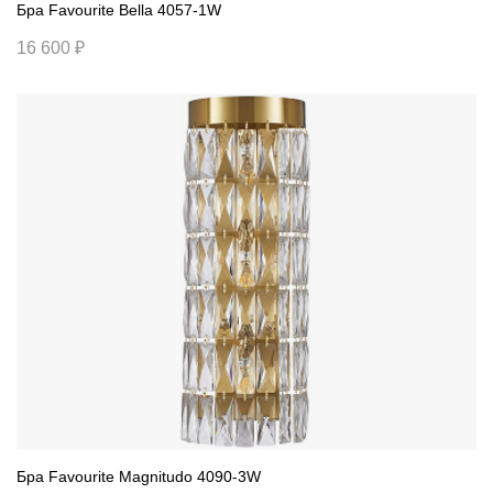
Бра Favourite Bella 4057-1W
16 600 ₽
Бра Favourite Magnitudo 4090-3W