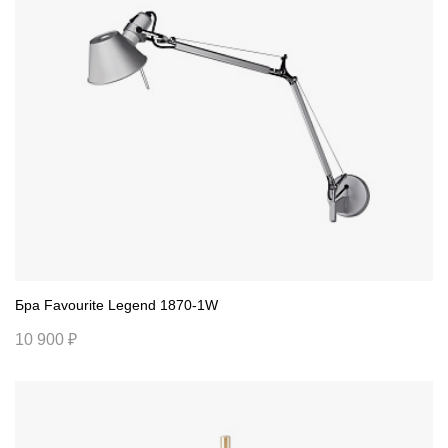
Бра Favourite Legend 1870-1W
10 900 ₽