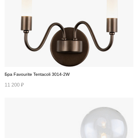
Бра Favourite Tentacoli 3014-2W
11 200 ₽