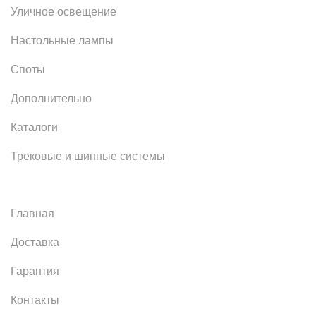
Уличное освещение
Настольные лампы
Споты
Дополнительно
Каталоги
Трековые и шинные системы
Главная
Доставка
Гарантия
Контакты