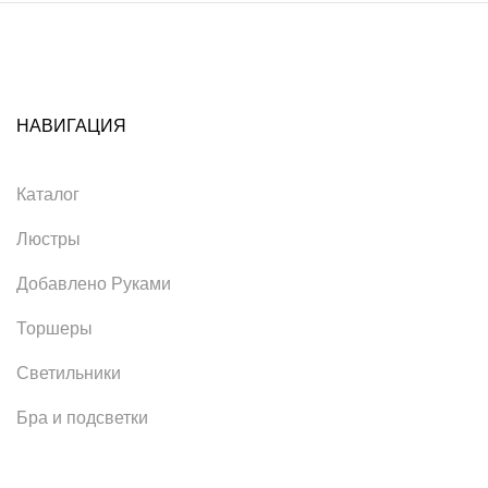
НАВИГАЦИЯ
Каталог
Люстры
Добавлено Руками
Торшеры
Светильники
Бра и подсветки