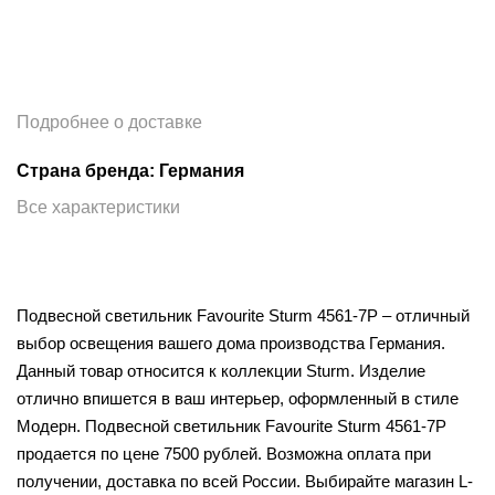
Подробнее о доставке
Страна бренда: Германия
Все характеристики
Подвесной светильник Favourite Sturm 4561-7P – отличный
выбор освещения вашего дома производства Германия.
Данный товар относится к коллекции Sturm. Изделие
отлично впишется в ваш интерьер, оформленный в стиле
Модерн. Подвесной светильник Favourite Sturm 4561-7P
продается по цене 7500 рублей. Возможна оплата при
получении, доставка по всей России. Выбирайте магазин L-