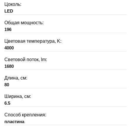
Цоколь:
LED
Общая мощность:
196
Цветовая температура, K:
4000
Световой поток, lm:
1680
Длина, см:
80
Ширина, см:
6.5
Способ крепления:
пластина