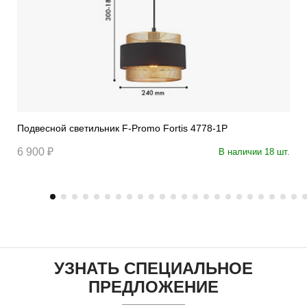
Подвесной светильник F-Promo Fortis 4778-1P
6 900 ₽
В наличии 18 шт.
УЗНАТЬ СПЕЦИАЛЬНОЕ
ПРЕДЛОЖЕНИЕ