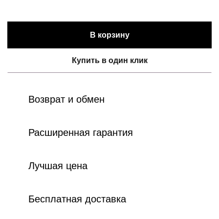
В корзину
Купить в один клик
Возврат и обмен
Расширенная гарантия
Лучшая цена
Бесплатная доставка