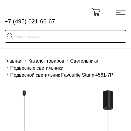
+7 (495) 021-66-67
Главная
Каталог товаров
Светильники
Подвесные светильники
Подвесной светильник Favourite Sturm 4561-7P