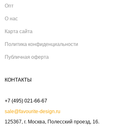
Опт
О нас
Карта сайта
Политика конфиденциальности
Публичная оферта
КОНТАКТЫ
+7 (495) 021-66-67
sale@favourite-design.ru
125367, г. Москва, Полесский проезд, 16.