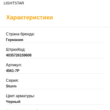
LIGHTSTAR
Характеристики
Страна бренда:
Германия
ШтрихКод:
4035726159608
Артикул:
4561-7P
Серия:
Sturm
Цвет арматуры:
Черный