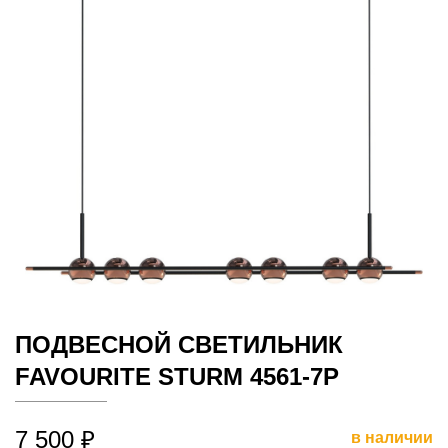
ПОДВЕСНОЙ СВЕТИЛЬНИК
FAVOURITE STURM 4561-7P
7 500 ₽
в наличии