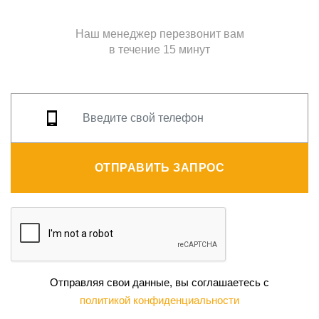
Наш менеджер перезвонит вам
в течение 15 минут
ОТПРАВИТЬ ЗАПРОС
Отправляя свои данные, вы соглашаетесь с
политикой конфиденциальности