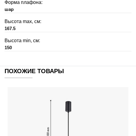
Форма плафона:
шар
Высота max, см:
167.5
Высота min, см:
150
ПОХОЖИЕ ТОВАРЫ