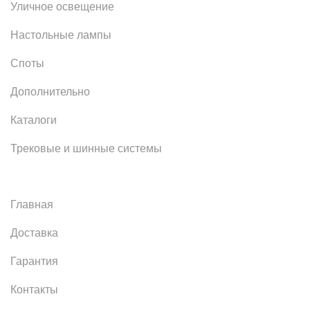
Уличное освещение
Настольные лампы
Споты
Дополнительно
Каталоги
Трековые и шинные системы
Главная
Доставка
Гарантия
Контакты