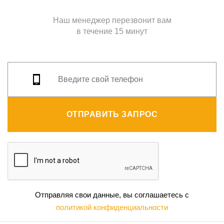
Наш менеджер перезвонит вам
в течение 15 минут
ОТПРАВИТЬ ЗАПРОС
Отправляя свои данные, вы соглашаетесь с
политикой конфиденциальности