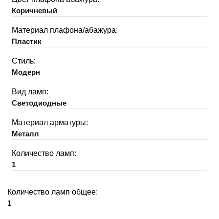
Коричневый
Материал плафона/абажура:
Пластик
Стиль:
Модерн
Вид ламп:
Светодиодные
Материал арматуры:
Металл
Количество ламп:
1
Количество ламп общее:
1