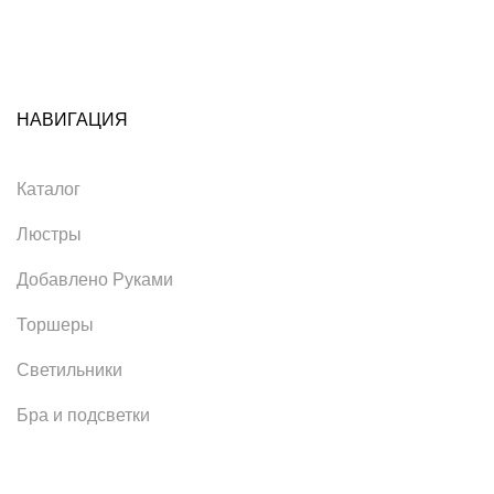
НАВИГАЦИЯ
Каталог
Люстры
Добавлено Руками
Торшеры
Светильники
Бра и подсветки