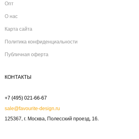
Опт
О нас
Карта сайта
Политика конфиденциальности
Публичная оферта
КОНТАКТЫ
+7 (495) 021-66-67
sale@favourite-design.ru
125367, г. Москва, Полесский проезд, 16.