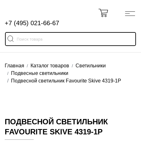
+7 (495) 021-66-67
Главная
Каталог товаров
Светильники
Подвесные светильники
Подвесной светильник Favourite Skive 4319-1P
ПОДВЕСНОЙ СВЕТИЛЬНИК
FAVOURITE SKIVE 4319-1P