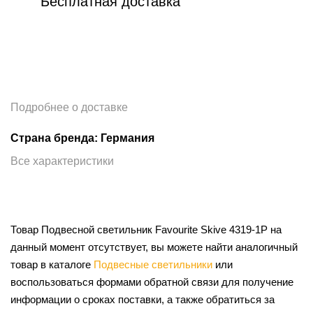
Бесплатная доставка
Подробнее о доставке
Страна бренда: Германия
Все характеристики
Товар Подвесной светильник Favourite Skive 4319-1P на
данный момент отсутствует, вы можете найти аналогичный
товар в каталоге
Подвесные светильники
или
воспользоваться формами обратной связи для получение
информации о сроках поставки, а также обратиться за