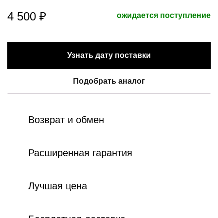
4 500 ₽
ожидается поступление
Узнать дату поставки
Подобрать аналог
Возврат и обмен
Расширенная гарантия
Лучшая цена