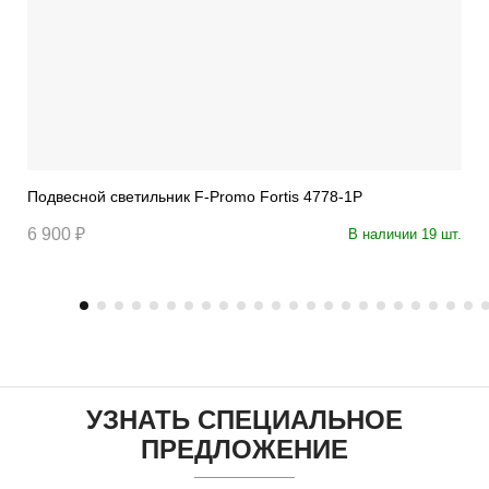
Подвесной светильник F-Promo Fortis 4778-1P
6 900 ₽
В наличии 19 шт.
УЗНАТЬ СПЕЦИАЛЬНОЕ
ПРЕДЛОЖЕНИЕ