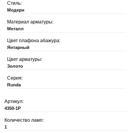
Стиль:
Модерн
Материал арматуры:
Металл
Цвет плафона абажура:
Янтарный
Цвет арматуры:
Золото
Серия:
Runda
Артикул:
4350-1P
Количество ламп:
1