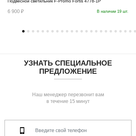
Подвесной светильник F-Promo Fortis 4778-1P
6 900 ₽
В наличии 19 шт.
УЗНАТЬ СПЕЦИАЛЬНОЕ
ПРЕДЛОЖЕНИЕ
Наш менеджер перезвонит вам
в течение 15 минут