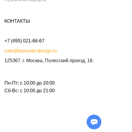
КОНТАКТЫ
+7 (495) 021-66-67
sale@favourite-design.ru
125367, г. Москва, Полесский проезд, 16.
Пн-Пт: с 10:00 до 20:00
Сб-Вс: с 10:00 до 21:00