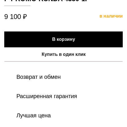
9 100 ₽
в наличии
В корзину
Купить в один клик
Возврат и обмен
Расширенная гарантия
Лучшая цена