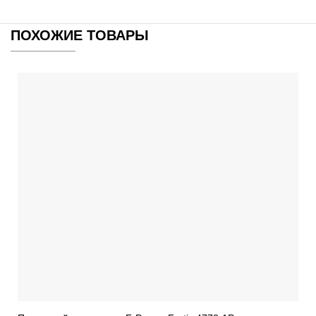
ПОХОЖИЕ ТОВАРЫ