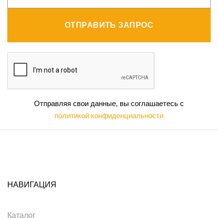
ОТПРАВИТЬ ЗАПРОС
Отправляя свои данные, вы соглашаетесь с
политикой конфиденциальности
НАВИГАЦИЯ
Каталог