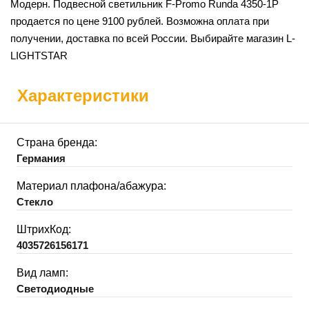
Модерн. Подвесной светильник F-Promo Runda 4350-1P
продается по цене 9100 рублей. Возможна оплата при
получении, доставка по всей России. Выбирайте магазин L-
LIGHTSTAR
Характеристики
Страна бренда:
Германия
Материал плафона/абажура:
Стекло
ШтрихКод:
4035726156171
Вид ламп:
Светодиодные