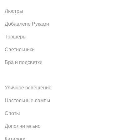
Люстры
Добавлено Руками
Торшеры
Светильники
Бра и подсветки
Уличное освещение
Настольные лампы
Споты
Дополнительно
Каталоги