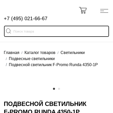
+7 (495) 021-66-67
Главная
Каталог товаров
Светильники
Подвесные светильники
Подвесной светильник F-Promo Runda 4350-1P
ПОДВЕСНОЙ СВЕТИЛЬНИК
F-PROMO RUNDA 4350-1P