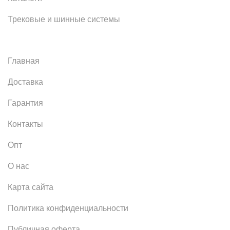
Трековые и шинные системы
Главная
Доставка
Гарантия
Контакты
Опт
О нас
Карта сайта
Политика конфиденциальности
Публичная оферта