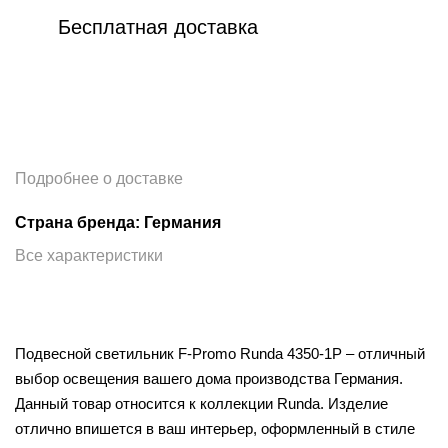
Бесплатная доставка
Подробнее о доставке
Страна бренда: Германия
Все характеристики
Подвесной светильник F-Promo Runda 4350-1P – отличный
выбор освещения вашего дома производства Германия.
Данный товар относится к коллекции Runda. Изделие
отлично впишется в ваш интерьер, оформленный в стиле