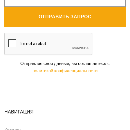
ОТПРАВИТЬ ЗАПРОС
Отправляя свои данные, вы соглашаетесь с
политикой конфиденциальности
НАВИГАЦИЯ