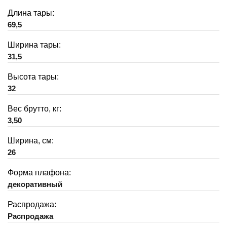
Длина тары:
69,5
Ширина тары:
31,5
Высота тары:
32
Вес брутто, кг:
3,50
Ширина, см:
26
Форма плафона:
декоративный
Распродажа:
Распродажа