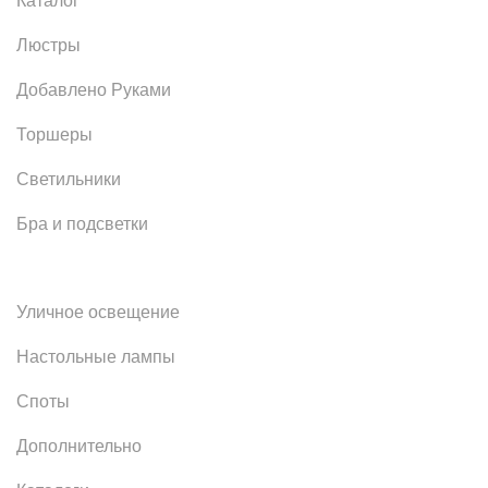
Каталог
Люстры
Добавлено Руками
Торшеры
Светильники
Бра и подсветки
Уличное освещение
Настольные лампы
Споты
Дополнительно