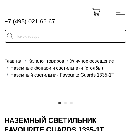
+7 (495) 021-66-67
Главная
Каталог товаров
Уличное освещение
Наземные фонари и светильники (столбы)
Наземный светильник Favourite Guards 1335-1T
НАЗЕМНЫЙ СВЕТИЛЬНИК
FAVOURITE GUARDS 1335-1T