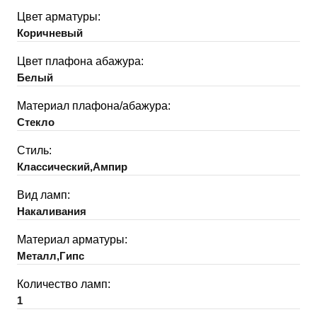
Цвет арматуры:
Коричневый
Цвет плафона абажура:
Белый
Материал плафона/абажура:
Стекло
Стиль:
Классический,Ампир
Вид ламп:
Накаливания
Материал арматуры:
Металл,Гипс
Количество ламп:
1