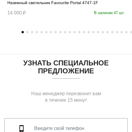
Наземный светильник Favourite Portal 4747-1F
14 000 ₽
В наличии 47 шт.
УЗНАТЬ СПЕЦИАЛЬНОЕ
ПРЕДЛОЖЕНИЕ
Наш менеджер перезвонит вам
в течение 15 минут