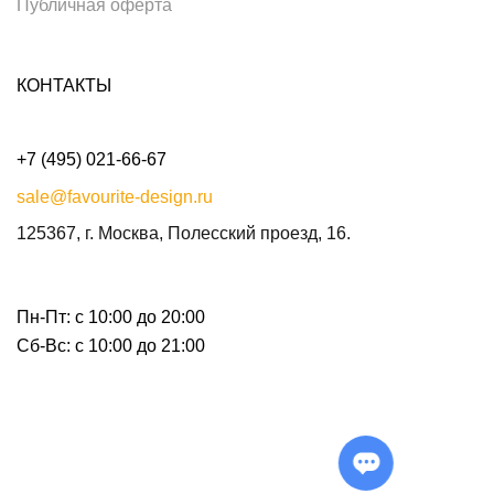
Публичная оферта
КОНТАКТЫ
+7 (495) 021-66-67
sale@favourite-design.ru
125367, г. Москва, Полесский проезд, 16.
Пн-Пт: с 10:00 до 20:00
Сб-Вс: с 10:00 до 21:00