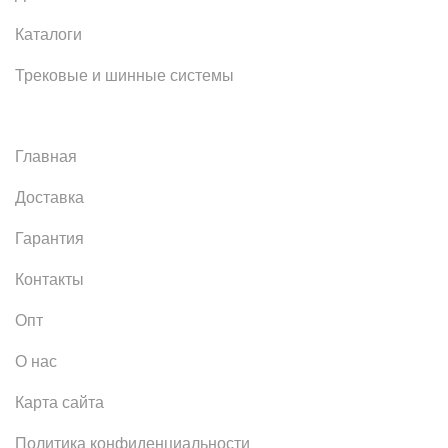
Каталоги
Трековые и шинные системы
Главная
Доставка
Гарантия
Контакты
Опт
О нас
Карта сайта
Политика конфиденциальности