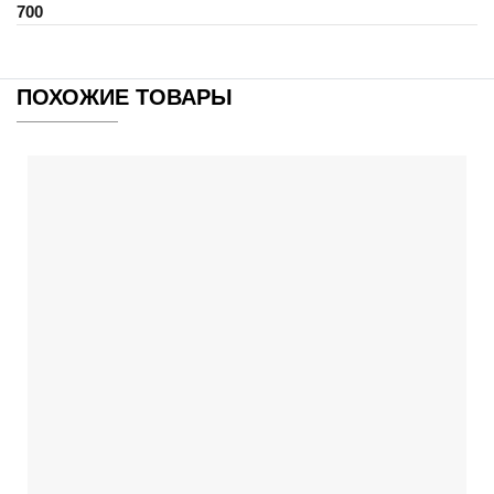
700
ПОХОЖИЕ ТОВАРЫ