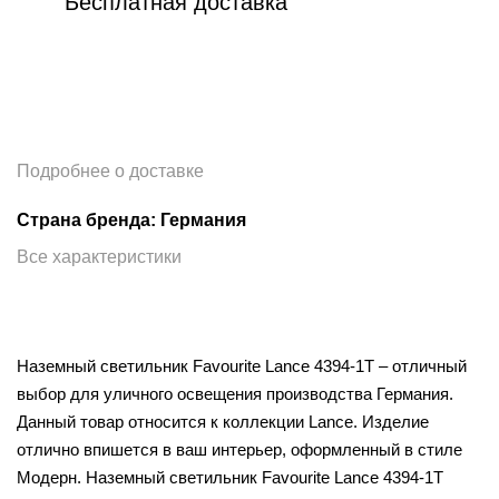
Бесплатная доставка
Подробнее о доставке
Страна бренда: Германия
Все характеристики
Наземный светильник Favourite Lance 4394-1T – отличный
выбор для уличного освещения производства Германия.
Данный товар относится к коллекции Lance. Изделие
отлично впишется в ваш интерьер, оформленный в стиле
Модерн. Наземный светильник Favourite Lance 4394-1T