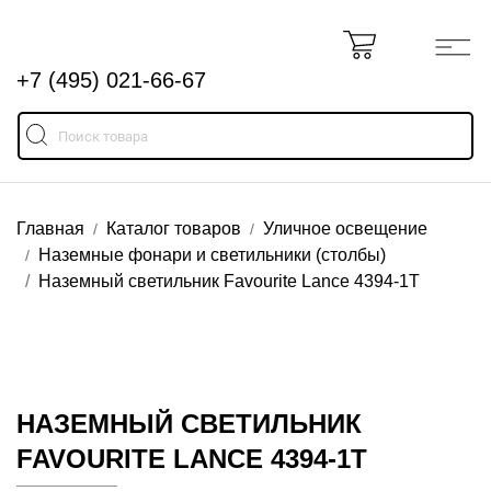
+7 (495) 021-66-67
Главная
Каталог товаров
Уличное освещение
Наземные фонари и светильники (столбы)
Наземный светильник Favourite Lance 4394-1T
НАЗЕМНЫЙ СВЕТИЛЬНИК
FAVOURITE LANCE 4394-1T