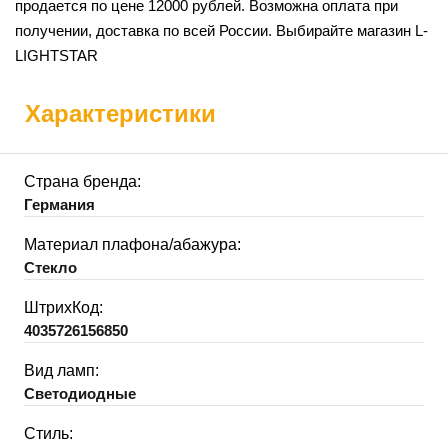
продается по цене 12000 рублей. Возможна оплата при
получении, доставка по всей России. Выбирайте магазин L-
LIGHTSTAR
Характеристики
Страна бренда:
Германия
Материал плафона/абажура:
Стекло
ШтрихКод:
4035726156850
Вид ламп:
Светодиодные
Стиль: