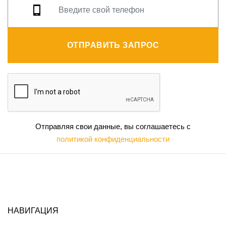
ОТПРАВИТЬ ЗАПРОС
Отправляя свои данные, вы соглашаетесь с
политикой конфиденциальности
НАВИГАЦИЯ