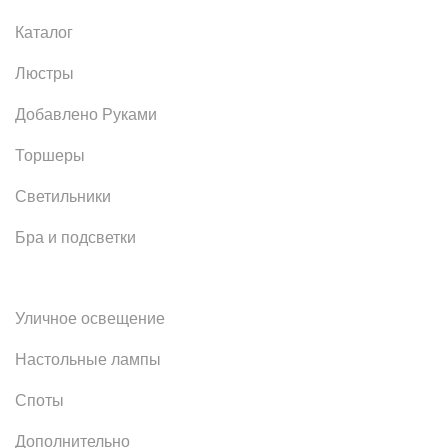
Каталог
Люстры
Добавлено Руками
Торшеры
Светильники
Бра и подсветки
Уличное освещение
Настольные лампы
Споты
Дополнительно