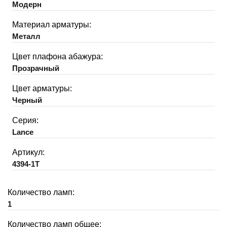
Модерн
Материал арматуры:
Металл
Цвет плафона абажура:
Прозрачный
Цвет арматуры:
Черный
Серия:
Lance
Артикул:
4394-1T
Количество ламп:
1
Количество ламп общее: