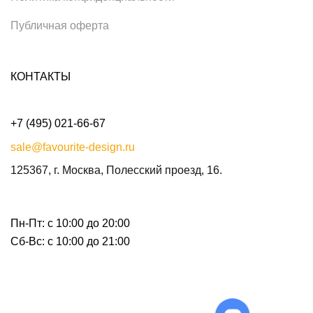
Публичная оферта
КОНТАКТЫ
+7 (495) 021-66-67
sale@favourite-design.ru
125367, г. Москва, Полесский проезд, 16.
Пн-Пт: с 10:00 до 20:00
Сб-Вс: с 10:00 до 21:00