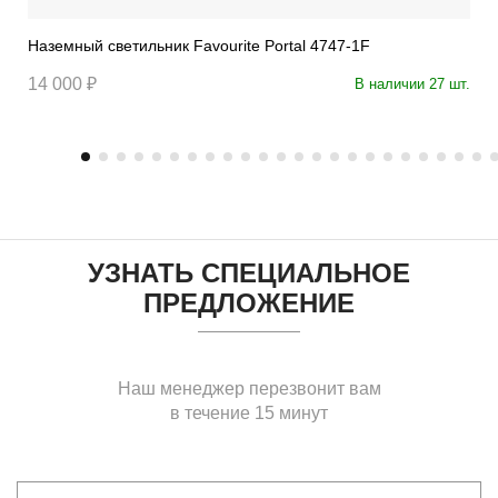
Наземный светильник Favourite Portal 4747-1F
14 000 ₽
В наличии 27 шт.
УЗНАТЬ СПЕЦИАЛЬНОЕ
ПРЕДЛОЖЕНИЕ
Наш менеджер перезвонит вам
в течение 15 минут