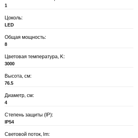
1
Цоколь:
LED
Общая мощность:
8
Цветовая температура, K:
3000
Высота, см:
76.5
Диаметр, см:
4
Степень защиты (IP):
IP54
Световой поток, lm: