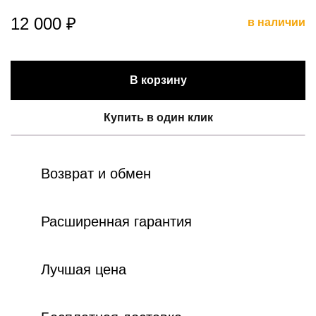
12 000 ₽
в наличии
В корзину
Купить в один клик
Возврат и обмен
Расширенная гарантия
Лучшая цена