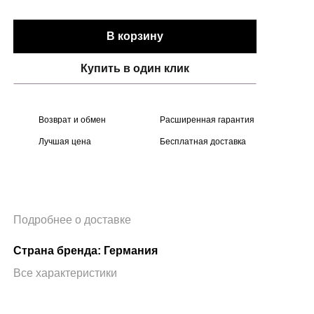
В корзину
Купить в один клик
Возврат и обмен
Расширенная гарантия
Лучшая цена
Бесплатная доставка
Подробнее о доставке
Страна бренда: Германия
Все характеристики