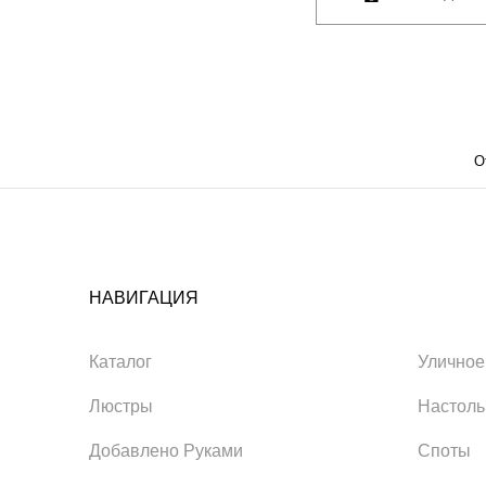
О
НАВИГАЦИЯ
Каталог
Уличное
Люстры
Настол
Добавлено Руками
Споты