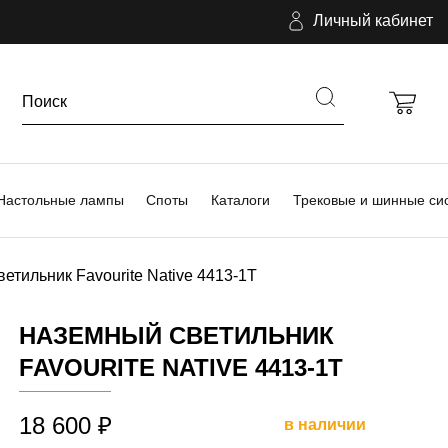
Личный кабинет
Настольные лампы
Споты
Каталоги
Трековые и шинные си
етильник Favourite Native 4413-1T
НАЗЕМНЫЙ СВЕТИЛЬНИК
FAVOURITE NATIVE 4413-1T
18 600 ₽
в наличии