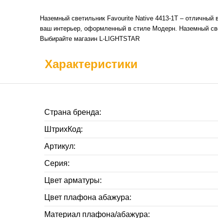
Наземный светильник Favourite Native 4413-1T – отличный
ваш интерьер, оформленный в стиле Модерн. Наземный свет
Выбирайте магазин L-LIGHTSTAR
Характеристики
Страна бренда:
ШтрихКод:
Артикул:
Серия:
Цвет арматуры:
Цвет плафона абажура:
Материал плафона/абажура: