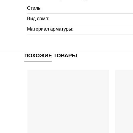
Стиль:
Вид ламп:
Материал арматуры:
ПОХОЖИЕ ТОВАРЫ