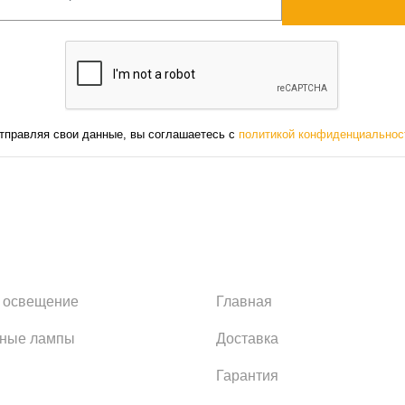
тправляя свои данные, вы соглашаетесь с
политикой конфиденциальнос
 освещение
Главная
ьные лампы
Доставка
Гарантия