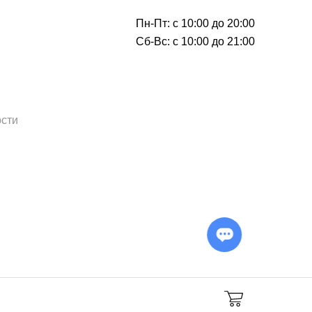
Пн-Пт: с 10:00 до 20:00
Сб-Вс: с 10:00 до 21:00
сти