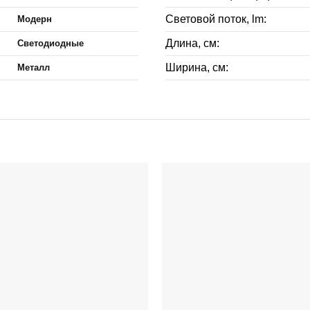
Световой поток, lm:
Модерн
Длина, см:
Светодиодные
Ширина, см:
Металл