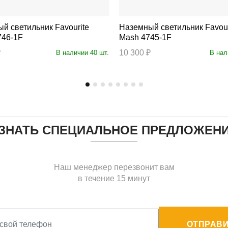
ветильник Favourite
Наземный светильник Favourite
746-1F
Mash 4745-1F
₽
10 300 ₽
В наличии 40 шт.
В нал
ЗНАТЬ СПЕЦИАЛЬНОЕ ПРЕДЛОЖЕН
Наш менеджер перезвонит вам
в течение 15 минут
ОТПРАВИ