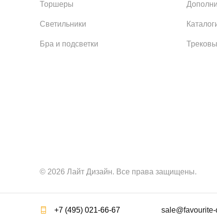
Торшеры
Дополни
Светильники
Каталог
Бра и подсветки
Трековы
© 2026 Лайт Дизайн. Все права защищены.
+7 (495) 021-66-67
sale@favourite-