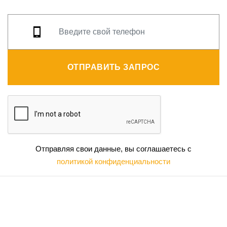
ОТПРАВИТЬ ЗАПРОС
Отправляя свои данные, вы соглашаетесь с
политикой конфиденциальности