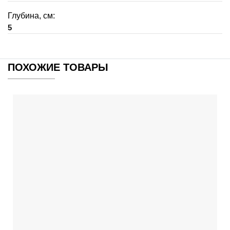
Глубина, см:
5
ПОХОЖИЕ ТОВАРЫ