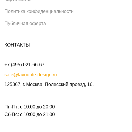
Политика конфиденциальности
Публичная оферта
КОНТАКТЫ
+7 (495) 021-66-67
sale@favourite-design.ru
125367, г. Москва, Полесский проезд, 16.
Пн-Пт: с 10:00 до 20:00
Сб-Вс: с 10:00 до 21:00