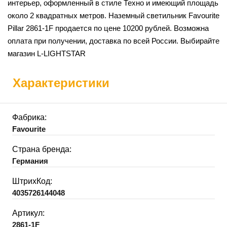
интерьер, оформленный в стиле Техно и имеющий площадь
около 2 квадратных метров. Наземный светильник Favourite
Pillar 2861-1F продается по цене 10200 рублей. Возможна
оплата при получении, доставка по всей России. Выбирайте
магазин L-LIGHTSTAR
Характеристики
Фабрика:
Favourite
Страна бренда:
Германия
ШтрихКод:
4035726144048
Артикул:
2861-1F