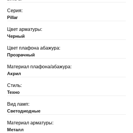
Серия:
Pillar
Цвет арматуры:
Черный
Цвет плафона абажура:
Прозрачный
Материал плафона/абажура:
Акрил
Стиль:
Техно
Вид ламп:
Светодиодные
Материал арматуры:
Металл