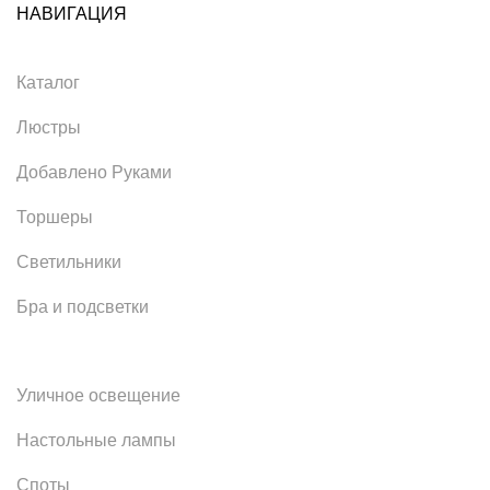
НАВИГАЦИЯ
Каталог
Люстры
Добавлено Руками
Торшеры
Светильники
Бра и подсветки
Уличное освещение
Настольные лампы
Споты