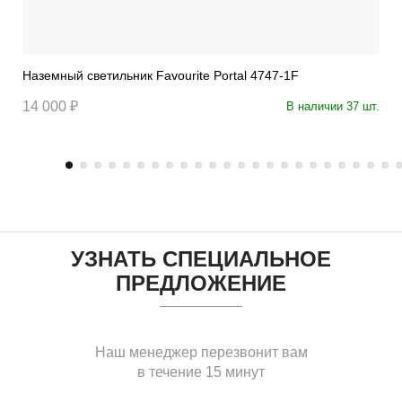
Наземный светильник Favourite Portal 4747-1F
14 000 ₽
В наличии 37 шт.
УЗНАТЬ СПЕЦИАЛЬНОЕ
ПРЕДЛОЖЕНИЕ
Наш менеджер перезвонит вам
в течение 15 минут