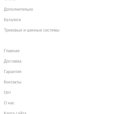
Дополнительно
Каталоги
Трековые и шинные системы
Главная
Доставка
Гарантия
Контакты
Опт
О нас
Карта сайта