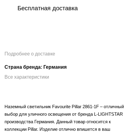
Бесплатная доставка
Подробнее о доставке
Страна бренда: Германия
Все характеристики
Наземный светильник Favourite Pillar 2861-1F – отличный
выбор для уличного освещения от бренда L-LIGHTSTAR
производства Германия. Данный товар относится к
коллекции Pillar. Изделие отлично впишется в ваш