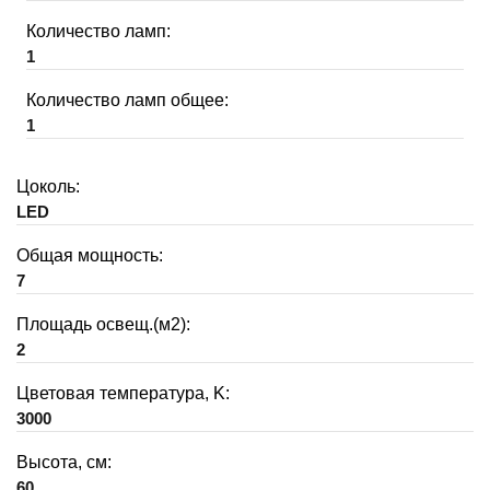
Количество ламп:
1
Количество ламп общее:
1
Цоколь:
LED
Общая мощность:
7
Площадь освещ.(м2):
2
Цветовая температура, K:
3000
Высота, см:
60