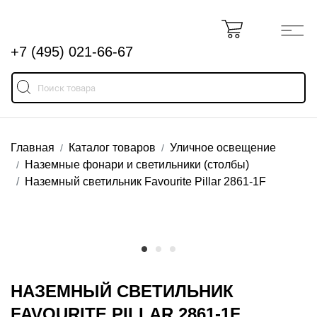
+7 (495) 021-66-67
Главная
Каталог товаров
Уличное освещение
Наземные фонари и светильники (столбы)
Наземный светильник Favourite Pillar 2861-1F
НАЗЕМНЫЙ СВЕТИЛЬНИК
FAVOURITE PILLAR 2861-1F