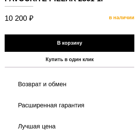
10 200 ₽
в наличии
В корзину
Купить в один клик
Возврат и обмен
Расширенная гарантия
Лучшая цена