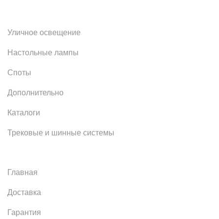
Уличное освещение
Настольные лампы
Споты
Дополнительно
Каталоги
Трековые и шинные системы
Главная
Доставка
Гарантия