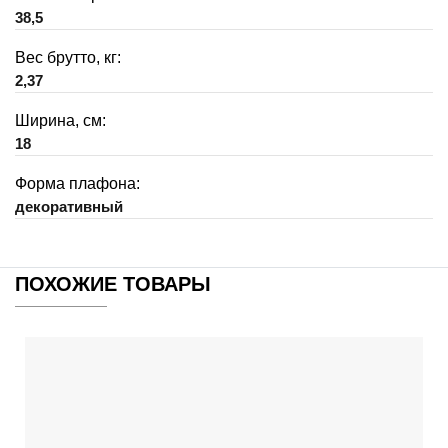
38,5
Вес брутто, кг:
2,37
Ширина, см:
18
Форма плафона:
декоративный
ПОХОЖИЕ ТОВАРЫ