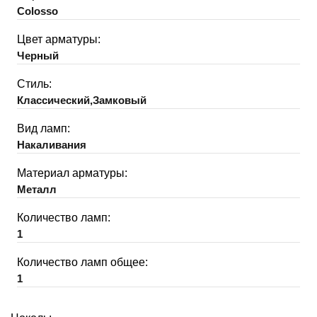
Colosso
Цвет арматуры:
Черный
Стиль:
Классический,Замковый
Вид ламп:
Накаливания
Материал арматуры:
Металл
Количество ламп:
1
Количество ламп общее:
1