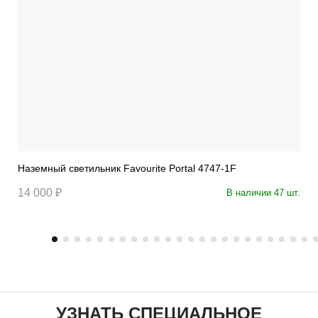
Наземный светильник Favourite Portal 4747-1F
14 000 ₽
В наличии 47 шт.
УЗНАТЬ СПЕЦИАЛЬНОЕ