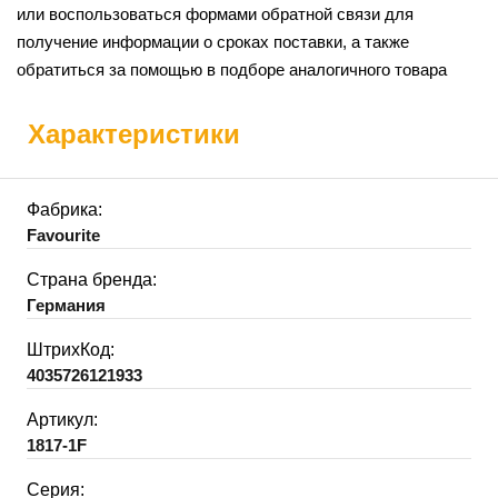
или воспользоваться формами обратной связи для
получение информации о сроках поставки, а также
обратиться за помощью в подборе аналогичного товара
Характеристики
Фабрика:
Favourite
Страна бренда:
Германия
ШтрихКод:
4035726121933
Артикул:
1817-1F
Серия: