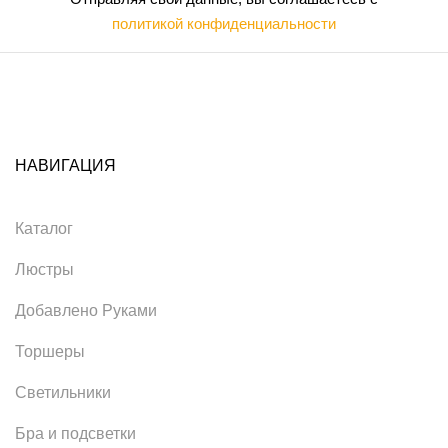
политикой конфиденциальности
НАВИГАЦИЯ
Каталог
Люстры
Добавлено Руками
Торшеры
Светильники
Бра и подсветки