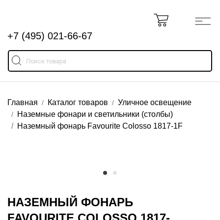
+7 (495) 021-66-67
Главная
Каталог товаров
Уличное освещение
Наземные фонари и светильники (столбы)
Наземный фонарь Favourite Colosso 1817-1F
НАЗЕМНЫЙ ФОНАРЬ
FAVOURITE COLOSSO 1817-