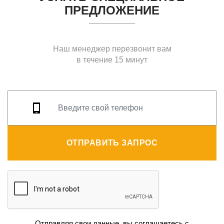
ПРЕДЛОЖЕНИЕ
Наш менеджер перезвонит вам
в течение 15 минут
ОТПРАВИТЬ ЗАПРОС
Отправляя свои данные, вы соглашаетесь с