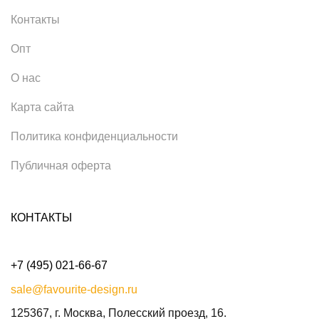
Контакты
Опт
О нас
Карта сайта
Политика конфиденциальности
Публичная оферта
КОНТАКТЫ
+7 (495) 021-66-67
sale@favourite-design.ru
125367, г. Москва, Полесский проезд, 16.