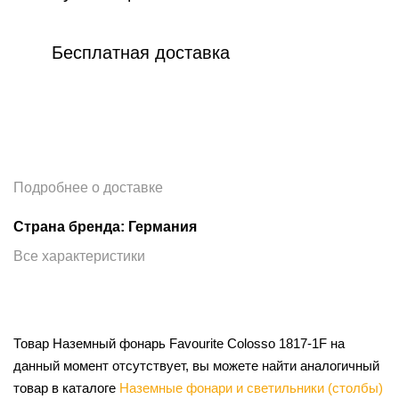
Бесплатная доставка
Подробнее о доставке
Страна бренда: Германия
Все характеристики
Товар Наземный фонарь Favourite Colosso 1817-1F на
данный момент отсутствует, вы можете найти аналогичный
товар в каталоге
Наземные фонари и светильники (столбы)