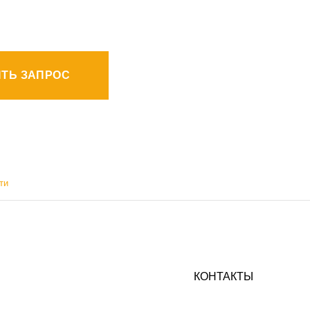
ТЬ ЗАПРОС
ти
КОНТАКТЫ