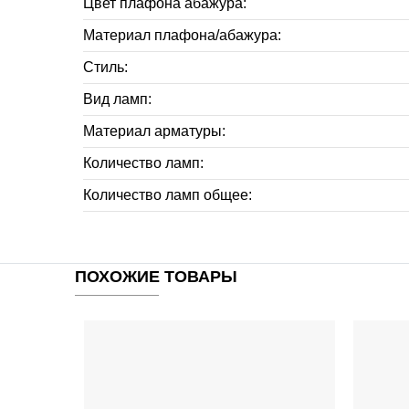
Цвет плафона абажура:
Материал плафона/абажура:
Стиль:
Вид ламп:
Материал арматуры:
Количество ламп:
Количество ламп общее:
ПОХОЖИЕ ТОВАРЫ