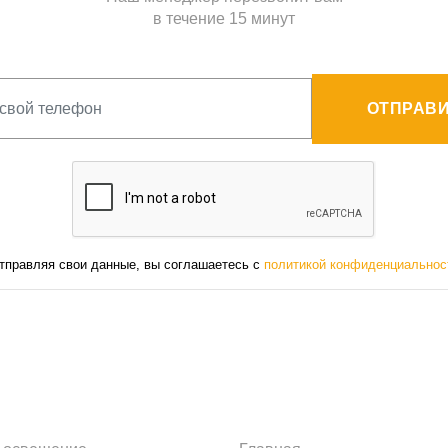
в течение 15 минут
ОТПРАВИ
тправляя свои данные, вы соглашаетесь с
политикой конфиденциальнос