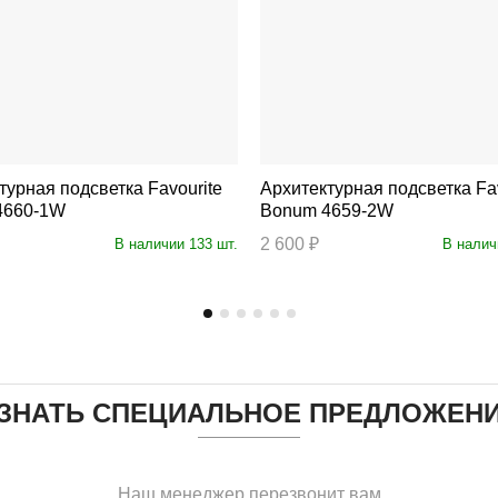
ная подсветка Favourite
Архитектурная подсветка Favourite
4660-1W
Bonum 4659-2W
2 600 ₽
В наличии 133 шт.
В налич
ЗНАТЬ СПЕЦИАЛЬНОЕ ПРЕДЛОЖЕН
Наш менеджер перезвонит вам