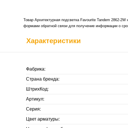
Товар Архитектурная подсветка Favourite Tandem 2862-2W 
формами обратной связи для получение информации о срок
Характеристики
Фабрика:
Страна бренда:
ШтрихКод:
Артикул:
Серия:
Цвет арматуры: