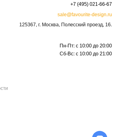
+7 (495) 021-66-67
sale@favourite-design.ru
125367, г. Москва, Полесский проезд, 16.
Пн-Пт: с 10:00 до 20:00
Сб-Вс: с 10:00 до 21:00
сти