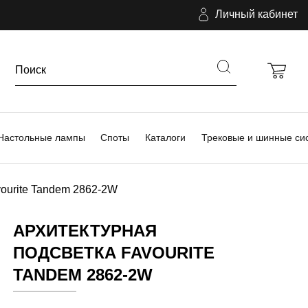
Личный кабинет
Настольные лампы
Споты
Каталоги
Трековые и шинные си
ourite Tandem 2862-2W
АРХИТЕКТУРНАЯ
ПОДСВЕТКА FAVOURITE
TANDEM 2862-2W