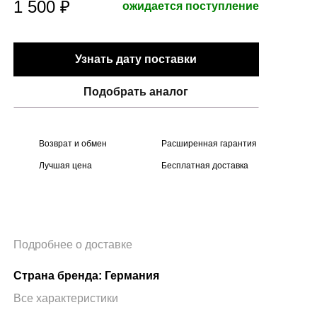
1 500 ₽
ожидается поступление
Узнать дату поставки
Подобрать аналог
Возврат и обмен
Расширенная гарантия
Лучшая цена
Бесплатная доставка
Подробнее о доставке
Страна бренда: Германия
Все характеристики