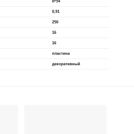
IP54
0,91
250
16
16
пластина
декоративный