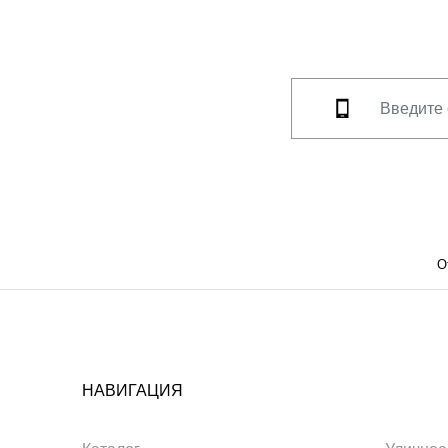
О
НАВИГАЦИЯ