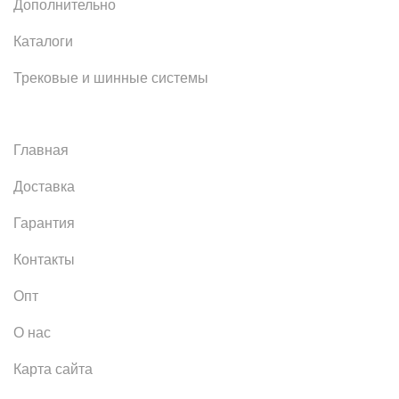
Дополнительно
Каталоги
Трековые и шинные системы
Главная
Доставка
Гарантия
Контакты
Опт
О нас
Карта сайта