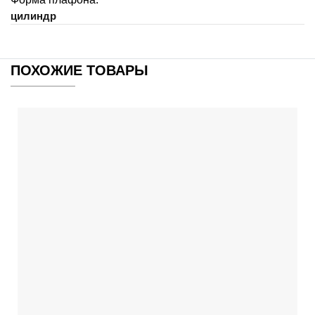
цилиндр
ПОХОЖИЕ ТОВАРЫ