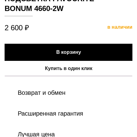
BONUM 4660-2W
2 600 ₽
в наличии
В корзину
Купить в один клик
Возврат и обмен
Расширенная гарантия
Лучшая цена