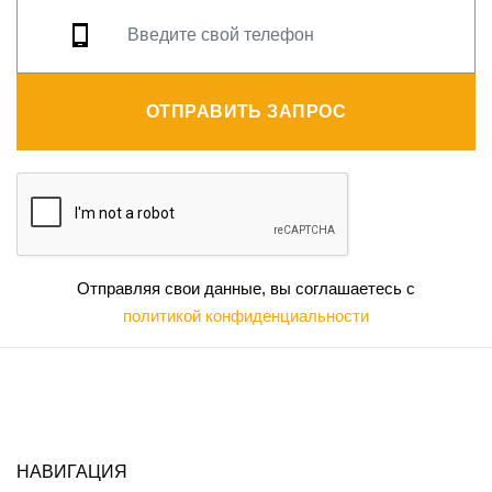
ОТПРАВИТЬ ЗАПРОС
Отправляя свои данные, вы соглашаетесь с
политикой конфиденциальности
НАВИГАЦИЯ