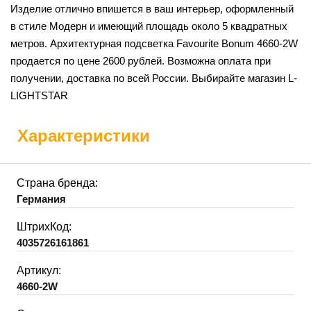
Изделие отлично впишется в ваш интерьер, оформленный
в стиле Модерн и имеющий площадь около 5 квадратных
метров. Архитектурная подсветка Favourite Bonum 4660-2W
продается по цене 2600 рублей. Возможна оплата при
получении, доставка по всей России. Выбирайте магазин L-
LIGHTSTAR
Характеристики
Страна бренда:
Германия
ШтрихКод:
4035726161861
Артикул:
4660-2W