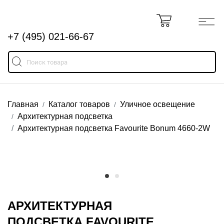
+7 (495) 021-66-67
Главная
Каталог товаров
Уличное освещение
Архитектурная подсветка
Архитектурная подсветка Favourite Bonum 4660-2W
АРХИТЕКТУРНАЯ
ПОДСВЕТКА FAVOURITE