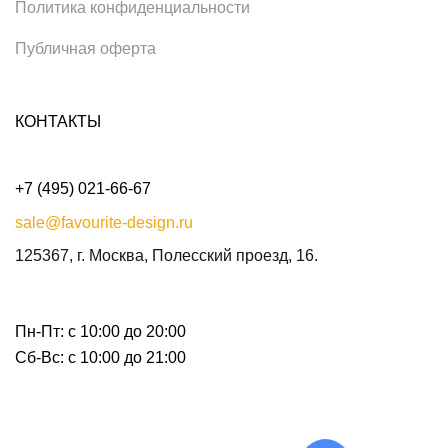
Политика конфиденциальности
Публичная оферта
КОНТАКТЫ
+7 (495) 021-66-67
sale@favourite-design.ru
125367, г. Москва, Полесский проезд, 16.
Пн-Пт: с 10:00 до 20:00
Сб-Вс: с 10:00 до 21:00