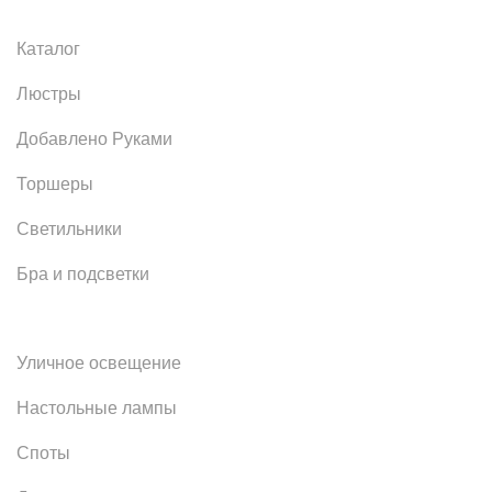
Каталог
Люстры
Добавлено Руками
Торшеры
Светильники
Бра и подсветки
Уличное освещение
Настольные лампы
Споты