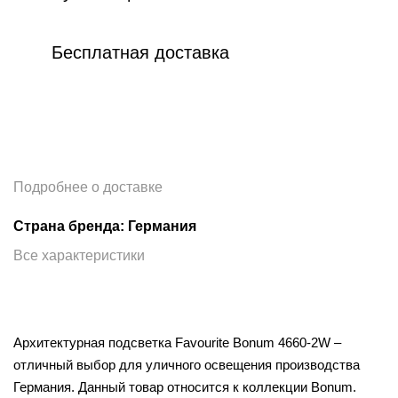
Бесплатная доставка
Подробнее о доставке
Страна бренда: Германия
Все характеристики
Архитектурная подсветка Favourite Bonum 4660-2W –
отличный выбор для уличного освещения производства
Германия. Данный товар относится к коллекции Bonum.