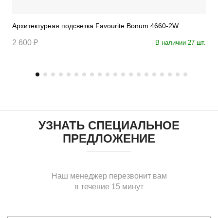
Архитектурная подсветка Favourite Bonum 4660-2W
2 600 ₽
В наличии 27 шт.
УЗНАТЬ СПЕЦИАЛЬНОЕ
ПРЕДЛОЖЕНИЕ
Наш менеджер перезвонит вам
в течение 15 минут