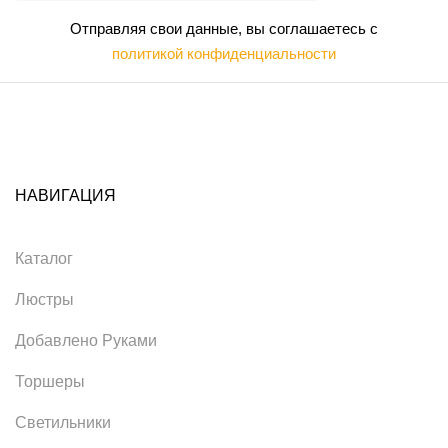
Отправляя свои данные, вы соглашаетесь с
политикой конфиденциальности
НАВИГАЦИЯ
Каталог
Люстры
Добавлено Руками
Торшеры
Светильники