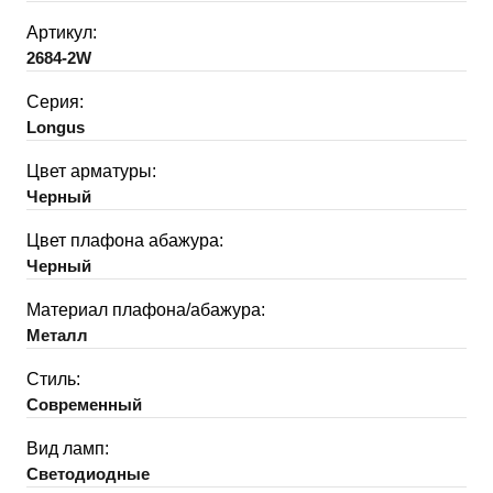
Артикул:
2684-2W
Серия:
Longus
Цвет арматуры:
Черный
Цвет плафона абажура:
Черный
Материал плафона/абажура:
Металл
Стиль:
Современный
Вид ламп:
Светодиодные