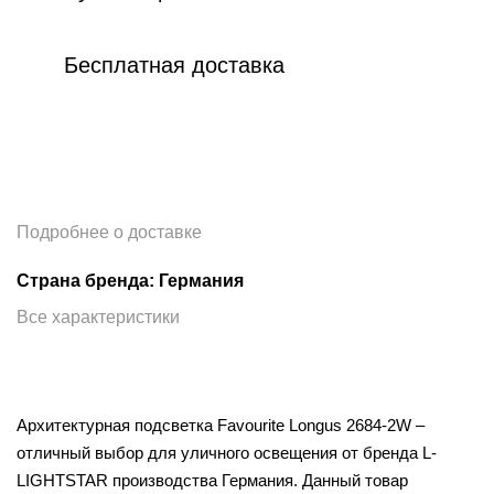
Бесплатная доставка
Подробнее о доставке
Страна бренда: Германия
Все характеристики
Архитектурная подсветка Favourite Longus 2684-2W –
отличный выбор для уличного освещения от бренда L-
LIGHTSTAR производства Германия. Данный товар