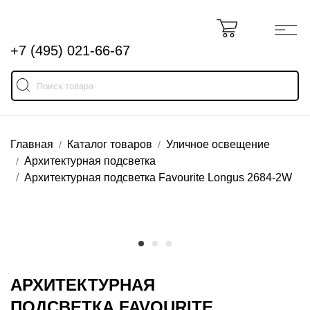
+7 (495) 021-66-67
Главная
Каталог товаров
Уличное освещение
Архитектурная подсветка
Архитектурная подсветка Favourite Longus 2684-2W
АРХИТЕКТУРНАЯ
ПОДСВЕТКА FAVOURITE