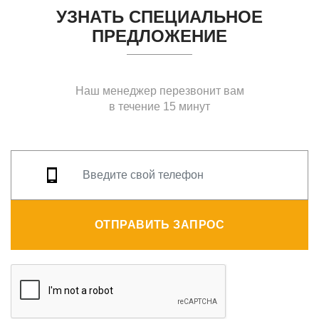
УЗНАТЬ СПЕЦИАЛЬНОЕ
ПРЕДЛОЖЕНИЕ
Наш менеджер перезвонит вам
в течение 15 минут
ОТПРАВИТЬ ЗАПРОС