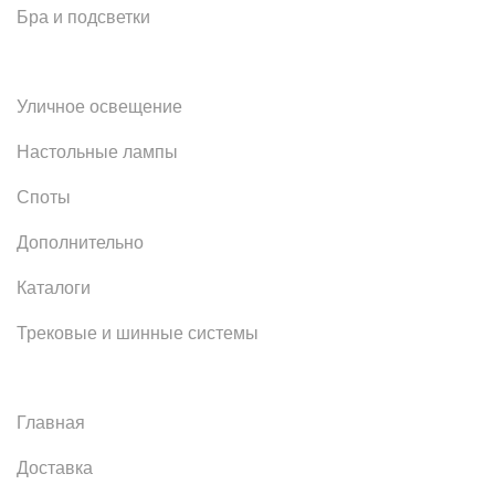
Бра и подсветки
Уличное освещение
Настольные лампы
Споты
Дополнительно
Каталоги
Трековые и шинные системы
Главная
Доставка