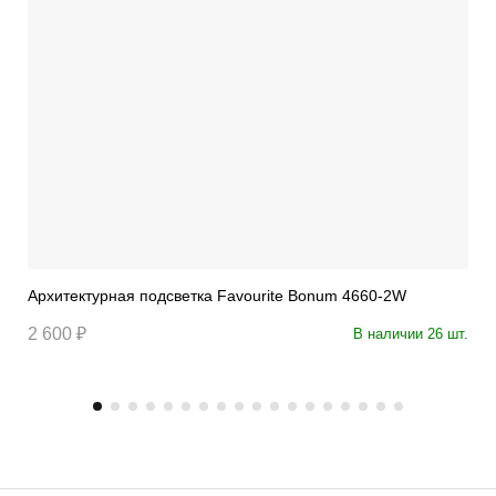
Архитектурная подсветка Favourite Bonum 4660-2W
2 600 ₽
В наличии 26 шт.