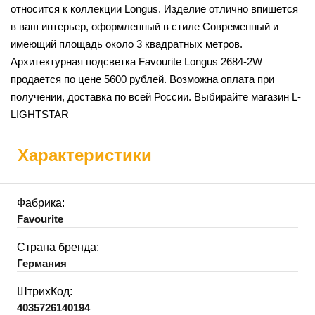
относится к коллекции Longus. Изделие отлично впишется
в ваш интерьер, оформленный в стиле Современный и
имеющий площадь около 3 квадратных метров.
Архитектурная подсветка Favourite Longus 2684-2W
продается по цене 5600 рублей. Возможна оплата при
получении, доставка по всей России. Выбирайте магазин L-
LIGHTSTAR
Характеристики
Фабрика:
Favourite
Страна бренда:
Германия
ШтрихКод:
4035726140194