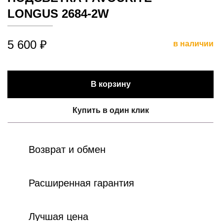
LONGUS 2684-2W
5 600 ₽
в наличии
В корзину
Купить в один клик
Возврат и обмен
Расширенная гарантия
Лучшая цена