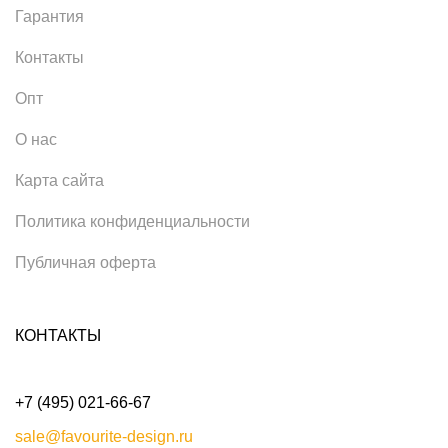
Гарантия
Контакты
Опт
О нас
Карта сайта
Политика конфиденциальности
Публичная оферта
КОНТАКТЫ
+7 (495) 021-66-67
sale@favourite-design.ru