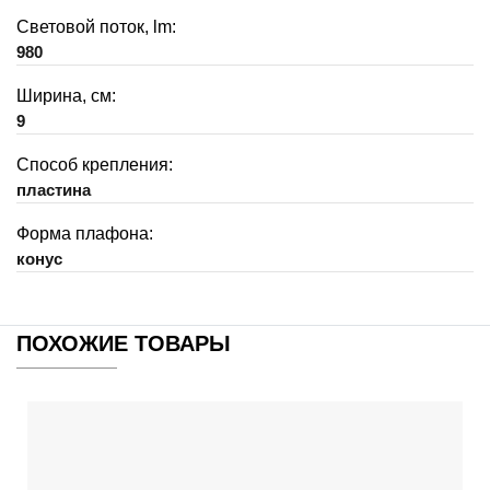
Световой поток, lm:
980
Ширина, см:
9
Способ крепления:
пластина
Форма плафона:
конус
ПОХОЖИЕ ТОВАРЫ