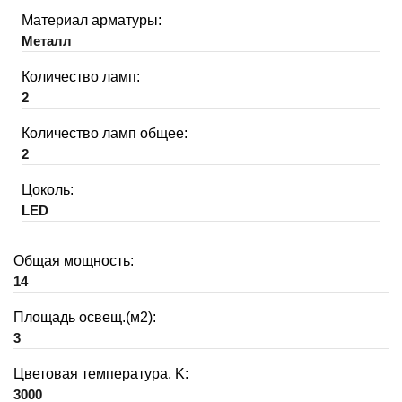
Материал арматуры:
Металл
Количество ламп:
2
Количество ламп общее:
2
Цоколь:
LED
Общая мощность:
14
Площадь освещ.(м2):
3
Цветовая температура, K:
3000