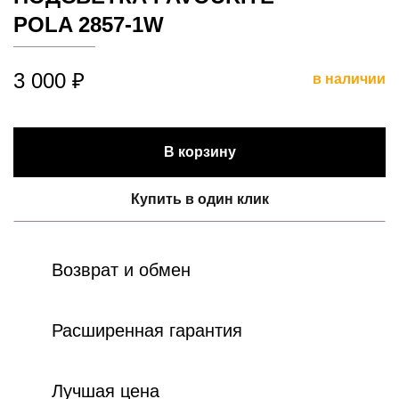
POLA 2857-1W
3 000 ₽
в наличии
В корзину
Купить в один клик
Возврат и обмен
Расширенная гарантия
Лучшая цена