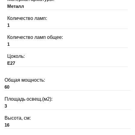
Металл
Количество ламп:
1
Количество ламп общее:
1
Цоколь:
E27
Общая мощность:
60
Площадь освещ.(м2):
3
Высота, см:
16