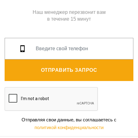
Наш менеджер перезвонит вам
в течение 15 минут
ОТПРАВИТЬ ЗАПРОС
Отправляя свои данные, вы соглашаетесь с
политикой конфиденциальности