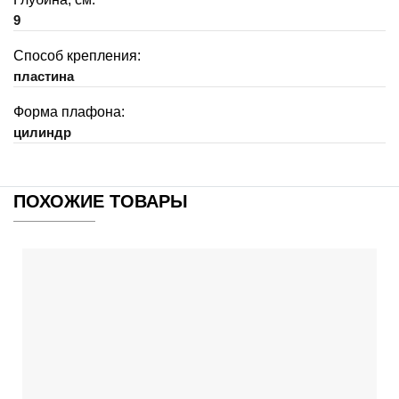
9
Способ крепления:
пластина
Форма плафона:
цилиндр
ПОХОЖИЕ ТОВАРЫ