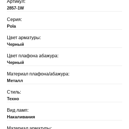
Артикул:
2857-1W
Серия:
Pola
Цвет арматуры:
Черный
Цвет плафона абажура:
Черный
Материал плафона/абажура:
Металл
Стиль:
Техно
Вид ламп:
Накаливания
Материал арматуры: