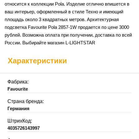
относится к коллекции Pola. Изделие отлично впишется в
ваш интерьер, оформленный в стиле Техно и имеющий
площадь около 3 квадратных метров. Архитектурная
подсветка Favourite Pola 2857-1W продается по цене 3000
рублей. Возможна оплата при получении, доставка по всей
России. Выбирайте магазин L-LIGHTSTAR
Характеристики
Фабрика:
Favourite
Страна бренда:
Германия
ШтрихКод:
4035726143997