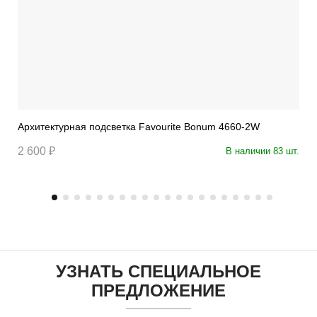
Архитектурная подсветка Favourite Bonum 4660-2W
2 600 ₽
В наличии 83 шт.
УЗНАТЬ СПЕЦИАЛЬНОЕ
ПРЕДЛОЖЕНИЕ