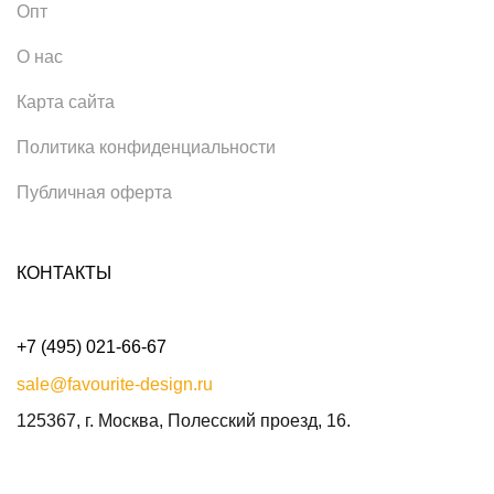
Опт
О нас
Карта сайта
Политика конфиденциальности
Публичная оферта
КОНТАКТЫ
+7 (495) 021-66-67
sale@favourite-design.ru
125367, г. Москва, Полесский проезд, 16.