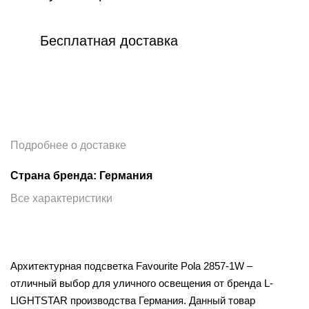
Бесплатная доставка
Подробнее о доставке
Страна бренда: Германия
Все характеристики
Архитектурная подсветка Favourite Pola 2857-1W –
отличный выбор для уличного освещения от бренда L-
LIGHTSTAR производства Германия. Данный товар