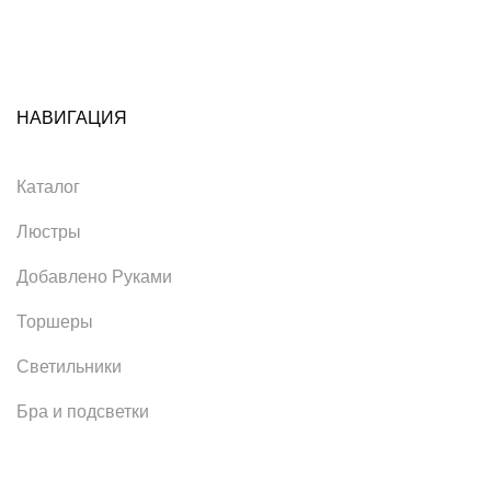
НАВИГАЦИЯ
Каталог
Люстры
Добавлено Руками
Торшеры
Светильники
Бра и подсветки