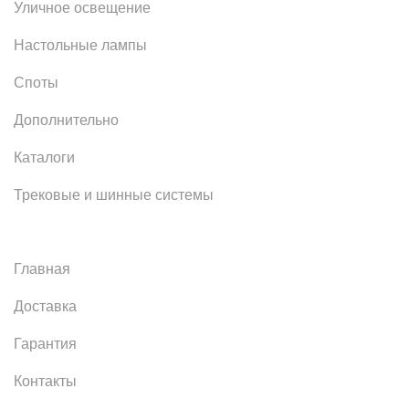
Уличное освещение
Настольные лампы
Споты
Дополнительно
Каталоги
Трековые и шинные системы
Главная
Доставка
Гарантия
Контакты