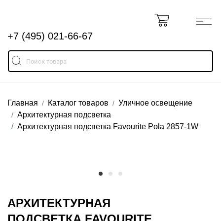
+7 (495) 021-66-67
Главная
Каталог товаров
Уличное освещение
Архитектурная подсветка
Архитектурная подсветка Favourite Pola 2857-1W
АРХИТЕКТУРНАЯ
ПОДСВЕТКА FAVOURITE