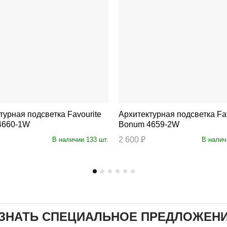
ная подсветка Favourite
Архитектурная подсветка Favourite
4660-1W
Bonum 4659-2W
2 600 ₽
В наличии 133 шт.
В налич
ЗНАТЬ СПЕЦИАЛЬНОЕ ПРЕДЛОЖЕН