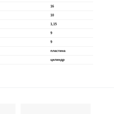
16
10
1,15
9
9
пластина
цилиндр