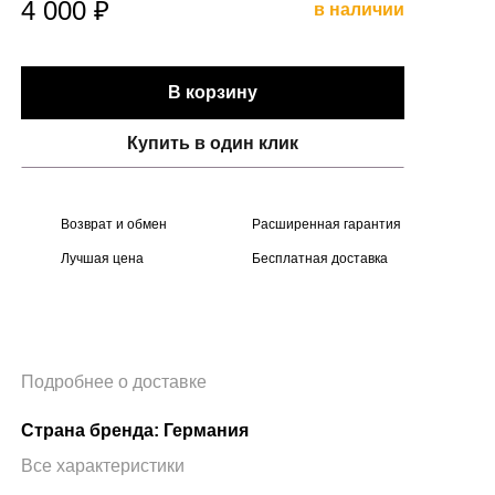
4 000 ₽
в наличии
В корзину
Купить в один клик
Возврат и обмен
Расширенная гарантия
Лучшая цена
Бесплатная доставка
Подробнее о доставке
Страна бренда: Германия
Все характеристики