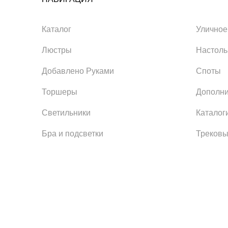
Каталог
Уличное
Люстры
Настол
Добавлено Руками
Споты
Торшеры
Дополни
Светильники
Каталог
Бра и подсветки
Трековы