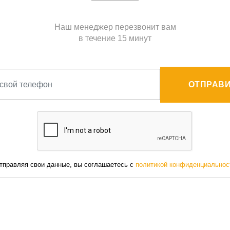
Наш менеджер перезвонит вам
в течение 15 минут
ОТПРАВИ
тправляя свои данные, вы соглашаетесь с
политикой конфиденциальнос