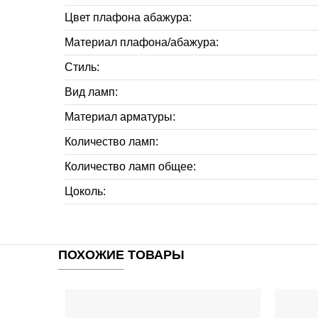
Цвет плафона абажура:
Материал плафона/абажура:
Стиль:
Вид ламп:
Материал арматуры:
Количество ламп:
Количество ламп общее:
Цоколь:
ПОХОЖИЕ ТОВАРЫ