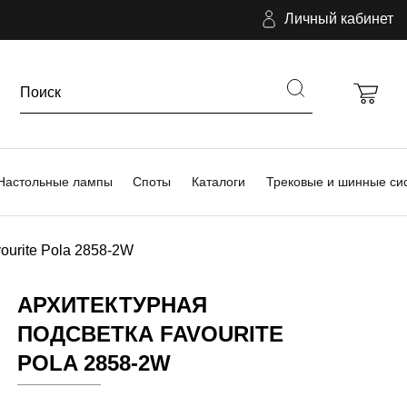
Личный кабинет
Настольные лампы
Споты
Каталоги
Трековые и шинные си
ourite Pola 2858-2W
АРХИТЕКТУРНАЯ
ПОДСВЕТКА FAVOURITE
POLA 2858-2W