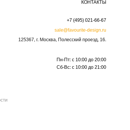
КОНТАКТЫ
+7 (495) 021-66-67
sale@favourite-design.ru
125367, г. Москва, Полесский проезд, 16.
Пн-Пт: с 10:00 до 20:00
Сб-Вс: с 10:00 до 21:00
сти