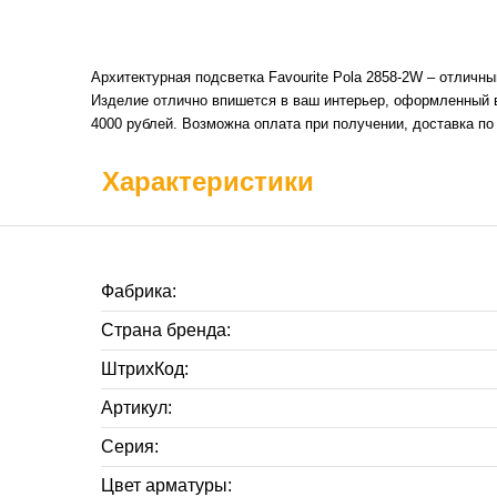
Архитектурная подсветка Favourite Pola 2858-2W – отличн
Изделие отлично впишется в ваш интерьер, оформленный в
4000 рублей. Возможна оплата при получении, доставка п
Характеристики
Фабрика:
Страна бренда:
ШтрихКод:
Артикул:
Серия:
Цвет арматуры: