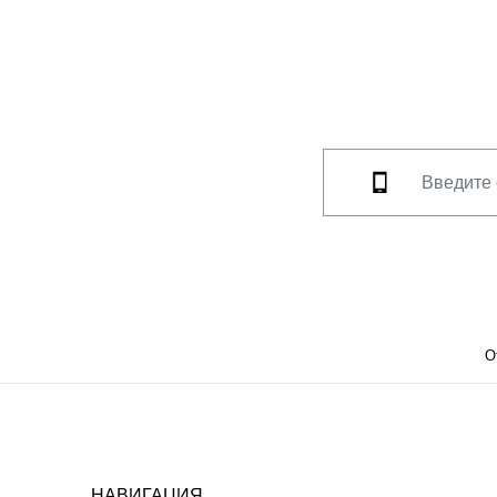
О
НАВИГАЦИЯ