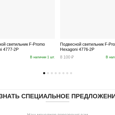
 светильник F-Promo
Подвесной светильник F-Promo
i 4777-2P
Hexagoni 4776-2P
8 100 ₽
В наличии 1 шт.
В нал
ЗНАТЬ СПЕЦИАЛЬНОЕ ПРЕДЛОЖЕН
Наш менеджер перезвонит вам