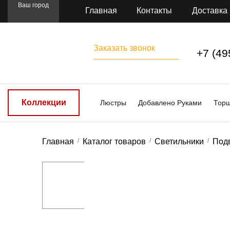
Ваш город
Главная
Контакты
Доставка
Заказать звонок
+7 (49
Коллекции
Люстры
Добавлено Руками
Тор
Главная
Каталог товаров
Светильники
Под