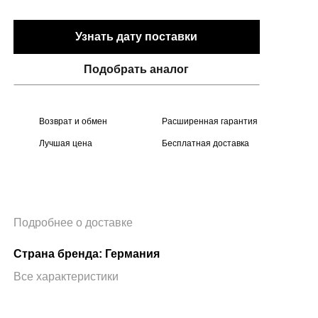
Узнать дату поставки
Подобрать аналог
Возврат и обмен
Расширенная гарантия
Лучшая цена
Бесплатная доставка
Подробнее о доставке
Страна бренда: Германия
Все характеристики