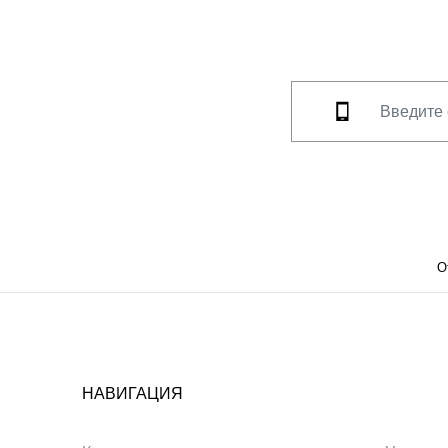
О
НАВИГАЦИЯ