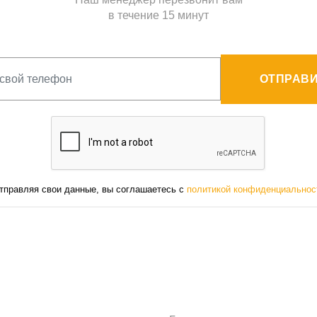
в течение 15 минут
ОТПРАВИ
тправляя свои данные, вы соглашаетесь с
политикой конфиденциальнос