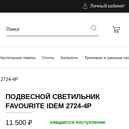
Личный кабинет
Настольные лампы
Споты
Каталоги
Трековые и шинные си
 2724-4P
ПОДВЕСНОЙ СВЕТИЛЬНИК
FAVOURITE IDEM 2724-4P
11 500 ₽
ожидается поступление