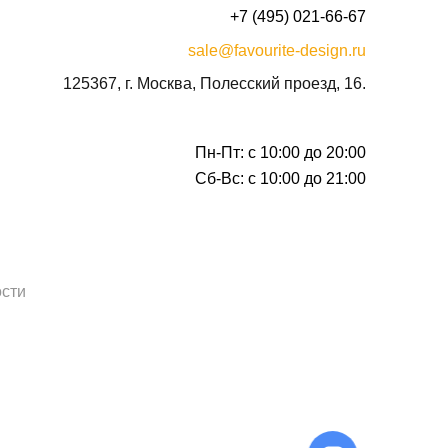
+7 (495) 021-66-67
sale@favourite-design.ru
125367, г. Москва, Полесский проезд, 16.
Пн-Пт: с 10:00 до 20:00
Сб-Вс: с 10:00 до 21:00
сти