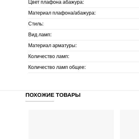
Цвет плафона абажура:
Материал плафона/абажура:
Стиль:
Вид ламп:
Материал арматуры:
Количество ламп:
Количество ламп общее:
ПОХОЖИЕ ТОВАРЫ