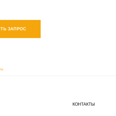
ТЬ ЗАПРОС
ти
КОНТАКТЫ