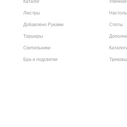
Каталог
Уличное
Люстры
Настол
Добавлено Руками
Споты
Торшеры
Дополни
Светильники
Каталог
Бра и подсветки
Трековы