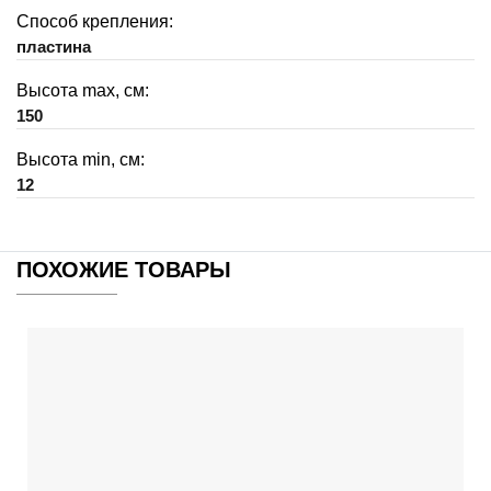
Способ крепления:
пластина
Высота max, см:
150
Высота min, см:
12
ПОХОЖИЕ ТОВАРЫ