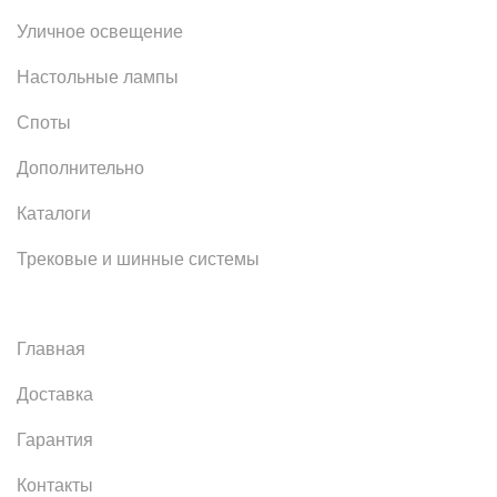
Уличное освещение
Настольные лампы
Споты
Дополнительно
Каталоги
Трековые и шинные системы
Главная
Доставка
Гарантия
Контакты