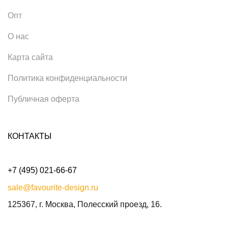
Опт
О нас
Карта сайта
Политика конфиденциальности
Публичная оферта
КОНТАКТЫ
+7 (495) 021-66-67
sale@favourite-design.ru
125367, г. Москва, Полесский проезд, 16.