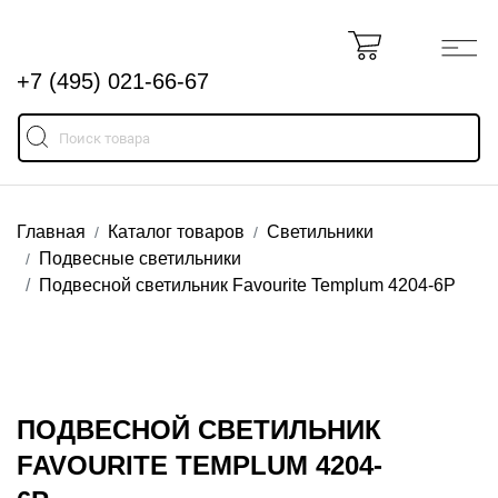
+7 (495) 021-66-67
Главная
Каталог товаров
Светильники
Подвесные светильники
Подвесной светильник Favourite Templum 4204-6P
ПОДВЕСНОЙ СВЕТИЛЬНИК
FAVOURITE TEMPLUM 4204-