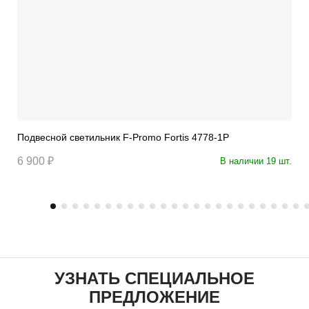
Подвесной светильник F-Promo Fortis 4778-1P
6 900 ₽
В наличии 19 шт.
УЗНАТЬ СПЕЦИАЛЬНОЕ
ПРЕДЛОЖЕНИЕ