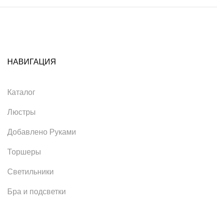
НАВИГАЦИЯ
Каталог
Люстры
Добавлено Руками
Торшеры
Светильники
Бра и подсветки