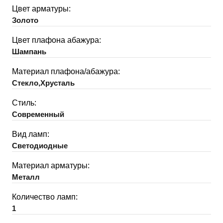
Цвет арматуры:
Золото
Цвет плафона абажура:
Шампань
Материал плафона/абажура:
Стекло,Хрусталь
Стиль:
Современный
Вид ламп:
Светодиодные
Материал арматуры:
Металл
Количество ламп:
1