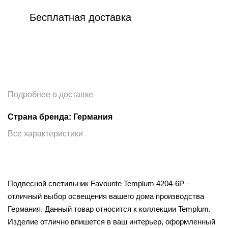
Бесплатная доставка
Подробнее о доставке
Страна бренда: Германия
Все характеристики
Подвесной светильник Favourite Templum 4204-6P –
отличный выбор освещения вашего дома производства
Германия. Данный товар относится к коллекции Templum.
Изделие отлично впишется в ваш интерьер, оформленный