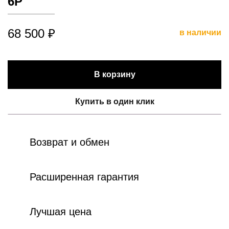
6P
68 500 ₽
в наличии
В корзину
Купить в один клик
Возврат и обмен
Расширенная гарантия
Лучшая цена