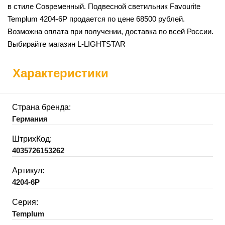
в стиле Современный. Подвесной светильник Favourite
Templum 4204-6P продается по цене 68500 рублей.
Возможна оплата при получении, доставка по всей России.
Выбирайте магазин L-LIGHTSTAR
Характеристики
Страна бренда:
Германия
ШтрихКод:
4035726153262
Артикул:
4204-6P
Серия:
Templum