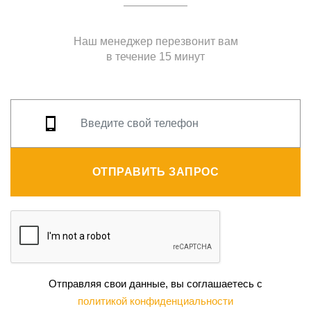
Наш менеджер перезвонит вам
в течение 15 минут
ОТПРАВИТЬ ЗАПРОС
Отправляя свои данные, вы соглашаетесь с
политикой конфиденциальности