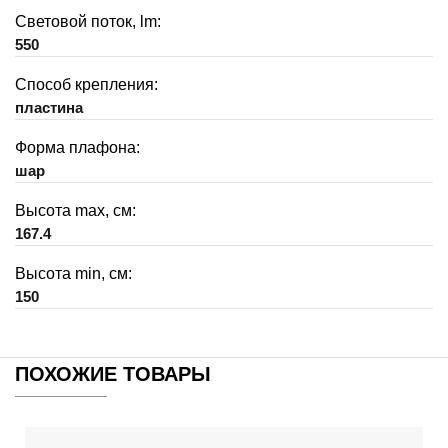
Световой поток, lm:
550
Способ крепления:
пластина
Форма плафона:
шар
Высота max, см:
167.4
Высота min, см:
150
ПОХОЖИЕ ТОВАРЫ