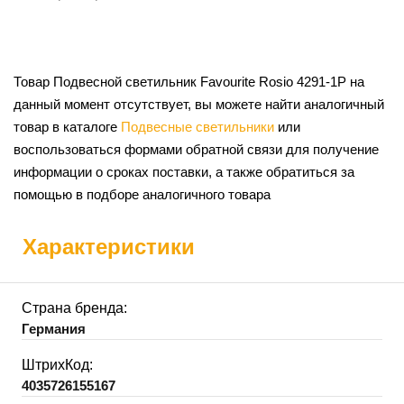
Товар Подвесной светильник Favourite Rosio 4291-1P на
данный момент отсутствует, вы можете найти аналогичный
товар в каталоге
Подвесные светильники
или
воспользоваться формами обратной связи для получение
информации о сроках поставки, а также обратиться за
помощью в подборе аналогичного товара
Характеристики
Страна бренда:
Германия
ШтрихКод:
4035726155167