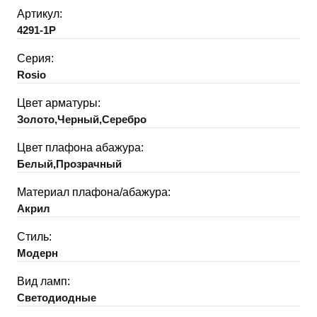
Артикул:
4291-1P
Серия:
Rosio
Цвет арматуры:
Золото,Черный,Серебро
Цвет плафона абажура:
Белый,Прозрачный
Материал плафона/абажура:
Акрил
Стиль:
Модерн
Вид ламп:
Светодиодные