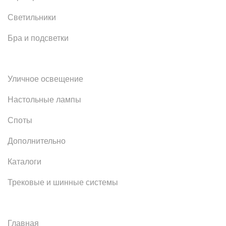
Светильники
Бра и подсветки
Уличное освещение
Настольные лампы
Споты
Дополнительно
Каталоги
Трековые и шинные системы
Главная