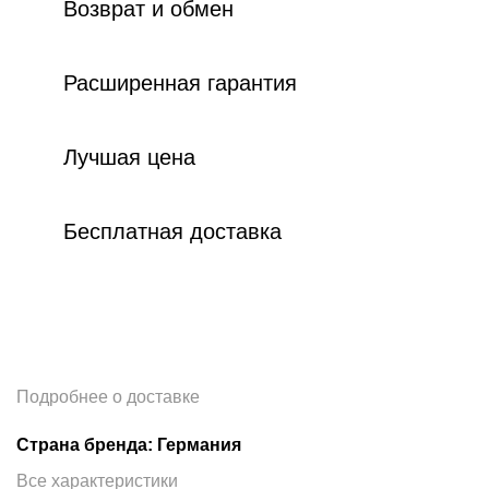
Возврат и обмен
Расширенная гарантия
Лучшая цена
Бесплатная доставка
Подробнее о доставке
Страна бренда: Германия
Все характеристики