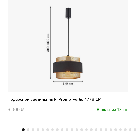
Подвесной светильник F-Promo Fortis 4778-1P
6 900 ₽
В наличии 18 шт.