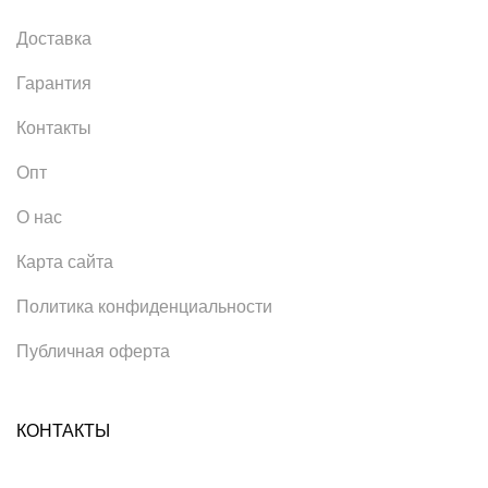
Доставка
Гарантия
Контакты
Опт
О нас
Карта сайта
Политика конфиденциальности
Публичная оферта
КОНТАКТЫ