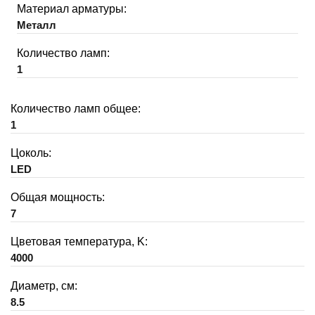
Материал арматуры:
Металл
Количество ламп:
1
Количество ламп общее:
1
Цоколь:
LED
Общая мощность:
7
Цветовая температура, K:
4000
Диаметр, см:
8.5