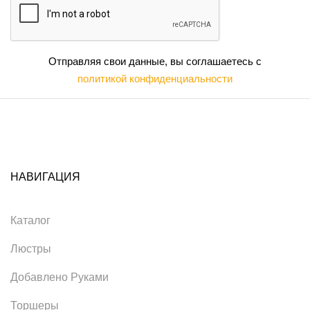
Отправляя свои данные, вы соглашаетесь с
политикой конфиденциальности
НАВИГАЦИЯ
Каталог
Люстры
Добавлено Руками
Торшеры