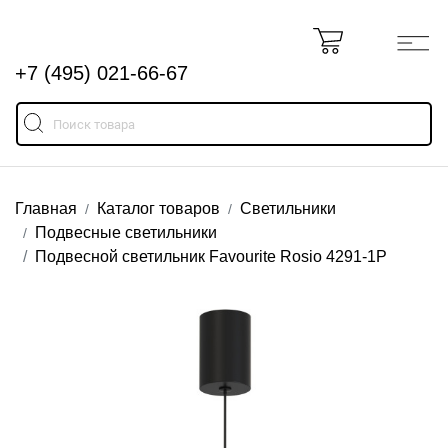
+7 (495) 021-66-67
Главная
Каталог товаров
Светильники
Подвесные светильники
Подвесной светильник Favourite Rosio 4291-1P