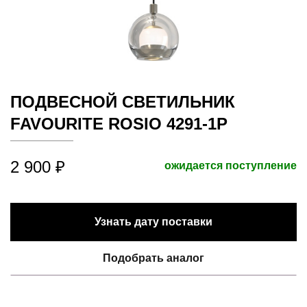
ПОДВЕСНОЙ СВЕТИЛЬНИК
FAVOURITE ROSIO 4291-1P
2 900 ₽
ожидается поступление
Узнать дату поставки
Подобрать аналог