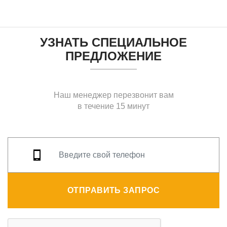
УЗНАТЬ СПЕЦИАЛЬНОЕ
ПРЕДЛОЖЕНИЕ
Наш менеджер перезвонит вам
в течение 15 минут
ОТПРАВИТЬ ЗАПРОС