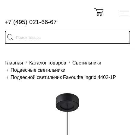
+7 (495) 021-66-67
Главная
Каталог товаров
Светильники
Подвесные светильники
Подвесной светильник Favourite Ingrid 4402-1P