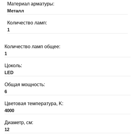
Материал арматуры:
Металл
Количество ламп:
1
Количество ламп общее:
1
Цоколь:
LED
Общая мощность:
6
Цветовая температура, K:
4000
Диаметр, см:
12