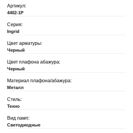
Артикул:
4402-1P
Серия:
Ingrid
Цвет арматуры:
Черный
Цвет плафона абажура:
Черный
Материал плафона/абажура:
Металл
Стиль:
Техно
Вид ламп:
Светодиодные