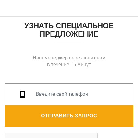
УЗНАТЬ СПЕЦИАЛЬНОЕ
ПРЕДЛОЖЕНИЕ
Наш менеджер перезвонит вам
в течение 15 минут
ОТПРАВИТЬ ЗАПРОС