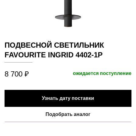
ПОДВЕСНОЙ СВЕТИЛЬНИК
FAVOURITE INGRID 4402-1P
8 700 ₽
ожидается поступление
Узнать дату поставки
Подобрать аналог