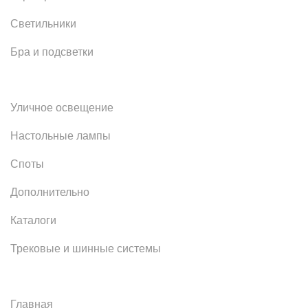
Светильники
Бра и подсветки
Уличное освещение
Настольные лампы
Споты
Дополнительно
Каталоги
Трековые и шинные системы
Главная