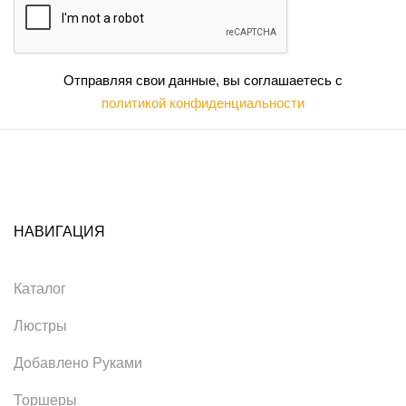
Отправляя свои данные, вы соглашаетесь с
политикой конфиденциальности
НАВИГАЦИЯ
Каталог
Люстры
Добавлено Руками
Торшеры