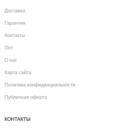
Доставка
Гарантия
Контакты
Опт
О нас
Карта сайта
Политика конфиденциальности
Публичная оферта
КОНТАКТЫ