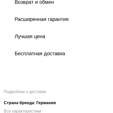
Возврат и обмен
Расширенная гарантия
Лучшая цена
Бесплатная доставка
Подробнее о доставке
Страна бренда: Германия
Все характеристики