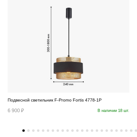
Подвесной светильник F-Promo Fortis 4778-1P
6 900 ₽
В наличии 18 шт.