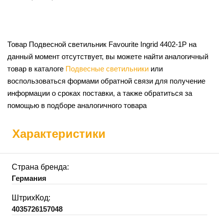
Товар Подвесной светильник Favourite Ingrid 4402-1P на
данный момент отсутствует, вы можете найти аналогичный
товар в каталоге
Подвесные светильники
или
воспользоваться формами обратной связи для получение
информации о сроках поставки, а также обратиться за
помощью в подборе аналогичного товара
Характеристики
Страна бренда:
Германия
ШтрихКод:
4035726157048