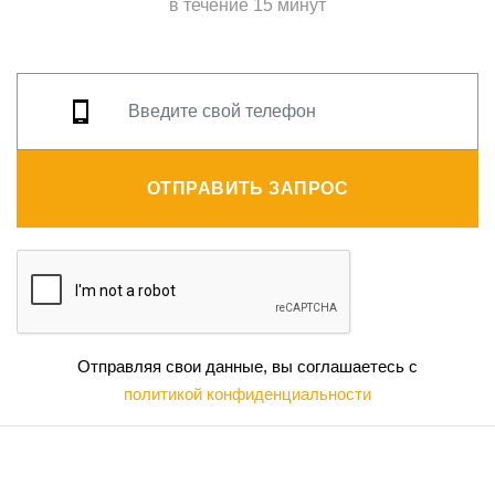
в течение 15 минут
ОТПРАВИТЬ ЗАПРОС
Отправляя свои данные, вы соглашаетесь с
политикой конфиденциальности