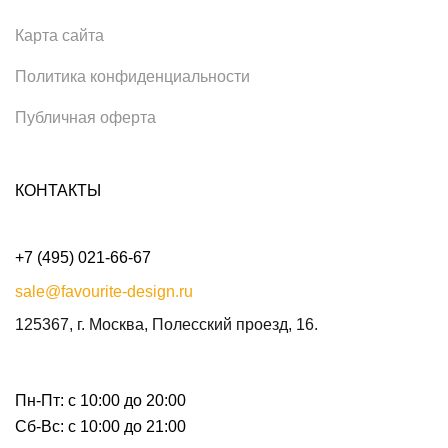
Карта сайта
Политика конфиденциальности
Публичная оферта
КОНТАКТЫ
+7 (495) 021-66-67
sale@favourite-design.ru
125367, г. Москва, Полесский проезд, 16.
Пн-Пт: с 10:00 до 20:00
Сб-Вс: с 10:00 до 21:00