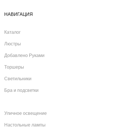
НАВИГАЦИЯ
Каталог
Люстры
Добавлено Руками
Торшеры
Светильники
Бра и подсветки
Уличное освещение
Настольные лампы