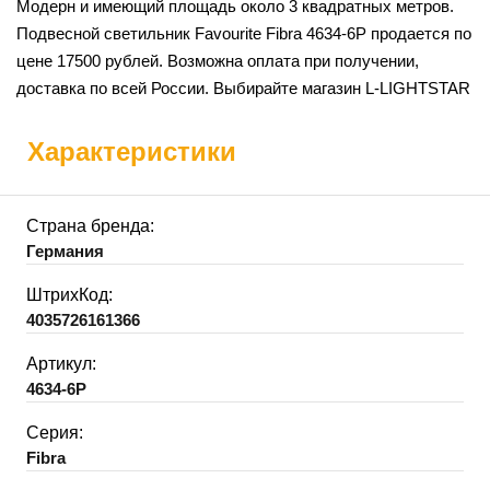
Модерн и имеющий площадь около 3 квадратных метров.
Подвесной светильник Favourite Fibra 4634-6P продается по
цене 17500 рублей. Возможна оплата при получении,
доставка по всей России. Выбирайте магазин L-LIGHTSTAR
Характеристики
Страна бренда:
Германия
ШтрихКод:
4035726161366
Артикул:
4634-6P
Серия:
Fibra