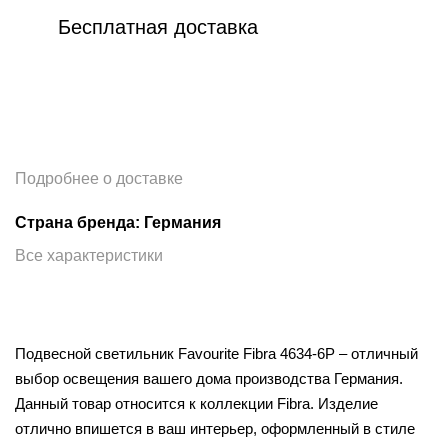
Бесплатная доставка
Подробнее о доставке
Страна бренда: Германия
Все характеристики
Подвесной светильник Favourite Fibra 4634-6P – отличный
выбор освещения вашего дома производства Германия.
Данный товар относится к коллекции Fibra. Изделие
отлично впишется в ваш интерьер, оформленный в стиле