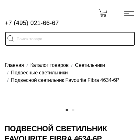
+7 (495) 021-66-67
Главная
Каталог товаров
Светильники
Подвесные светильники
Подвесной светильник Favourite Fibra 4634-6P
ПОДВЕСНОЙ СВЕТИЛЬНИК
FAVOURITE FIBRA 4634-6P