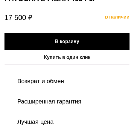
17 500 ₽
в наличии
В корзину
Купить в один клик
Возврат и обмен
Расширенная гарантия
Лучшая цена