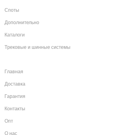
Споты
Дополнительно
Каталоги
Трековые и шинные системы
Главная
Доставка
Гарантия
Контакты
Опт
О нас