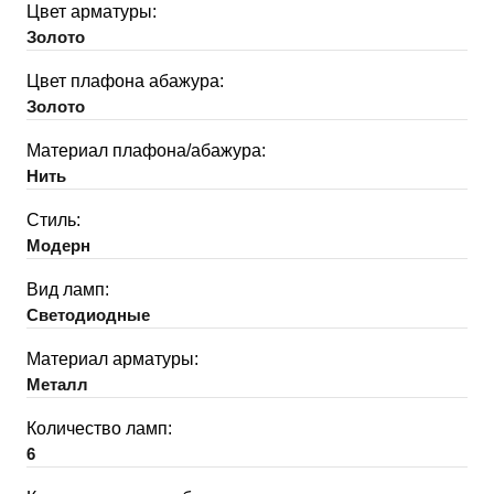
Цвет арматуры:
Золото
Цвет плафона абажура:
Золото
Материал плафона/абажура:
Нить
Стиль:
Модерн
Вид ламп:
Светодиодные
Материал арматуры:
Металл
Количество ламп:
6