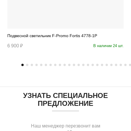
Подвесной светильник F-Promo Fortis 4778-1P
6 900 ₽
В наличии 24 шт.
УЗНАТЬ СПЕЦИАЛЬНОЕ
ПРЕДЛОЖЕНИЕ
Наш менеджер перезвонит вам