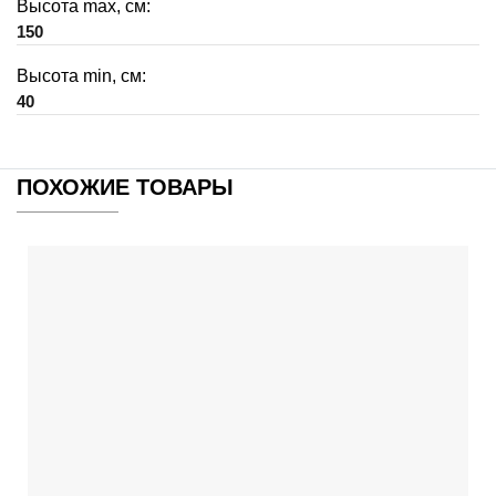
Высота max, см:
150
Высота min, см:
40
ПОХОЖИЕ ТОВАРЫ