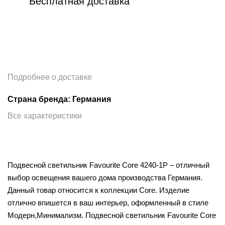
Бесплатная доставка
Подробнее о доставке
Страна бренда: Германия
Все характеристики
Подвесной светильник Favourite Core 4240-1P – отличный
выбор освещения вашего дома производства Германия.
Данный товар относится к коллекции Core. Изделие
отлично впишется в ваш интерьер, оформленный в стиле
Модерн,Минимализм. Подвесной светильник Favourite Core