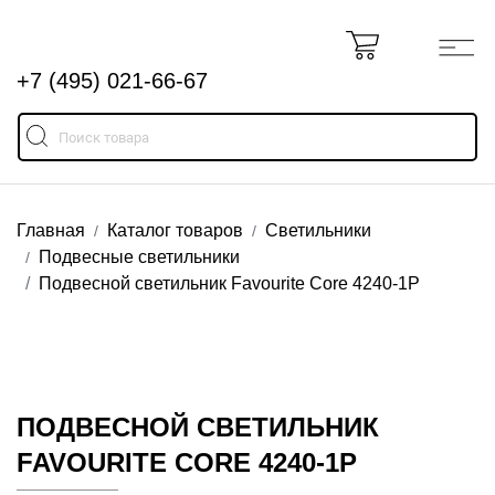
+7 (495) 021-66-67
Главная
Каталог товаров
Светильники
Подвесные светильники
Подвесной светильник Favourite Core 4240-1P
ПОДВЕСНОЙ СВЕТИЛЬНИК
FAVOURITE CORE 4240-1P