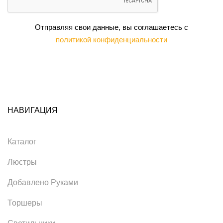
Отправляя свои данные, вы соглашаетесь с
политикой конфиденциальности
НАВИГАЦИЯ
Каталог
Люстры
Добавлено Руками
Торшеры