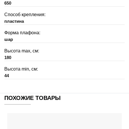
650
Способ крепления:
пластина
Форма плафона:
шар
Высота max, см:
180
Высота min, см:
44
ПОХОЖИЕ ТОВАРЫ