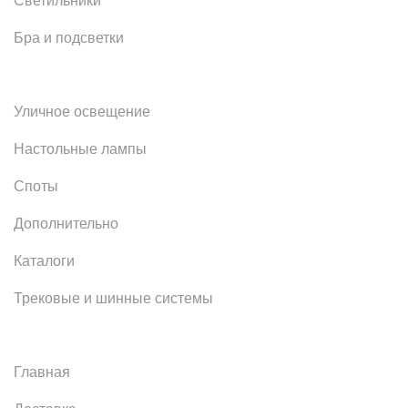
Светильники
Бра и подсветки
Уличное освещение
Настольные лампы
Споты
Дополнительно
Каталоги
Трековые и шинные системы
Главная