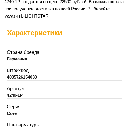
4240-1P продается по цене 22500 рублей. Возможна оплата
при получении, доставка по всей России. Выбирайте
магазин L-LIGHTSTAR
Характеристики
Страна бренда:
Германия
ШтрихКод:
4035726154030
Артикул:
4240-1P
Серия:
Core
Цвет арматуры: