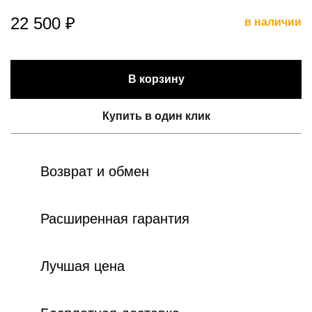
22 500 ₽
в наличии
В корзину
Купить в один клик
Возврат и обмен
Расширенная гарантия
Лучшая цена