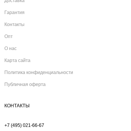
Доставка
Гарантия
Контакты
Опт
О нас
Карта сайта
Политика конфиденциальности
Публичная оферта
КОНТАКТЫ
+7 (495) 021-66-67