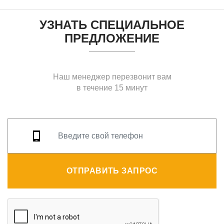
УЗНАТЬ СПЕЦИАЛЬНОЕ
ПРЕДЛОЖЕНИЕ
Наш менеджер перезвонит вам
в течение 15 минут
ОТПРАВИТЬ ЗАПРОС