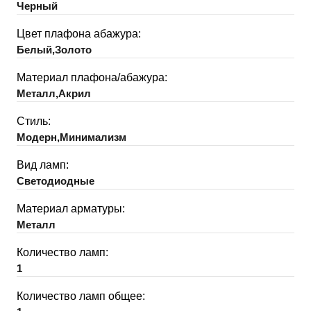
Черный
Цвет плафона абажура:
Белый,Золото
Материал плафона/абажура:
Металл,Акрил
Стиль:
Модерн,Минимализм
Вид ламп:
Светодиодные
Материал арматуры:
Металл
Количество ламп:
1
Количество ламп общее: