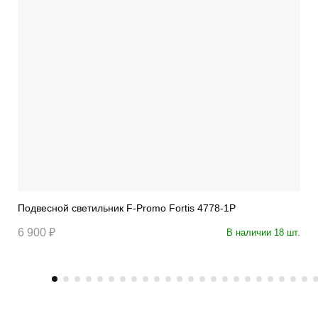
Подвесной светильник F-Promo Fortis 4778-1P
6 900 ₽
В наличии 18 шт.