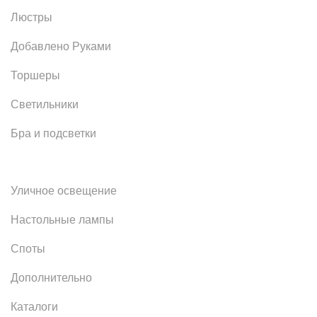
Люстры
Добавлено Руками
Торшеры
Светильники
Бра и подсветки
Уличное освещение
Настольные лампы
Споты
Дополнительно
Каталоги