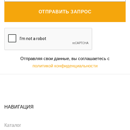
ОТПРАВИТЬ ЗАПРОС
Отправляя свои данные, вы соглашаетесь с
политикой конфиденциальности
НАВИГАЦИЯ
Каталог