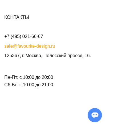
КОНТАКТЫ
+7 (495) 021-66-67
sale@favourite-design.ru
125367, г. Москва, Полесский проезд, 16.
Пн-Пт: с 10:00 до 20:00
Сб-Вс: с 10:00 до 21:00