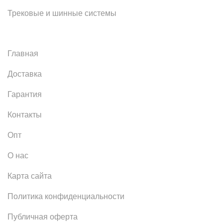
Трековые и шинные системы
Главная
Доставка
Гарантия
Контакты
Опт
О нас
Карта сайта
Политика конфиденциальности
Публичная оферта