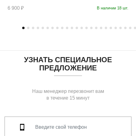
6 900 ₽
В наличии 18 шт.
УЗНАТЬ СПЕЦИАЛЬНОЕ
ПРЕДЛОЖЕНИЕ
Наш менеджер перезвонит вам
в течение 15 минут