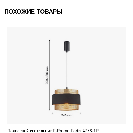
ПОХОЖИЕ ТОВАРЫ
Подвесной светильник F-Promo Fortis 4778-1P