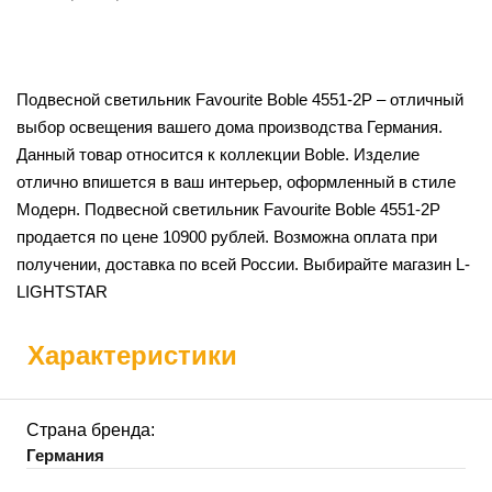
Подвесной светильник Favourite Boble 4551-2P – отличный
выбор освещения вашего дома производства Германия.
Данный товар относится к коллекции Boble. Изделие
отлично впишется в ваш интерьер, оформленный в стиле
Модерн. Подвесной светильник Favourite Boble 4551-2P
продается по цене 10900 рублей. Возможна оплата при
получении, доставка по всей России. Выбирайте магазин L-
LIGHTSTAR
Характеристики
Страна бренда:
Германия