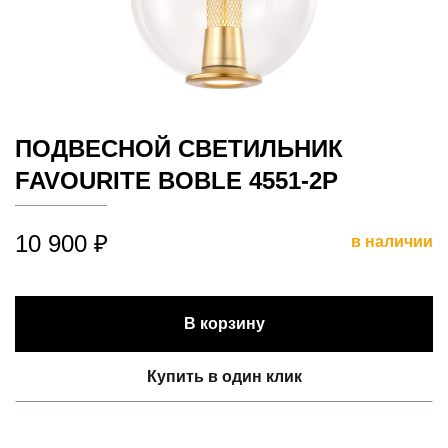
ПОДВЕСНОЙ СВЕТИЛЬНИК
FAVOURITE BOBLE 4551-2P
10 900 ₽
в наличии
В корзину
Купить в один клик