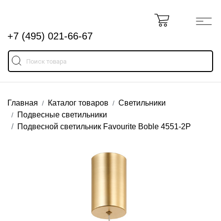
+7 (495) 021-66-67
Главная
Каталог товаров
Светильники
Подвесные светильники
Подвесной светильник Favourite Boble 4551-2P