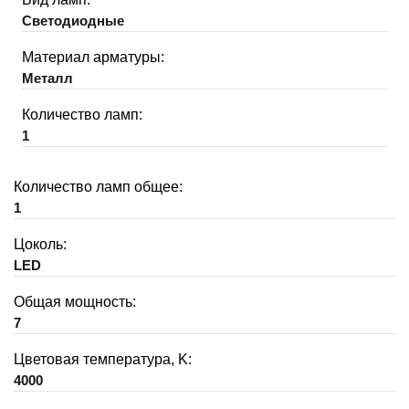
Светодиодные
Материал арматуры:
Металл
Количество ламп:
1
Количество ламп общее:
1
Цоколь:
LED
Общая мощность:
7
Цветовая температура, K:
4000