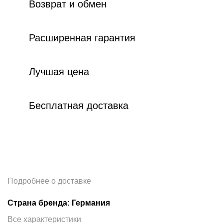
Возврат и обмен
Расширенная гарантия
Лучшая цена
Бесплатная доставка
Подробнее о доставке
Страна бренда: Германия
Все характеристики