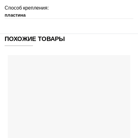
Способ крепления:
пластина
ПОХОЖИЕ ТОВАРЫ