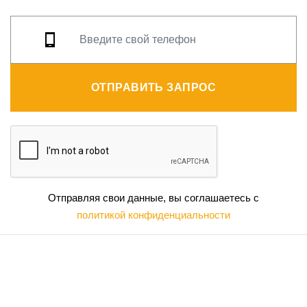
ОТПРАВИТЬ ЗАПРОС
Отправляя свои данные, вы соглашаетесь с
политикой конфиденциальности