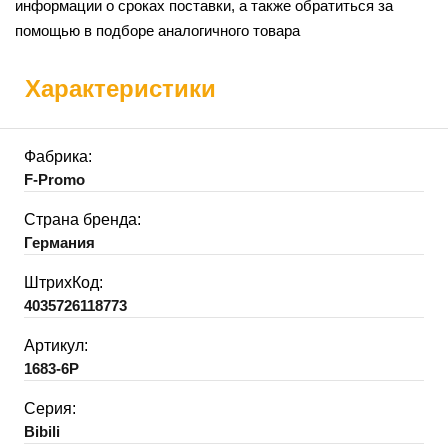
информации о сроках поставки, а также обратиться за
помощью в подборе аналогичного товара
Характеристики
Фабрика:
F-Promo
Страна бренда:
Германия
ШтрихКод:
4035726118773
Артикул:
1683-6P
Серия:
Bibili