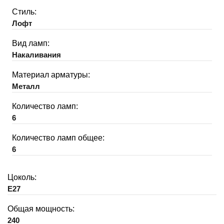
Стиль:
Лофт
Вид ламп:
Накаливания
Материал арматуры:
Металл
Количество ламп:
6
Количество ламп общее:
6
Цоколь:
E27
Общая мощность:
240