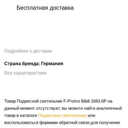
Бесплатная доставка
Подробнее о доставке
Страна бренда: Германия
Все характеристики
Товар Подвесной светильник F-Promo Bibili 1683-6P на
данный момент отсутствует, вы можете найти аналогичный
товар в каталоге
Подвесные светильники
или
воспользоваться формами обратной связи для получение