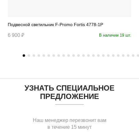
Подвесной светильник F-Promo Fortis 4778-1P
6 900 ₽
В наличии 19 шт.
УЗНАТЬ СПЕЦИАЛЬНОЕ
ПРЕДЛОЖЕНИЕ
Наш менеджер перезвонит вам
в течение 15 минут