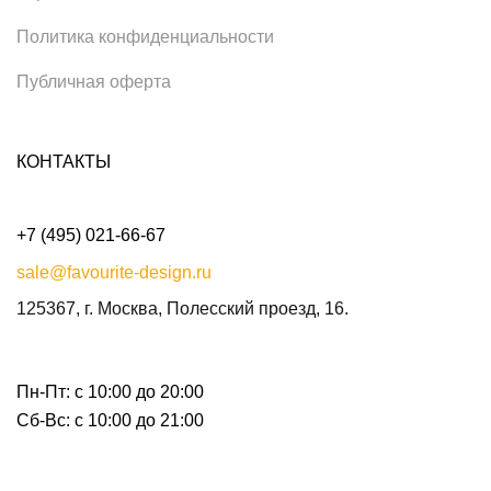
Политика конфиденциальности
Публичная оферта
КОНТАКТЫ
+7 (495) 021-66-67
sale@favourite-design.ru
125367, г. Москва, Полесский проезд, 16.
Пн-Пт: с 10:00 до 20:00
Сб-Вс: с 10:00 до 21:00