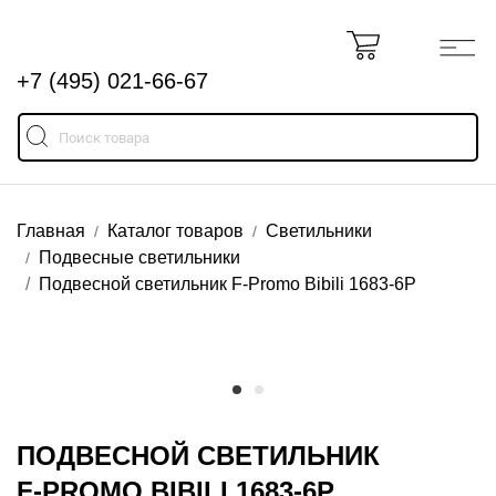
+7 (495) 021-66-67
Главная
Каталог товаров
Светильники
Подвесные светильники
Подвесной светильник F-Promo Bibili 1683-6P
ПОДВЕСНОЙ СВЕТИЛЬНИК
F-PROMO BIBILI 1683-6P