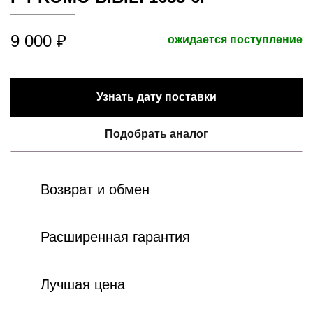
9 000 ₽
ожидается поступление
Узнать дату поставки
Подобрать аналог
Возврат и обмен
Расширенная гарантия
Лучшая цена