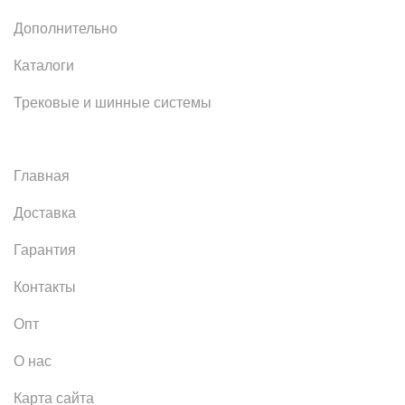
Дополнительно
Каталоги
Трековые и шинные системы
Главная
Доставка
Гарантия
Контакты
Опт
О нас
Карта сайта