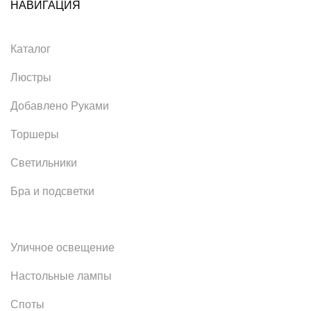
НАВИГАЦИЯ
Каталог
Люстры
Добавлено Руками
Торшеры
Светильники
Бра и подсветки
Уличное освещение
Настольные лампы
Споты