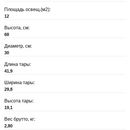
Площадь освещ.(м2):
12
Высота, см:
68
Диаметр, см:
30
Длина тары:
41,9
Ширина тары:
29,8
Высота тары:
19,1
Вес брутто, кг:
2,80