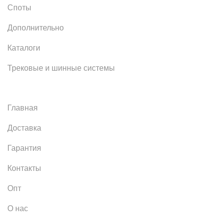
Споты
Дополнительно
Каталоги
Трековые и шинные системы
Главная
Доставка
Гарантия
Контакты
Опт
О нас