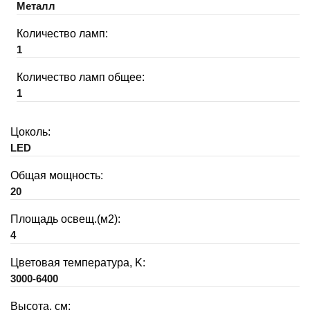
Металл
Количество ламп:
1
Количество ламп общее:
1
Цоколь:
LED
Общая мощность:
20
Площадь освещ.(м2):
4
Цветовая температура, K:
3000-6400
Высота, см: