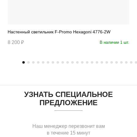
Настенный светильник F-Promo Hexagoni 4776-2W
8 200 ₽
В наличии 1 шт.
УЗНАТЬ СПЕЦИАЛЬНОЕ
ПРЕДЛОЖЕНИЕ
Наш менеджер перезвонит вам
в течение 15 минут