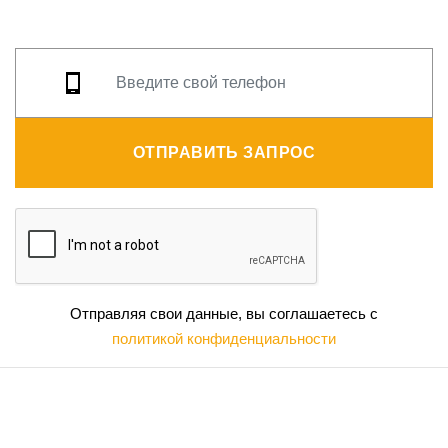
ОТПРАВИТЬ ЗАПРОС
Отправляя свои данные, вы соглашаетесь с
политикой конфиденциальности