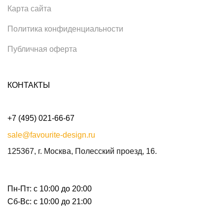
Карта сайта
Политика конфиденциальности
Публичная оферта
КОНТАКТЫ
+7 (495) 021-66-67
sale@favourite-design.ru
125367, г. Москва, Полесский проезд, 16.
Пн-Пт: с 10:00 до 20:00
Сб-Вс: с 10:00 до 21:00