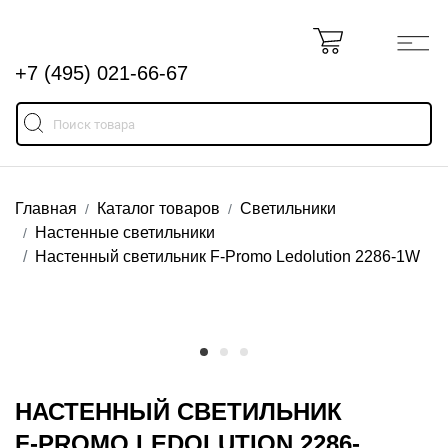
+7 (495) 021-66-67
Главная
Каталог товаров
Светильники
Настенные светильники
Настенный светильник F-Promo Ledolution 2286-1W
НАСТЕННЫЙ СВЕТИЛЬНИК
F-PROMO LEDOLUTION 2286-