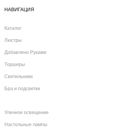
НАВИГАЦИЯ
Каталог
Люстры
Добавлено Руками
Торшеры
Светильники
Бра и подсветки
Уличное освещение
Настольные лампы