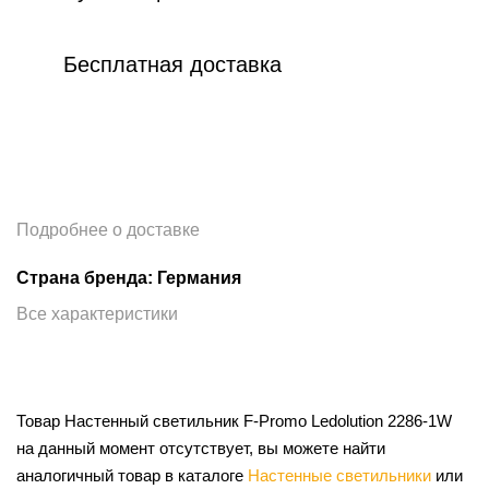
Бесплатная доставка
Подробнее о доставке
Страна бренда: Германия
Все характеристики
Товар Настенный светильник F-Promo Ledolution 2286-1W
на данный момент отсутствует, вы можете найти
аналогичный товар в каталоге
Настенные светильники
или