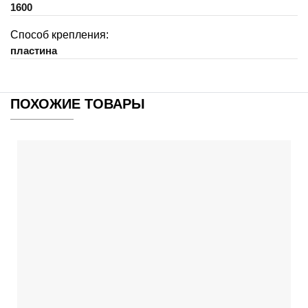
1600
Способ крепления:
пластина
ПОХОЖИЕ ТОВАРЫ