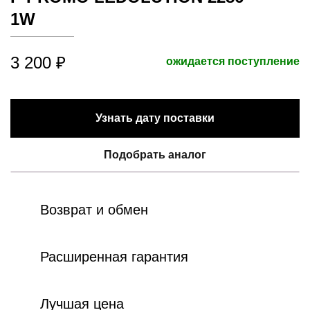
1W
3 200 ₽
ожидается поступление
Узнать дату поставки
Подобрать аналог
Возврат и обмен
Расширенная гарантия
Лучшая цена