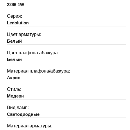
2286-1W
Серия:
Ledolution
Цвет арматуры:
Белый
Цвет плафона абажура:
Белый
Материал плафона/абажура:
Акрил
Стиль:
Модерн
Вид ламп:
Светодиодные
Материал арматуры: