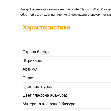
Товар Настенный светильник Favourite Claros 4641-1W на 
обратной связи для получение информации о сроках постав
Характеристики
Страна бренда:
ШтрихКод:
Артикул:
Серия:
Цвет арматуры:
Цвет плафона абажура:
Материал плафона/абажура: