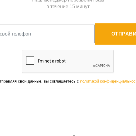
в течение 15 минут
ОТПРАВИ
тправляя свои данные, вы соглашаетесь с
политикой конфиденциальнос