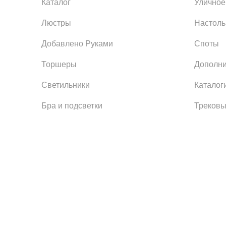
Каталог
Уличное
Люстры
Настол
Добавлено Руками
Споты
Торшеры
Дополни
Светильники
Каталог
Бра и подсветки
Трековы