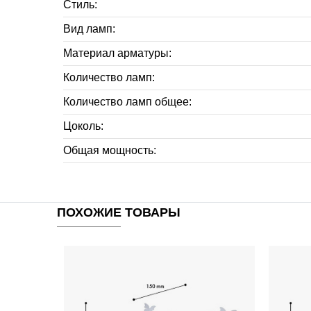
Стиль:
Вид ламп:
Материал арматуры:
Количество ламп:
Количество ламп общее:
Цоколь:
Общая мощность:
ПОХОЖИЕ ТОВАРЫ