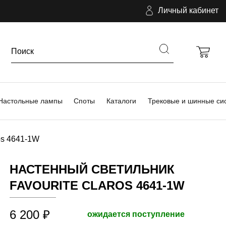
Личный кабинет
Настольные лампы
Споты
Каталоги
Трековые и шинные си
os 4641-1W
НАСТЕННЫЙ СВЕТИЛЬНИК
FAVOURITE CLAROS 4641-1W
6 200 ₽
ожидается поступление