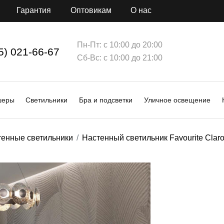
Гарантия
Оптовикам
О нас
Пн-Пт: с 10:00 до 20:00
5) 021-66-67
Сб-Вс: с 10:00 до 21:00
шеры
Светильники
Бра и подсветки
Уличное освещение
тенные светильники
Настенный светильник Favourite Clar