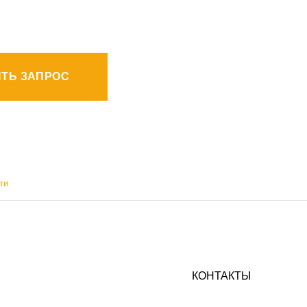
ТЬ ЗАПРОС
ти
КОНТАКТЫ