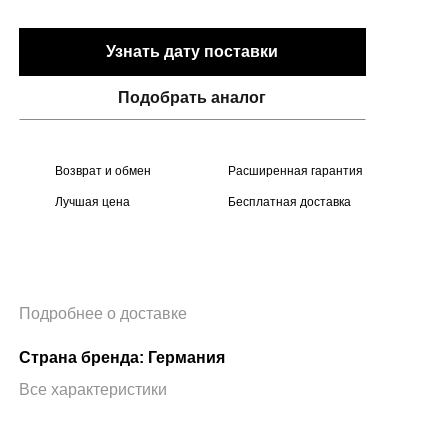
Узнать дату поставки
Подобрать аналог
Возврат и обмен
Расширенная гарантия
Лучшая цена
Бесплатная доставка
Подробнее о доставке
Страна бренда: Германия
Все характеристики