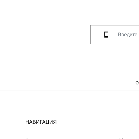
О
НАВИГАЦИЯ