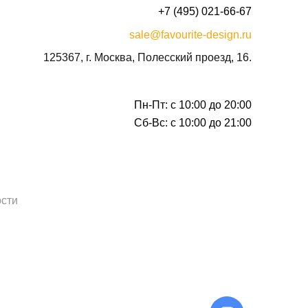
+7 (495) 021-66-67
sale@favourite-design.ru
125367, г. Москва, Полесский проезд, 16.
Пн-Пт: с 10:00 до 20:00
Сб-Вс: с 10:00 до 21:00
сти