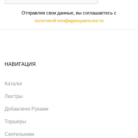
Отправляя свои данные, вы соглашаетесь с
политикой конфиденциальности
НАВИГАЦИЯ
Каталог
Люстры
Добавлено Руками
Торшеры
Светильники