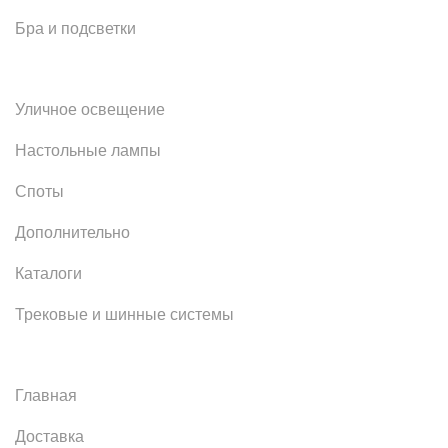
Бра и подсветки
Уличное освещение
Настольные лампы
Споты
Дополнительно
Каталоги
Трековые и шинные системы
Главная
Доставка