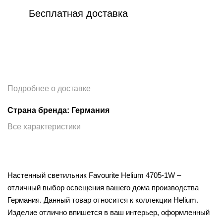
Бесплатная доставка
Подробнее о доставке
Страна бренда: Германия
Все характеристики
Настенный светильник Favourite Helium 4705-1W –
отличный выбор освещения вашего дома производства
Германия. Данный товар относится к коллекции Helium.
Изделие отлично впишется в ваш интерьер, оформленный