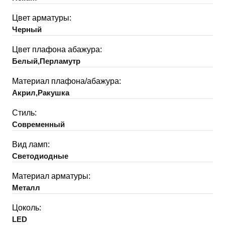
Цвет арматуры:
Черный
Цвет плафона абажура:
Белый,Перламутр
Материал плафона/абажура:
Акрил,Ракушка
Стиль:
Современный
Вид ламп:
Светодиодные
Материал арматуры:
Металл
Цоколь:
LED