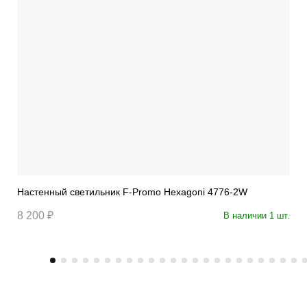
Настенный светильник F-Promo Hexagoni 4776-2W
8 200 ₽
В наличии 1 шт.