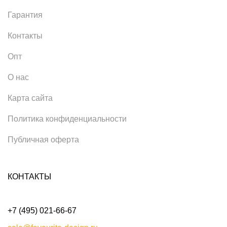
Гарантия
Контакты
Опт
О нас
Карта сайта
Политика конфиденциальности
Публичная оферта
КОНТАКТЫ
+7 (495) 021-66-67