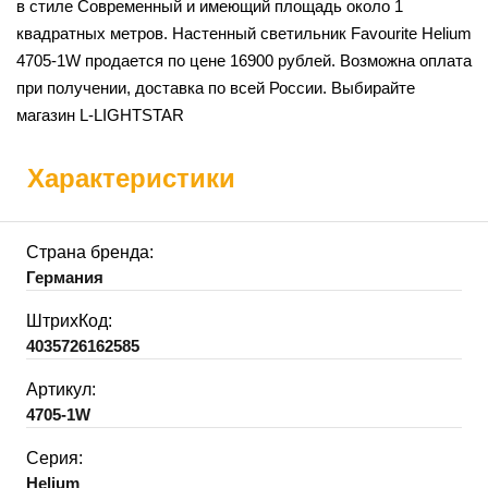
в стиле Современный и имеющий площадь около 1
квадратных метров. Настенный светильник Favourite Helium
4705-1W продается по цене 16900 рублей. Возможна оплата
при получении, доставка по всей России. Выбирайте
магазин L-LIGHTSTAR
Характеристики
Страна бренда:
Германия
ШтрихКод:
4035726162585
Артикул:
4705-1W
Серия:
Helium