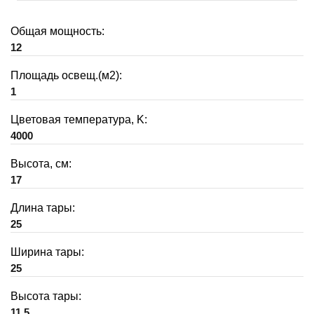
Общая мощность:
12
Площадь освещ.(м2):
1
Цветовая температура, K:
4000
Высота, см:
17
Длина тары:
25
Ширина тары:
25
Высота тары:
11.5