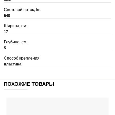
Световой поток, lm:
540
Ширина, см:
17
Глубина, см:
5
Способ крепления:
пластина
ПОХОЖИЕ ТОВАРЫ