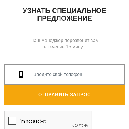
УЗНАТЬ СПЕЦИАЛЬНОЕ
ПРЕДЛОЖЕНИЕ
Наш менеджер перезвонит вам
в течение 15 минут
ОТПРАВИТЬ ЗАПРОС