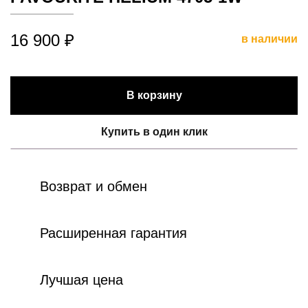
16 900 ₽
в наличии
В корзину
Купить в один клик
Возврат и обмен
Расширенная гарантия
Лучшая цена