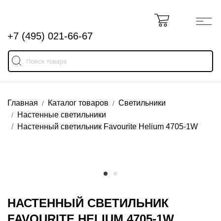
+7 (495) 021-66-67
Главная
Каталог товаров
Светильники
Настенные светильники
Настенный светильник Favourite Helium 4705-1W
НАСТЕННЫЙ СВЕТИЛЬНИК
FAVOURITE HELIUM 4705-1W