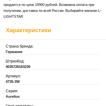
продается по цене 19900 рублей. Возможна оплата при
получении, доставка по всей России. Выбирайте магазин L-
LIGHTSTAR
Характеристики
Страна бренда:
Германия
ШтрихКод:
4035726163230
Артикул:
4735-3W
Серия:
Aurelius
Цвет арматуры: