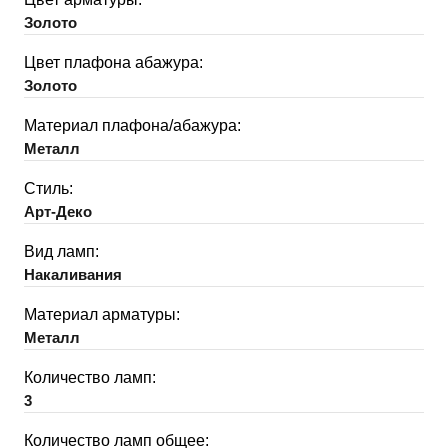
Золото
Цвет плафона абажура:
Золото
Материал плафона/абажура:
Металл
Стиль:
Арт-Деко
Вид ламп:
Накаливания
Материал арматуры:
Металл
Количество ламп:
3
Количество ламп общее: