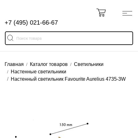
+7 (495) 021-66-67
Главная
Каталог товаров
Светильники
Настенные светильники
Настенный светильник Favourite Aurelius 4735-3W