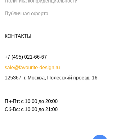
Политика конфиденциальности
Публичная оферта
КОНТАКТЫ
+7 (495) 021-66-67
sale@favourite-design.ru
125367, г. Москва, Полесский проезд, 16.
Пн-Пт: с 10:00 до 20:00
Сб-Вс: с 10:00 до 21:00