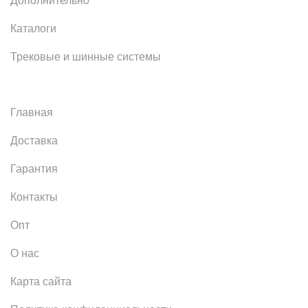
Дополнительно
Каталоги
Трековые и шинные системы
Главная
Доставка
Гарантия
Контакты
Опт
О нас
Карта сайта