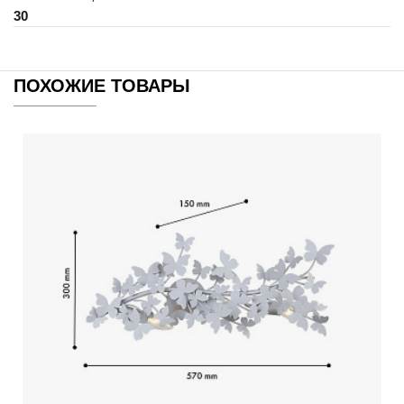
30
ПОХОЖИЕ ТОВАРЫ