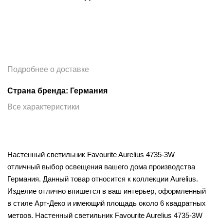
Подробнее о доставке
Страна бренда: Германия
Все характеристики
Настенный светильник Favourite Aurelius 4735-3W –
отличный выбор освещения вашего дома производства
Германия. Данный товар относится к коллекции Aurelius.
Изделие отлично впишется в ваш интерьер, оформленный
в стиле Арт-Деко и имеющий площадь около 6 квадратных
метров. Настенный светильник Favourite Aurelius 4735-3W