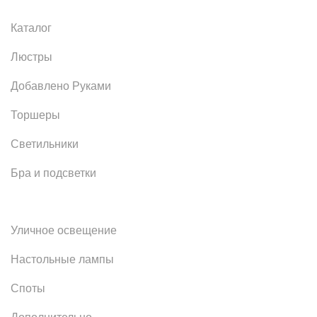
Каталог
Люстры
Добавлено Руками
Торшеры
Светильники
Бра и подсветки
Уличное освещение
Настольные лампы
Споты