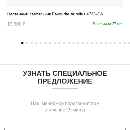
Настенный светильник Favourite Aurelius 4736-3W
19 900 ₽
В наличии 27 шт.
УЗНАТЬ СПЕЦИАЛЬНОЕ
ПРЕДЛОЖЕНИЕ
Наш менеджер перезвонит вам
в течение 15 минут