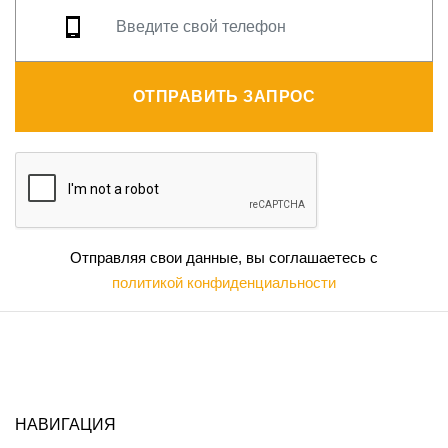
ОТПРАВИТЬ ЗАПРОС
Отправляя свои данные, вы соглашаетесь с
политикой конфиденциальности
НАВИГАЦИЯ