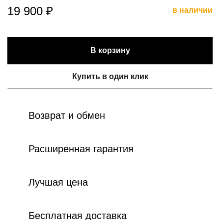
19 900 ₽
в наличии
В корзину
Купить в один клик
Возврат и обмен
Расширенная гарантия
Лучшая цена
Бесплатная доставка