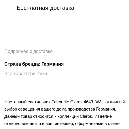
Бесплатная доставка
Подробнее о доставке
Страна бренда: Германия
Все характеристики
Настенный светильник Favourite Claros 4643-3W – отличный
выбор освещения вашего дома производства Германия.
Данный товар относится к коллекции Claros. Изделие
отлично впишется в ваш интерьер, оформленный в стиле