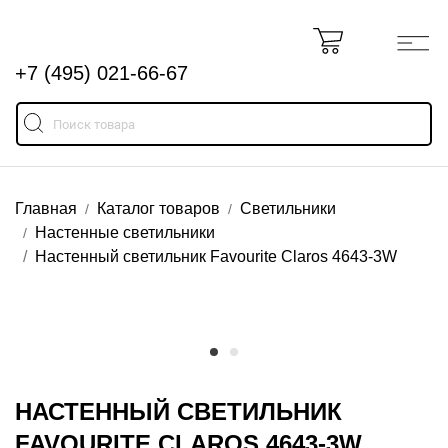
+7 (495) 021-66-67
Главная
Каталог товаров
Светильники
Настенные светильники
Настенный светильник Favourite Claros 4643-3W
НАСТЕННЫЙ СВЕТИЛЬНИК
FAVOURITE CLAROS 4643-3W