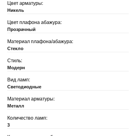
Цвет арматуры:
Никель
Цвет плафона абажура:
Прозрачный
Материал плафона/абажура:
Стекло
Стиль:
Модерн
Вид ламп:
Светодиодные
Материал арматуры:
Металл
Количество ламп:
3