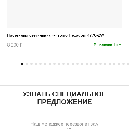
Настенный светильник F-Promo Hexagoni 4776-2W
8 200 ₽
В наличии 1 шт.
УЗНАТЬ СПЕЦИАЛЬНОЕ
ПРЕДЛОЖЕНИЕ
Наш менеджер перезвонит вам