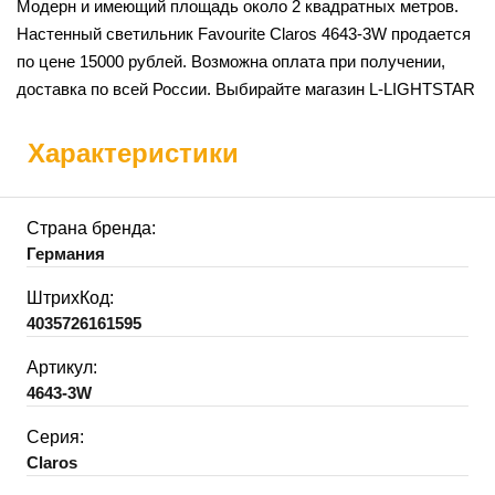
Модерн и имеющий площадь около 2 квадратных метров.
Настенный светильник Favourite Claros 4643-3W продается
по цене 15000 рублей. Возможна оплата при получении,
доставка по всей России. Выбирайте магазин L-LIGHTSTAR
Характеристики
Страна бренда:
Германия
ШтрихКод:
4035726161595
Артикул:
4643-3W
Серия:
Claros