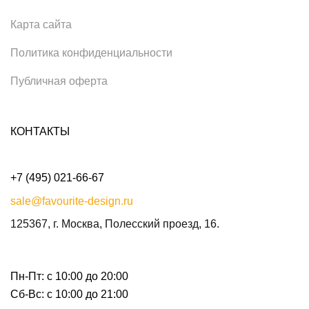
Карта сайта
Политика конфиденциальности
Публичная оферта
КОНТАКТЫ
+7 (495) 021-66-67
sale@favourite-design.ru
125367, г. Москва, Полесский проезд, 16.
Пн-Пт: с 10:00 до 20:00
Сб-Вс: с 10:00 до 21:00