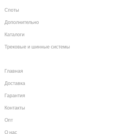
Споты
Дополнительно
Каталоги
Трековые и шинные системы
Главная
Доставка
Гарантия
Контакты
Опт
О нас