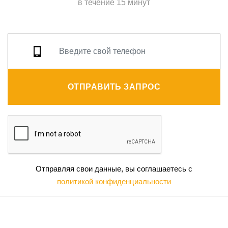
в течение 15 минут
ОТПРАВИТЬ ЗАПРОС
Отправляя свои данные, вы соглашаетесь с
политикой конфиденциальности