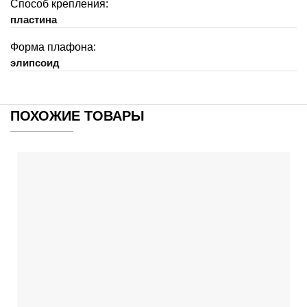
Способ крепления:
пластина
Форма плафона:
элипсоид
ПОХОЖИЕ ТОВАРЫ