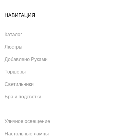
НАВИГАЦИЯ
Каталог
Люстры
Добавлено Руками
Торшеры
Светильники
Бра и подсветки
Уличное освещение
Настольные лампы