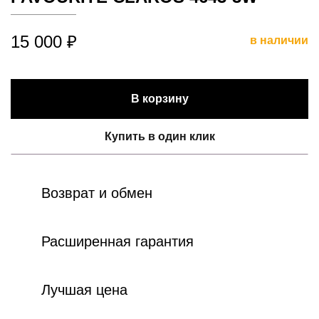
15 000 ₽
в наличии
В корзину
Купить в один клик
Возврат и обмен
Расширенная гарантия
Лучшая цена