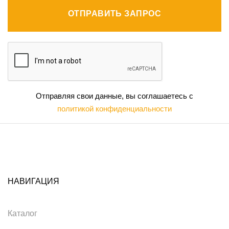
ОТПРАВИТЬ ЗАПРОС
Отправляя свои данные, вы соглашаетесь с
политикой конфиденциальности
НАВИГАЦИЯ
Каталог