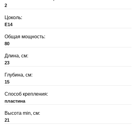
2
Цоколь:
E14
Общая мощность:
80
Длина, см:
23
Глубина, см:
15
Способ крепления:
пластина
Высота min, см:
21