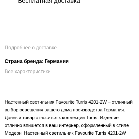
Бесплатная доставка
Подробнее о доставке
Страна бренда: Германия
Все характеристики
Настенный светильник Favourite Turris 4201-2W – отличный
выбор освещения вашего дома производства Германия.
Данный товар относится к коллекции Turris. Изделие
отлично впишется в ваш интерьер, оформленный в стиле
Модерн. Настенный светильник Favourite Turris 4201-2W