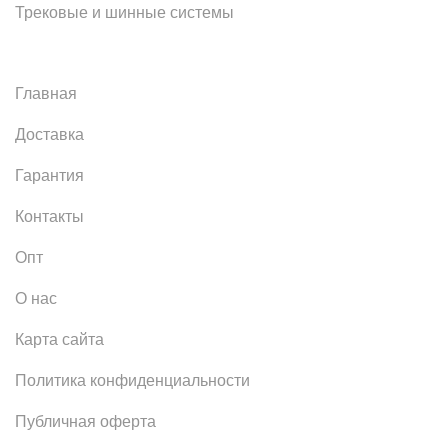
Трековые и шинные системы
Главная
Доставка
Гарантия
Контакты
Опт
О нас
Карта сайта
Политика конфиденциальности
Публичная оферта