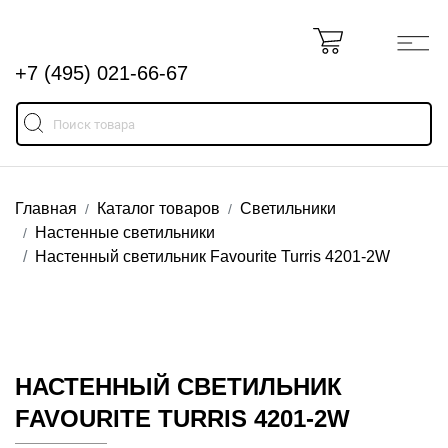
+7 (495) 021-66-67
Главная
Каталог товаров
Светильники
Настенные светильники
Настенный светильник Favourite Turris 4201-2W
НАСТЕННЫЙ СВЕТИЛЬНИК
FAVOURITE TURRIS 4201-2W