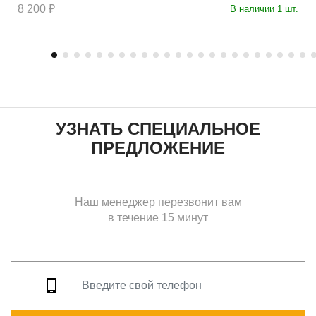
8 200 ₽
В наличии 1 шт.
УЗНАТЬ СПЕЦИАЛЬНОЕ
ПРЕДЛОЖЕНИЕ
Наш менеджер перезвонит вам
в течение 15 минут