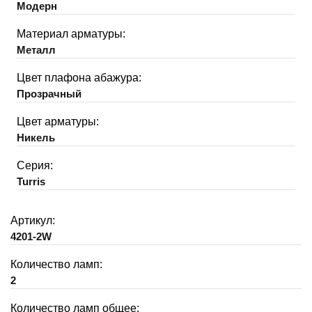
Модерн
Материал арматуры:
Металл
Цвет плафона абажура:
Прозрачный
Цвет арматуры:
Никель
Серия:
Turris
Артикул:
4201-2W
Количество ламп:
2
Количество ламп общее: