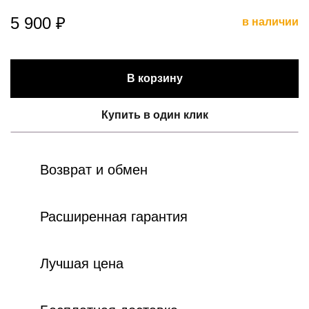
5 900 ₽
в наличии
В корзину
Купить в один клик
Возврат и обмен
Расширенная гарантия
Лучшая цена