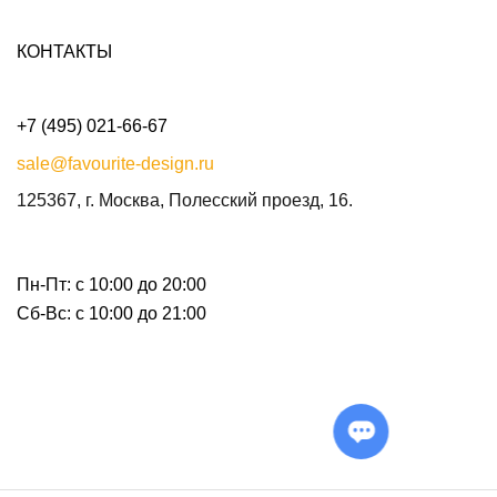
КОНТАКТЫ
+7 (495) 021-66-67
sale@favourite-design.ru
125367, г. Москва, Полесский проезд, 16.
Пн-Пт: с 10:00 до 20:00
Сб-Вс: с 10:00 до 21:00