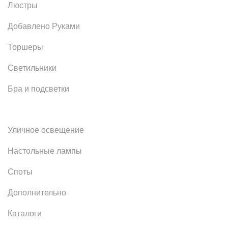
Люстры
Добавлено Руками
Торшеры
Светильники
Бра и подсветки
Уличное освещение
Настольные лампы
Споты
Дополнительно
Каталоги