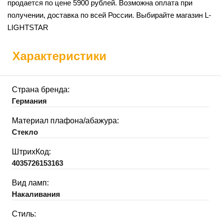
продается по цене 5900 рублей. Возможна оплата при
получении, доставка по всей России. Выбирайте магазин L-
LIGHTSTAR
Характеристики
Страна бренда:
Германия
Материал плафона/абажура:
Стекло
ШтрихКод:
4035726153163
Вид ламп:
Накаливания
Стиль: