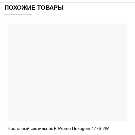
ПОХОЖИЕ ТОВАРЫ
Настенный светильник F-Promo Hexagoni 4776-2W