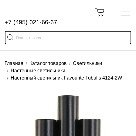
+7 (495) 021-66-67
Главная
Каталог товаров
Светильники
Настенные светильники
Настенный светильник Favourite Tubulis 4124-2W