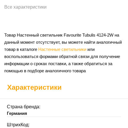
Все характеристики
Товар Настенный светильник Favourite Tubulis 4124-2W на
данный момент отсутствует, вы можете найти аналогичный
товар в каталоге
Настенные светильники
или
воспользоваться формами обратной связи для получение
информации о сроках поставки, а также обратиться за
помощью в подборе аналогичного товара
Характеристики
Страна бренда:
Германия
ШтрихКод: