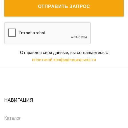
ОТПРАВИТЬ ЗАПРОС
Отправляя свои данные, вы соглашаетесь с
политикой конфиденциальности
НАВИГАЦИЯ
Каталог