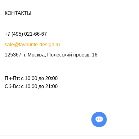
КОНТАКТЫ
+7 (495) 021-66-67
sale@favourite-design.ru
125367, г. Москва, Полесский проезд, 16.
Пн-Пт: с 10:00 до 20:00
Сб-Вс: с 10:00 до 21:00