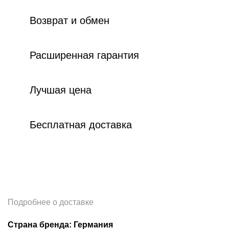
Возврат и обмен
Расширенная гарантия
Лучшая цена
Бесплатная доставка
Подробнее о доставке
Страна бренда: Германия