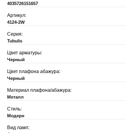
4035726151657
Артикул:
4124-2W
Серия:
Tubulis
Цвет арматуры:
Черный
Цвет плафона абажура:
Черный
Материал плафона/абажура:
Металл
Стиль:
Модерн
Вид ламп: