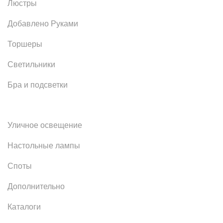
Люстры
Добавлено Руками
Торшеры
Светильники
Бра и подсветки
Уличное освещение
Настольные лампы
Споты
Дополнительно
Каталоги