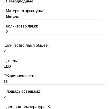
Светодиодные
Материал арматуры:
Металл
Количество ламп:
2
Количество ламп общее:
2
Цоколь:
LED
Общая мощность:
18
Площадь освещ.(м2):
2
Цветовая температура, K: