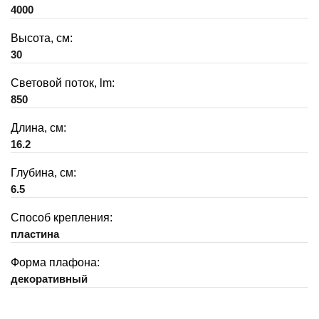
4000
Высота, см:
30
Световой поток, lm:
850
Длина, см:
16.2
Глубина, см:
6.5
Способ крепления:
пластина
Форма плафона:
декоративный