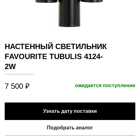
НАСТЕННЫЙ СВЕТИЛЬНИК
FAVOURITE TUBULIS 4124-
2W
7 500 ₽
ожидается поступление
Узнать дату поставки
Подобрать аналог