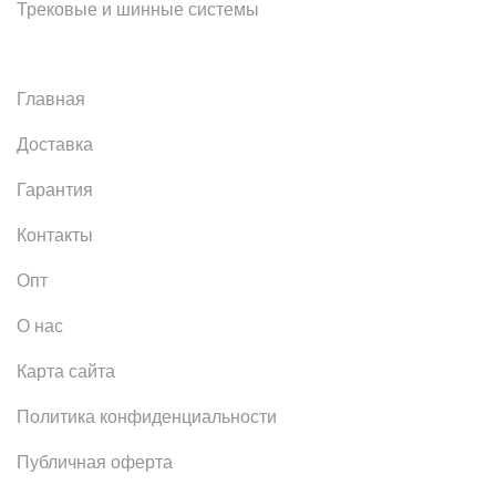
Трековые и шинные системы
Главная
Доставка
Гарантия
Контакты
Опт
О нас
Карта сайта
Политика конфиденциальности
Публичная оферта