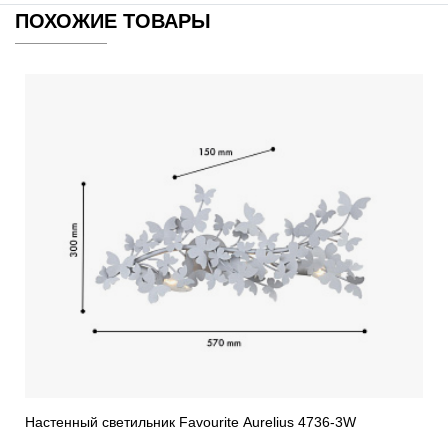
ПОХОЖИЕ ТОВАРЫ
Настенный светильник Favourite Aurelius 4736-3W