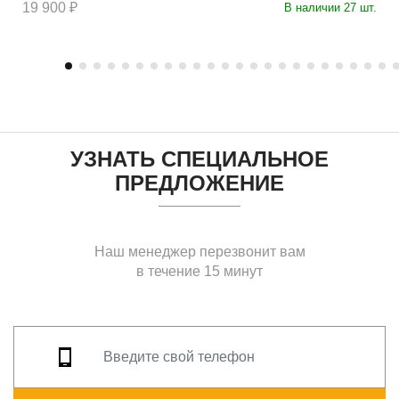
19 900 ₽
В наличии 27 шт.
УЗНАТЬ СПЕЦИАЛЬНОЕ
ПРЕДЛОЖЕНИЕ
Наш менеджер перезвонит вам
в течение 15 минут