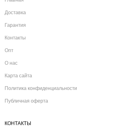
Доставка
Гарантия
Контакты
Опт
О нас
Карта сайта
Политика конфиденциальности
Публичная оферта
КОНТАКТЫ