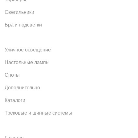
Светильники
Бра и подсветки
Уличное освещение
Настольные лампы
Споты
Дополнительно
Каталоги
Трековые и шинные системы
Главная