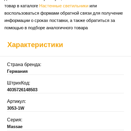
товар в каталоге
Настенные светильники
или
воспользоваться формами обратной связи для получение
информации о сроках поставки, а также обратиться за
помощью в подборе аналогичного товара
Характеристики
Страна бренда:
Германия
ШтрихКод:
4035726148503
Артикул:
3053-1W
Серия:
Massae