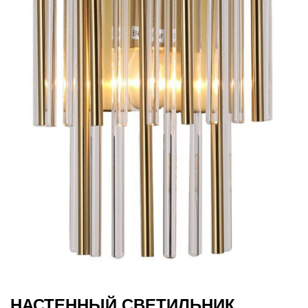
НАСТЕННЫЙ СВЕТИЛЬНИК