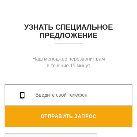
УЗНАТЬ СПЕЦИАЛЬНОЕ
ПРЕДЛОЖЕНИЕ
Наш менеджер перезвонит вам
в течение 15 минут
ОТПРАВИТЬ ЗАПРОС