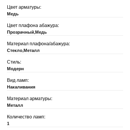
Цвет арматуры:
Медь
Цвет плафона абажура:
Прозрачный,Медь
Материал плафона/абажура:
Стекло,Металл
Стиль:
Модерн
Вид ламп:
Накаливания
Материал арматуры:
Металл
Количество ламп:
1