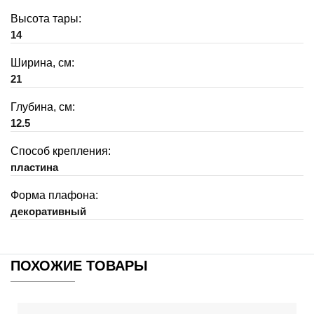
Высота тары:
14
Ширина, см:
21
Глубина, см:
12.5
Способ крепления:
пластина
Форма плафона:
декоративный
ПОХОЖИЕ ТОВАРЫ