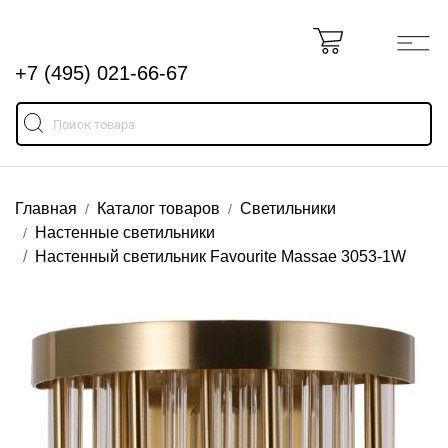
+7 (495) 021-66-67
Главная
Каталог товаров
Светильники
Настенные светильники
Настенный светильник Favourite Massae 3053-1W