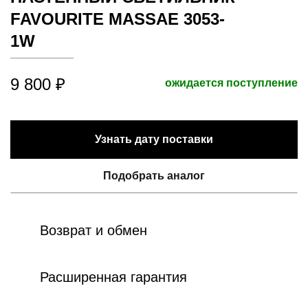
FAVOURITE MASSAE 3053-
1W
9 800 ₽
ожидается поступление
Узнать дату поставки
Подобрать аналог
Возврат и обмен
Расширенная гарантия