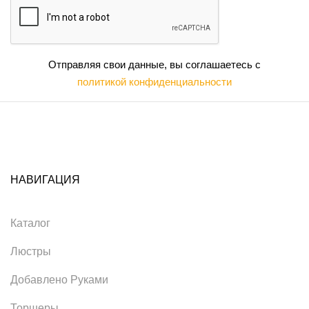
Отправляя свои данные, вы соглашаетесь с
политикой конфиденциальности
НАВИГАЦИЯ
Каталог
Люстры
Добавлено Руками
Торшеры