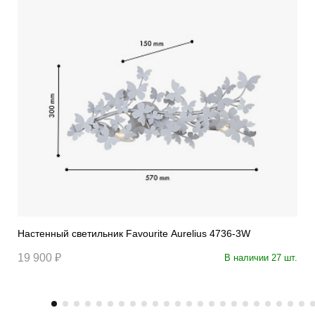
Настенный светильник Favourite Aurelius 4736-3W
19 900 ₽
В наличии 27 шт.