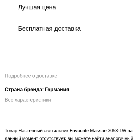
Лучшая цена
Бесплатная доставка
Подробнее о доставке
Страна бренда: Германия
Все характеристики
Товар Настенный светильник Favourite Massae 3053-1W на
данный момент отсутствует, вы можете найти аналогичный