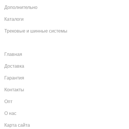
Дополнительно
Каталоги
Трековые и шинные системы
Главная
Доставка
Гарантия
Контакты
Опт
О нас
Карта сайта