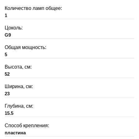
Количество ламп общее:
1
Цоколь:
G9
Общая мощность:
5
Высота, см:
52
Ширина, см:
23
Глубина, см:
15.5
Способ крепления:
пластина