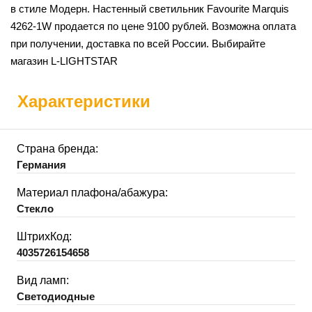
в стиле Модерн. Настенный светильник Favourite Marquis
4262-1W продается по цене 9100 рублей. Возможна оплата
при получении, доставка по всей России. Выбирайте
магазин L-LIGHTSTAR
Характеристики
Страна бренда:
Германия
Материал плафона/абажура:
Стекло
ШтрихКод:
4035726154658
Вид ламп:
Светодиодные