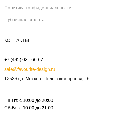
Политика конфиденциальности
Публичная оферта
КОНТАКТЫ
+7 (495) 021-66-67
sale@favourite-design.ru
125367, г. Москва, Полесский проезд, 16.
Пн-Пт: с 10:00 до 20:00
Сб-Вс: с 10:00 до 21:00