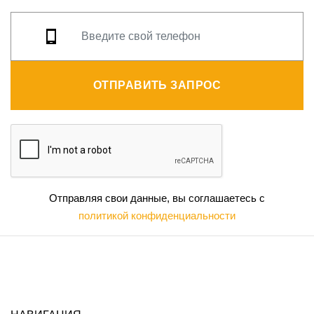
ОТПРАВИТЬ ЗАПРОС
Отправляя свои данные, вы соглашаетесь с
политикой конфиденциальности