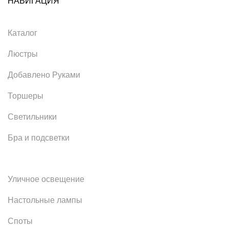
НАВИГАЦИЯ
Каталог
Люстры
Добавлено Руками
Торшеры
Светильники
Бра и подсветки
Уличное освещение
Настольные лампы
Споты