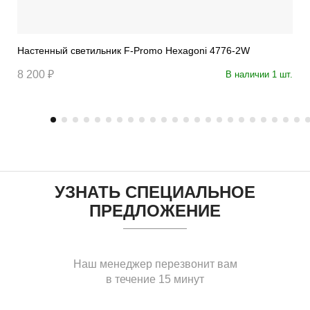
Настенный светильник F-Promo Hexagoni 4776-2W
8 200 ₽
В наличии 1 шт.
УЗНАТЬ СПЕЦИАЛЬНОЕ
ПРЕДЛОЖЕНИЕ
Наш менеджер перезвонит вам
в течение 15 минут