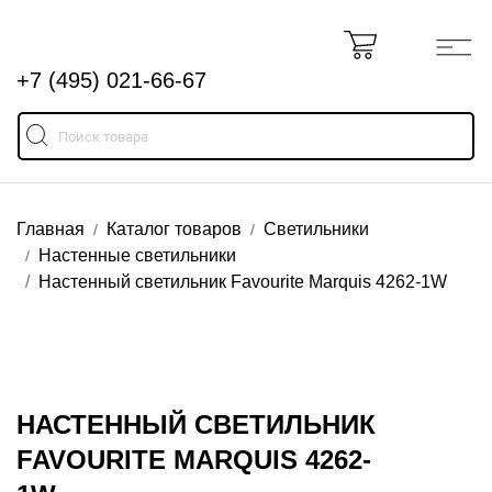
+7 (495) 021-66-67
Главная
Каталог товаров
Светильники
Настенные светильники
Настенный светильник Favourite Marquis 4262-1W
НАСТЕННЫЙ СВЕТИЛЬНИК
FAVOURITE MARQUIS 4262-