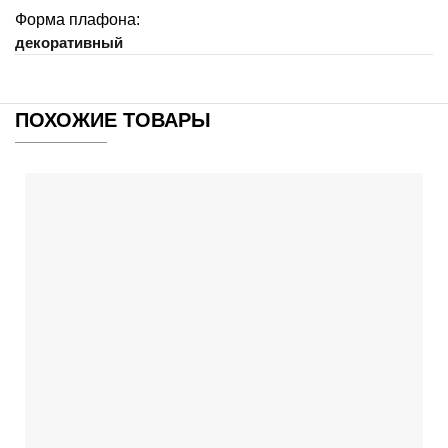
Форма плафона:
декоративный
ПОХОЖИЕ ТОВАРЫ