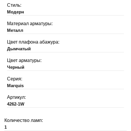
Стиль:
Модерн
Материал арматуры:
Металл
Цвет плафона абажура:
Дымчатый
Цвет арматуры:
Черный
Серия:
Marquis
Артикул:
4262-1W
Количество ламп:
1