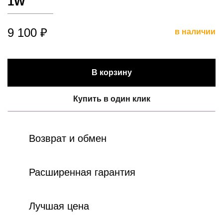
1W
9 100 ₽
в наличии
В корзину
Купить в один клик
Возврат и обмен
Расширенная гарантия
Лучшая цена