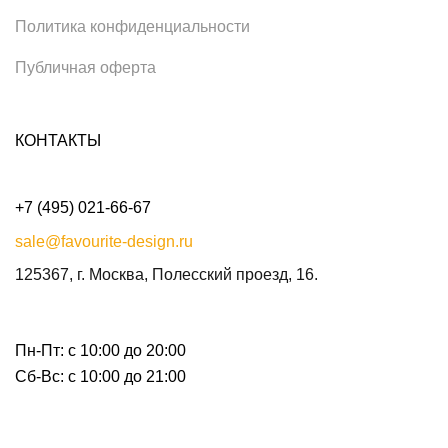
Политика конфиденциальности
Публичная оферта
КОНТАКТЫ
+7 (495) 021-66-67
sale@favourite-design.ru
125367, г. Москва, Полесский проезд, 16.
Пн-Пт: с 10:00 до 20:00
Сб-Вс: с 10:00 до 21:00