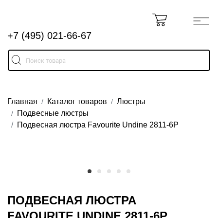
+7 (495) 021-66-67
Главная
Каталог товаров
Люстры
Подвесные люстры
Подвесная люстра Favourite Undine 2811-6P
ПОДВЕСНАЯ ЛЮСТРА
FAVOURITE UNDINE 2811-6P