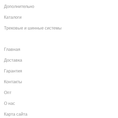
Дополнительно
Каталоги
Трековые и шинные системы
Главная
Доставка
Гарантия
Контакты
Опт
О нас
Карта сайта