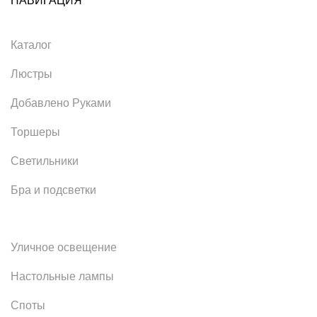
НАВИГАЦИЯ
Каталог
Люстры
Добавлено Руками
Торшеры
Светильники
Бра и подсветки
Уличное освещение
Настольные лампы
Споты