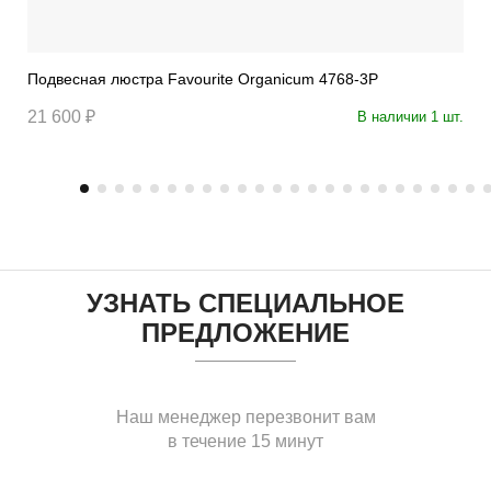
Подвесная люстра Favourite Organicum 4768-3P
21 600 ₽
В наличии 1 шт.
УЗНАТЬ СПЕЦИАЛЬНОЕ
ПРЕДЛОЖЕНИЕ
Наш менеджер перезвонит вам
в течение 15 минут