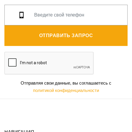
ОТПРАВИТЬ ЗАПРОС
Отправляя свои данные, вы соглашаетесь с
политикой конфиденциальности