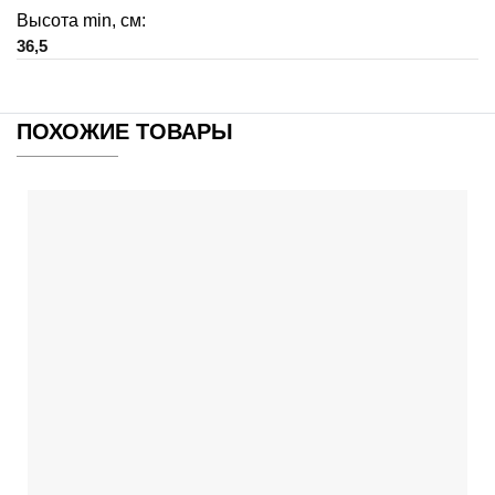
Высота min, см:
36,5
ПОХОЖИЕ ТОВАРЫ