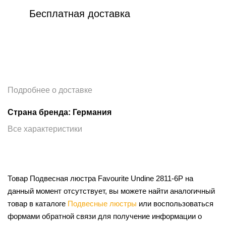
Бесплатная доставка
Подробнее о доставке
Страна бренда: Германия
Все характеристики
Товар Подвесная люстра Favourite Undine 2811-6P на
данный момент отсутствует, вы можете найти аналогичный
товар в каталоге
Подвесные люстры
или воспользоваться
формами обратной связи для получение информации о