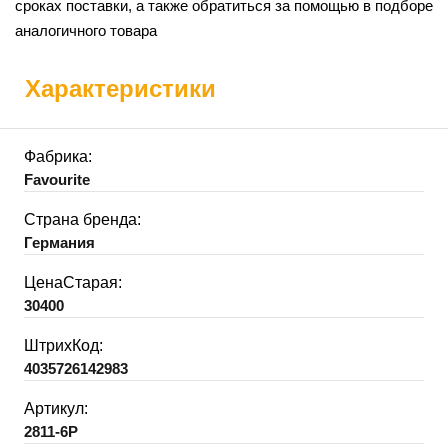
сроках поставки, а также обратиться за помощью в подборе
аналогичного товара
Характеристики
Фабрика:
Favourite
Страна бренда:
Германия
ЦенаСтарая:
30400
ШтрихКод:
4035726142983
Артикул:
2811-6P