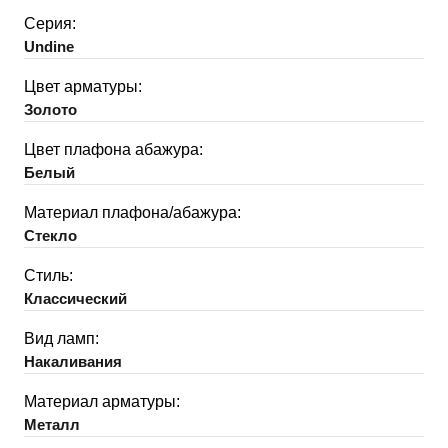
Серия:
Undine
Цвет арматуры:
Золото
Цвет плафона абажура:
Белый
Материал плафона/абажура:
Стекло
Стиль:
Классический
Вид ламп:
Накаливания
Материал арматуры:
Металл