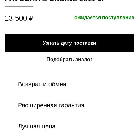
13 500 ₽
ожидается поступление
Узнать дату поставки
Подобрать аналог
Возврат и обмен
Расширенная гарантия
Лучшая цена