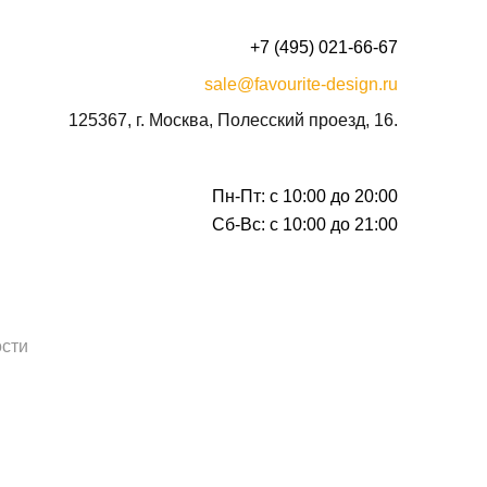
+7 (495) 021-66-67
sale@favourite-design.ru
125367, г. Москва, Полесский проезд, 16.
Пн-Пт: с 10:00 до 20:00
Сб-Вс: с 10:00 до 21:00
сти