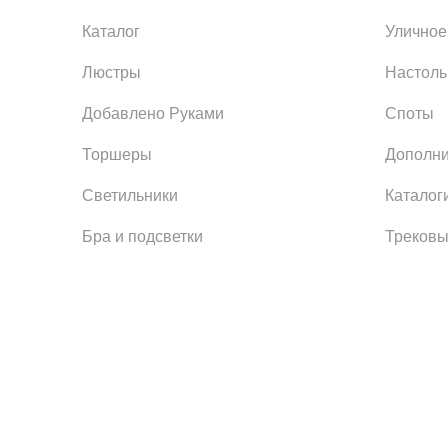
Каталог
Уличное
Люстры
Настол
Добавлено Руками
Споты
Торшеры
Дополни
Светильники
Каталог
Бра и подсветки
Трековы