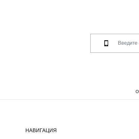
О
НАВИГАЦИЯ