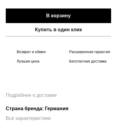
В корзину
Купить в один клик
Возврат и обмен
Расширенная гарантия
Лучшая цена
Бесплатная доставка
Подробнее о доставке
Страна бренда: Германия
Все характеристики