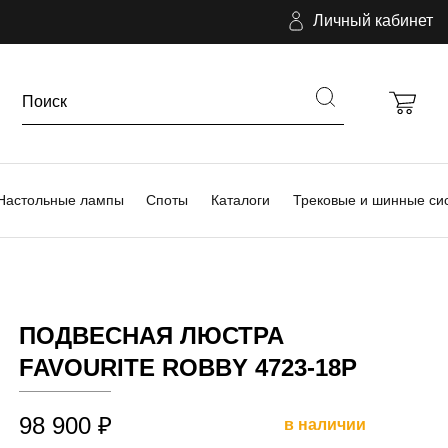
Личный кабинет
Настольные лампы
Споты
Каталоги
Трековые и шинные си
ПОДВЕСНАЯ ЛЮСТРА
FAVOURITE ROBBY 4723-18P
98 900 ₽
в наличии