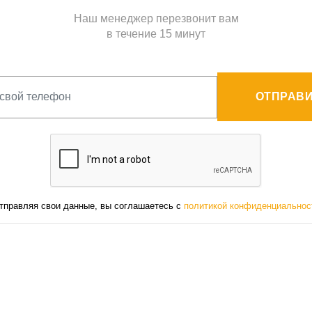
Наш менеджер перезвонит вам
в течение 15 минут
ОТПРАВИ
тправляя свои данные, вы соглашаетесь с
политикой конфиденциальнос