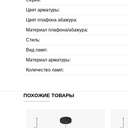
Цвет арматуры:
Цвет плафона абажура:
Материал плафона/абажура:
Стиль:
Вид ламп:
Материал арматуры:
Количество ламп:
ПОХОЖИЕ ТОВАРЫ