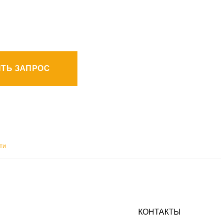
ТЬ ЗАПРОС
ти
КОНТАКТЫ