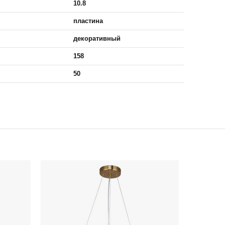
10.8
пластина
декоративный
158
50