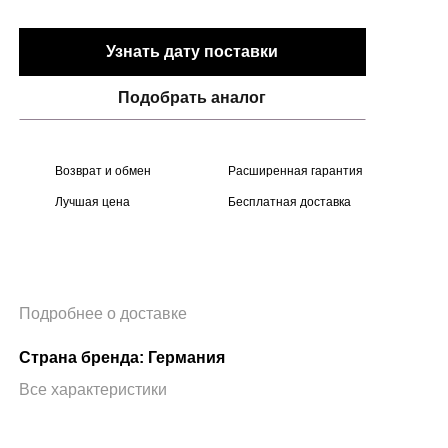
Узнать дату поставки
Подобрать аналог
Возврат и обмен
Расширенная гарантия
Лучшая цена
Бесплатная доставка
Подробнее о доставке
Страна бренда: Германия
Все характеристики