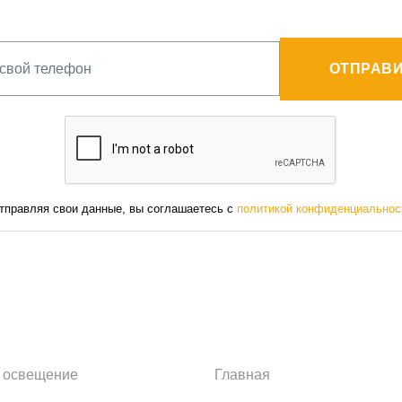
ОТПРАВИ
тправляя свои данные, вы соглашаетесь с
политикой конфиденциальнос
 освещение
Главная