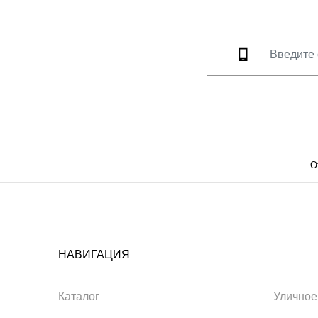
О
НАВИГАЦИЯ
Каталог
Уличное