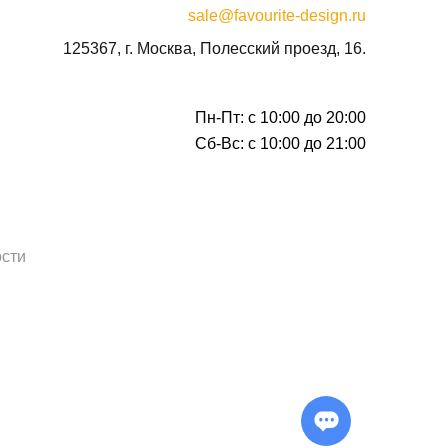
sale@favourite-design.ru
125367, г. Москва, Полесский проезд, 16.
Пн-Пт: с 10:00 до 20:00
Сб-Вс: с 10:00 до 21:00
сти