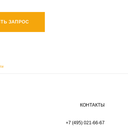
ТЬ ЗАПРОС
ти
КОНТАКТЫ
+7 (495) 021-66-67