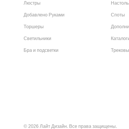
Люстры
Настол
Добавлено Руками
Споты
Торшеры
Дополни
Светильники
Каталог
Бра и подсветки
Трековы
© 2026 Лайт Дизайн. Все права защищены.