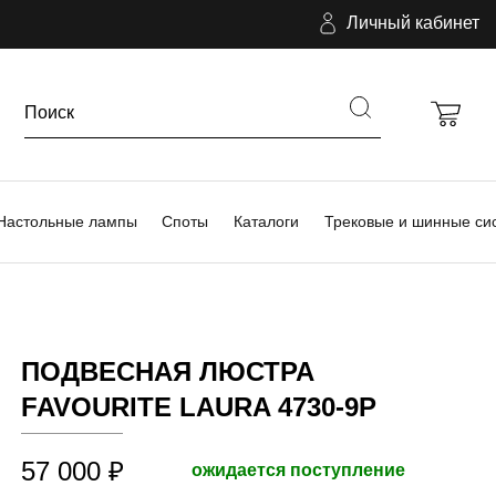
Личный кабинет
Настольные лампы
Споты
Каталоги
Трековые и шинные си
ПОДВЕСНАЯ ЛЮСТРА
FAVOURITE LAURA 4730-9P
57 000 ₽
ожидается поступление