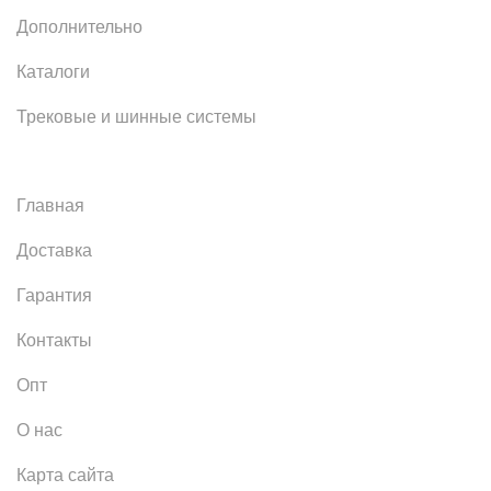
Дополнительно
Каталоги
Трековые и шинные системы
Главная
Доставка
Гарантия
Контакты
Опт
О нас
Карта сайта