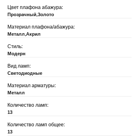
Цвет плафона абажура:
Прозрачный,Золото
Материал плафона/абажура:
Металл,Акрил
Стиль:
Модерн
Вид ламп:
Светодиодные
Материал арматуры:
Металл
Количество ламп:
13
Количество ламп общее:
13