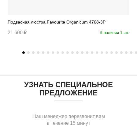
Подвесная люстра Favourite Organicum 4768-3P
21 600 ₽
В наличии 1 шт.
УЗНАТЬ СПЕЦИАЛЬНОЕ
ПРЕДЛОЖЕНИЕ
Наш менеджер перезвонит вам
в течение 15 минут