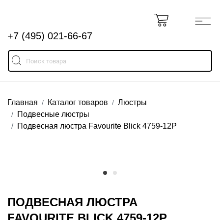
+7 (495) 021-66-67
Главная
Каталог товаров
Люстры
Подвесные люстры
Подвесная люстра Favourite Blick 4759-12P
ПОДВЕСНАЯ ЛЮСТРА
FAVOURITE BLICK 4759-12P