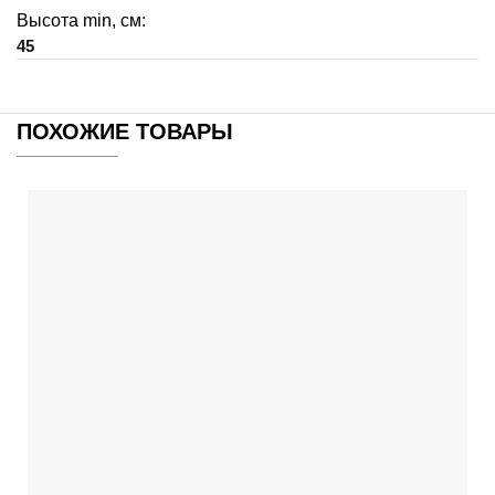
Высота min, см:
45
ПОХОЖИЕ ТОВАРЫ