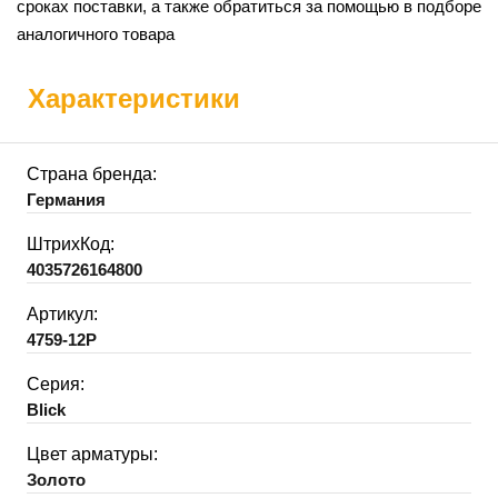
сроках поставки, а также обратиться за помощью в подборе
аналогичного товара
Характеристики
Страна бренда:
Германия
ШтрихКод:
4035726164800
Артикул:
4759-12P
Серия:
Blick
Цвет арматуры:
Золото