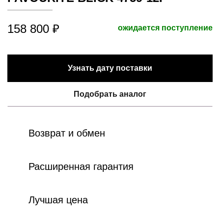
158 800 ₽
ожидается поступление
Узнать дату поставки
Подобрать аналог
Возврат и обмен
Расширенная гарантия
Лучшая цена