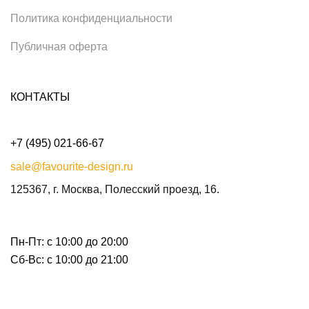
Политика конфиденциальности
Публичная оферта
КОНТАКТЫ
+7 (495) 021-66-67
sale@favourite-design.ru
125367, г. Москва, Полесский проезд, 16.
Пн-Пт: с 10:00 до 20:00
Сб-Вс: с 10:00 до 21:00