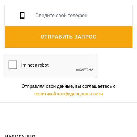
ОТПРАВИТЬ ЗАПРОС
Отправляя свои данные, вы соглашаетесь с
политикой конфиденциальности