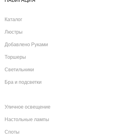
НАВИГАЦИЯ
Каталог
Люстры
Добавлено Руками
Торшеры
Светильники
Бра и подсветки
Уличное освещение
Настольные лампы
Споты