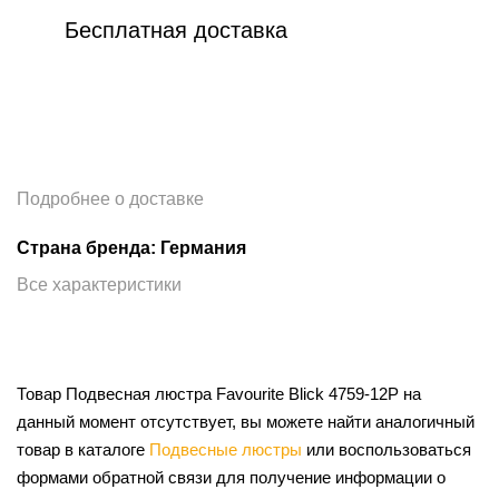
Бесплатная доставка
Подробнее о доставке
Страна бренда: Германия
Все характеристики
Товар Подвесная люстра Favourite Blick 4759-12P на
данный момент отсутствует, вы можете найти аналогичный
товар в каталоге
Подвесные люстры
или воспользоваться
формами обратной связи для получение информации о