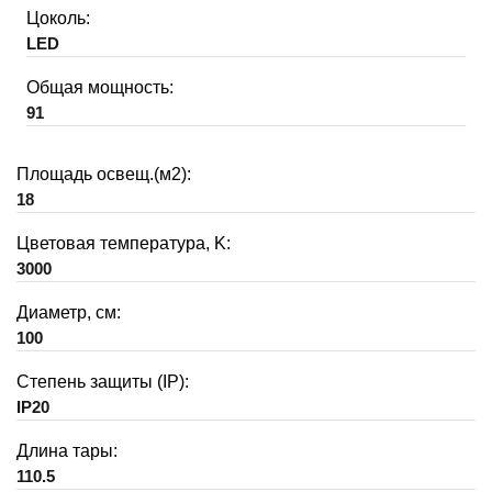
Цоколь:
LED
Общая мощность:
91
Площадь освещ.(м2):
18
Цветовая температура, K:
3000
Диаметр, см:
100
Степень защиты (IP):
IP20
Длина тары:
110.5