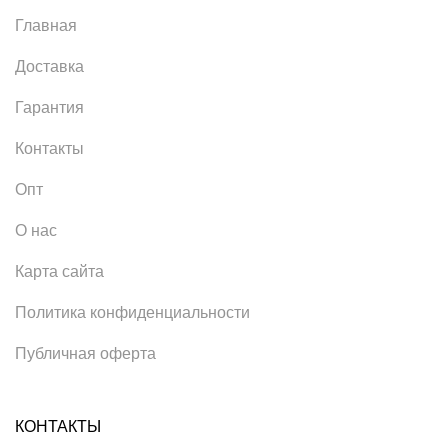
Главная
Доставка
Гарантия
Контакты
Опт
О нас
Карта сайта
Политика конфиденциальности
Публичная оферта
КОНТАКТЫ