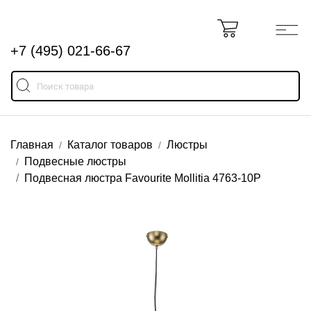
+7 (495) 021-66-67
Главная
Каталог товаров
Люстры
Подвесные люстры
Подвесная люстра Favourite Mollitia 4763-10P