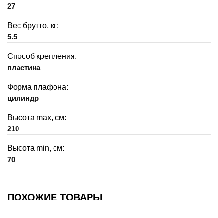
27
Вес брутто, кг:
5.5
Способ крепления:
пластина
Форма плафона:
цилиндр
Высота max, см:
210
Высота min, см:
70
ПОХОЖИЕ ТОВАРЫ