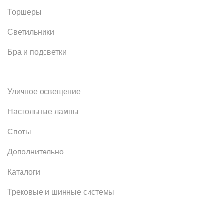
Торшеры
Светильники
Бра и подсветки
Уличное освещение
Настольные лампы
Споты
Дополнительно
Каталоги
Трековые и шинные системы