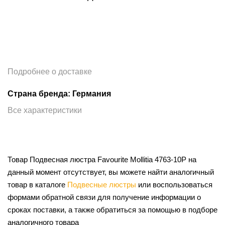
Подробнее о доставке
Страна бренда: Германия
Все характеристики
Товар Подвесная люстра Favourite Mollitia 4763-10P на
данный момент отсутствует, вы можете найти аналогичный
товар в каталоге
Подвесные люстры
или воспользоваться
формами обратной связи для получение информации о
сроках поставки, а также обратиться за помощью в подборе
аналогичного товара