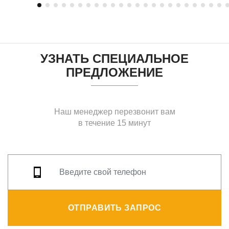
УЗНАТЬ СПЕЦИАЛЬНОЕ
ПРЕДЛОЖЕНИЕ
Наш менеджер перезвонит вам
в течение 15 минут
ОТПРАВИТЬ ЗАПРОС