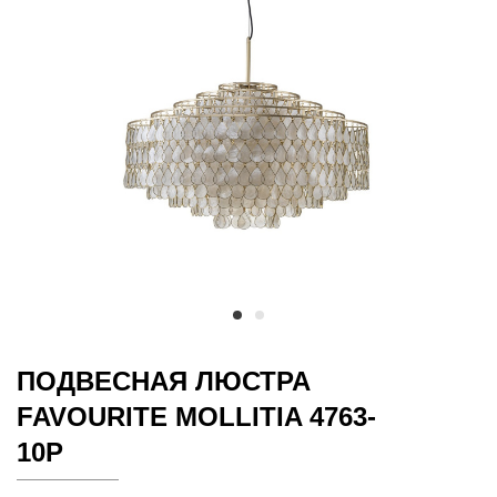
ПОДВЕСНАЯ ЛЮСТРА
FAVOURITE MOLLITIA 4763-
10P