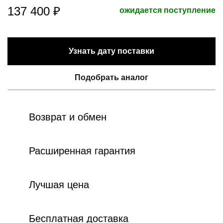
137 400 ₽
ожидается поступление
Узнать дату поставки
Подобрать аналог
Возврат и обмен
Расширенная гарантия
Лучшая цена
Бесплатная доставка