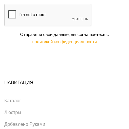
Отправляя свои данные, вы соглашаетесь с
политикой конфиденциальности
НАВИГАЦИЯ
Каталог
Люстры
Добавлено Руками