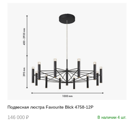
Подвесная люстра Favourite Blick 4758-12P
146 000 ₽
В наличии 4 шт.