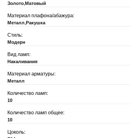
Золото,Матовый
Материал плафона/абажура:
Металл,Ракушка
Стиль:
Модерн
Вид ламп:
Накаливания
Материал арматуры:
Металл
Количество ламп:
10
Количество ламп общее:
10
Цоколь: