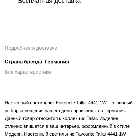
Бесплатная доставка
Подробнее о доставке
Страна бренда: Германия
Все характеристики
Настенный светильник Favourite Tallar 4441-1W – отличный
выбор освещения вашего дома производства Германия.
Данный товар относится к коллекции Tallar. Изделие
отлично впишется в ваш интерьер, оформленный в стиле
Модерн. Настенный светильник Favourite Tallar 4441-1W