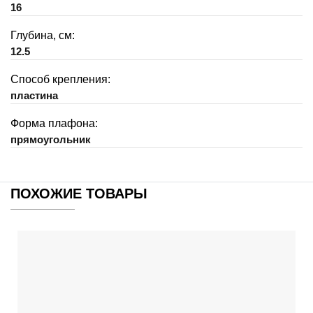
16
Глубина, см:
12.5
Способ крепления:
пластина
Форма плафона:
прямоугольник
ПОХОЖИЕ ТОВАРЫ