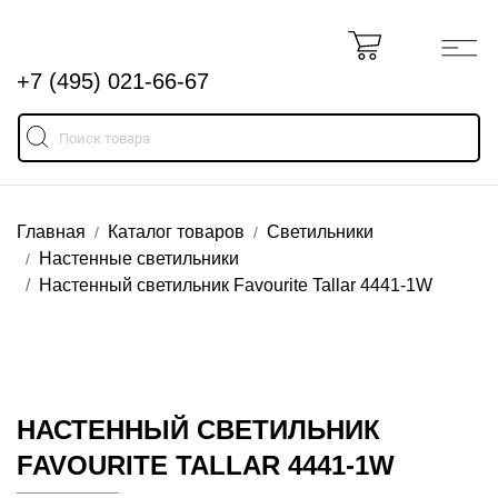
+7 (495) 021-66-67
Главная
Каталог товаров
Светильники
Настенные светильники
Настенный светильник Favourite Tallar 4441-1W
НАСТЕННЫЙ СВЕТИЛЬНИК
FAVOURITE TALLAR 4441-1W