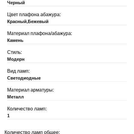
Черный
Цвет плафона абажура:
Красный,Бежевый
Материал плафона/абажура:
Камень
Стиль:
Модерн
Вид ламп:
Светодиодные
Материал арматуры:
Металл
Количество ламп:
1
Количество ламп общее: