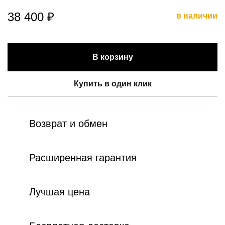
38 400 ₽
в наличии
В корзину
Купить в один клик
Возврат и обмен
Расширенная гарантия
Лучшая цена