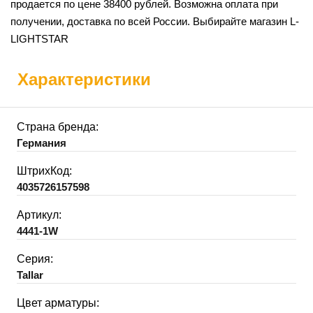
продается по цене 38400 рублей. Возможна оплата при
получении, доставка по всей России. Выбирайте магазин L-
LIGHTSTAR
Характеристики
Страна бренда:
Германия
ШтрихКод:
4035726157598
Артикул:
4441-1W
Серия:
Tallar
Цвет арматуры: