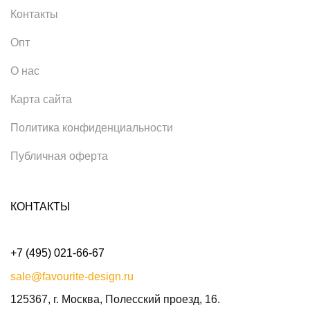
Контакты
Опт
О нас
Карта сайта
Политика конфиденциальности
Публичная оферта
КОНТАКТЫ
+7 (495) 021-66-67
sale@favourite-design.ru
125367, г. Москва, Полесский проезд, 16.