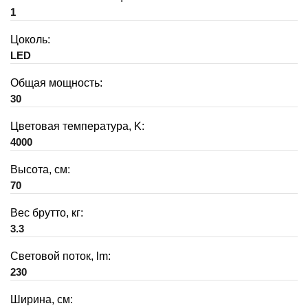
1
Цоколь:
LED
Общая мощность:
30
Цветовая температура, K:
4000
Высота, см:
70
Вес брутто, кг:
3.3
Световой поток, lm:
230
Ширина, см: