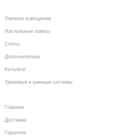
Уличное освещение
Настольные лампы
Споты
Дополнительно
Каталоги
Трековые и шинные системы
Главная
Доставка
Гарантия