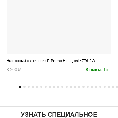
Настенный светильник F-Promo Hexagoni 4776-2W
8 200 ₽
В наличии 1 шт.
УЗНАТЬ СПЕЦИАЛЬНОЕ