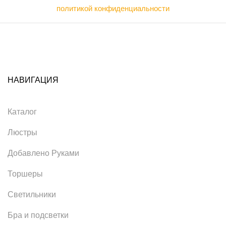
политикой конфиденциальности
НАВИГАЦИЯ
Каталог
Люстры
Добавлено Руками
Торшеры
Светильники
Бра и подсветки