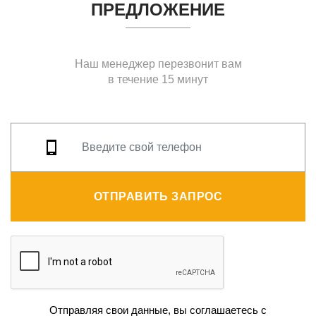
ПРЕДЛОЖЕНИЕ
Наш менеджер перезвонит вам
в течение 15 минут
ОТПРАВИТЬ ЗАПРОС
Отправляя свои данные, вы соглашаетесь с