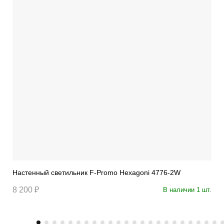
Настенный светильник F-Promo Hexagoni 4776-2W
8 200 ₽
В наличии 1 шт.