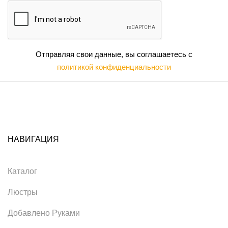
Отправляя свои данные, вы соглашаетесь с
политикой конфиденциальности
НАВИГАЦИЯ
Каталог
Люстры
Добавлено Руками