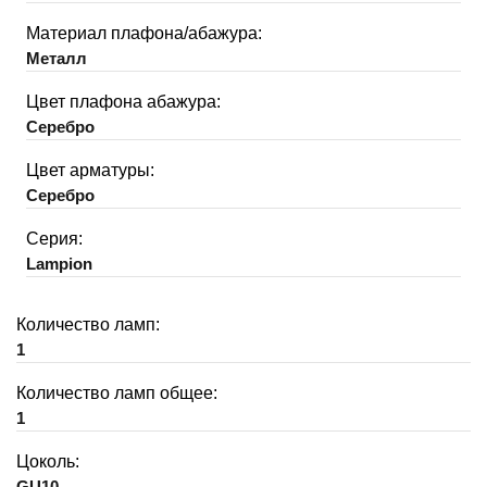
Материал плафона/абажура:
Металл
Цвет плафона абажура:
Серебро
Цвет арматуры:
Серебро
Серия:
Lampion
Количество ламп:
1
Количество ламп общее:
1
Цоколь:
GU10