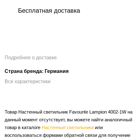
Бесплатная доставка
Подробнее о доставке
Страна бренда: Германия
Все характеристики
Товар Настенный светильник Favourite Lampion 4002-1W на
данный момент отсутствует, вы можете найти аналогичный
товар в каталоге
Настенные светильники
или
воспользоваться формами обратной связи для получение