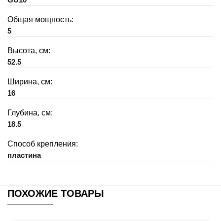
Общая мощность:
5
Высота, см:
52.5
Ширина, см:
16
Глубина, см:
18.5
Способ крепления:
пластина
ПОХОЖИЕ ТОВАРЫ