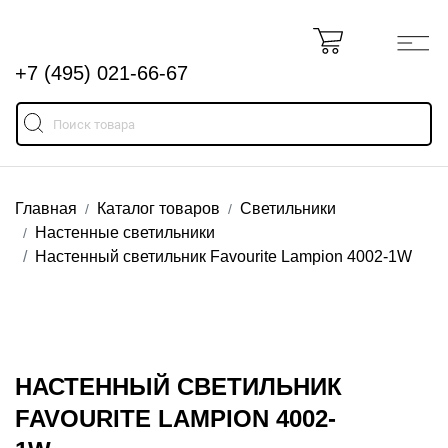
+7 (495) 021-66-67
Главная
Каталог товаров
Светильники
Настенные светильники
Настенный светильник Favourite Lampion 4002-1W
НАСТЕННЫЙ СВЕТИЛЬНИК
FAVOURITE LAMPION 4002-