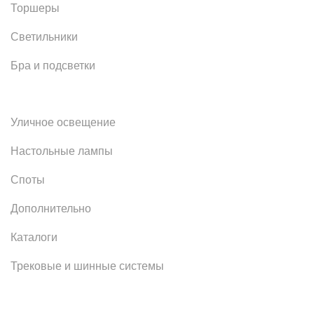
Торшеры
Светильники
Бра и подсветки
Уличное освещение
Настольные лампы
Споты
Дополнительно
Каталоги
Трековые и шинные системы