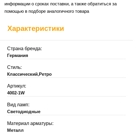
информации о сроках поставки, а также обратиться за
помощью в подборе аналогичного товара
Характеристики
Страна бренда:
Германия
Стиль:
Классический,Ретро
Артикул:
4002-1W
Вид ламп:
Светодиодные
Материал арматуры:
Металл