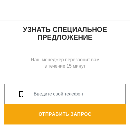
УЗНАТЬ СПЕЦИАЛЬНОЕ
ПРЕДЛОЖЕНИЕ
Наш менеджер перезвонит вам
в течение 15 минут
ОТПРАВИТЬ ЗАПРОС