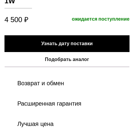
1W
4 500 ₽
ожидается поступление
Узнать дату поставки
Подобрать аналог
Возврат и обмен
Расширенная гарантия
Лучшая цена