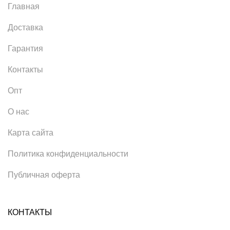
Главная
Доставка
Гарантия
Контакты
Опт
О нас
Карта сайта
Политика конфиденциальности
Публичная оферта
КОНТАКТЫ