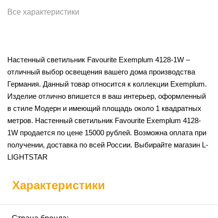
Все характеристики
Настенный светильник Favourite Exemplum 4128-1W –
отличный выбор освещения вашего дома производства
Германия. Данный товар относится к коллекции Exemplum.
Изделие отлично впишется в ваш интерьер, оформленный
в стиле Модерн и имеющий площадь около 1 квадратных
метров. Настенный светильник Favourite Exemplum 4128-
1W продается по цене 15000 рублей. Возможна оплата при
получении, доставка по всей России. Выбирайте магазин L-
LIGHTSTAR
Характеристики