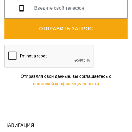
ОТПРАВИТЬ ЗАПРОС
Отправляя свои данные, вы соглашаетесь с
политикой конфиденциальности
НАВИГАЦИЯ