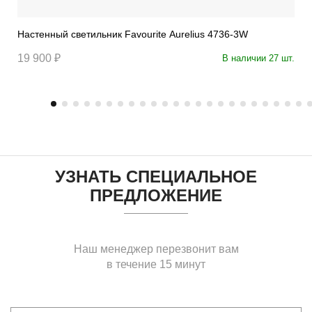
Настенный светильник Favourite Aurelius 4736-3W
19 900 ₽
В наличии 27 шт.
УЗНАТЬ СПЕЦИАЛЬНОЕ
ПРЕДЛОЖЕНИЕ
Наш менеджер перезвонит вам
в течение 15 минут