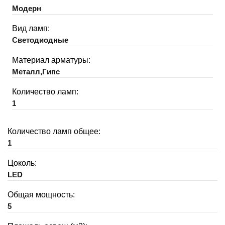
Модерн
Вид ламп:
Светодиодные
Материал арматуры:
Металл,Гипс
Количество ламп:
1
Количество ламп общее:
1
Цоколь:
LED
Общая мощность:
5