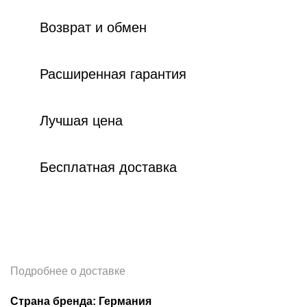
Возврат и обмен
Расширенная гарантия
Лучшая цена
Бесплатная доставка
Подробнее о доставке
Страна бренда: Германия