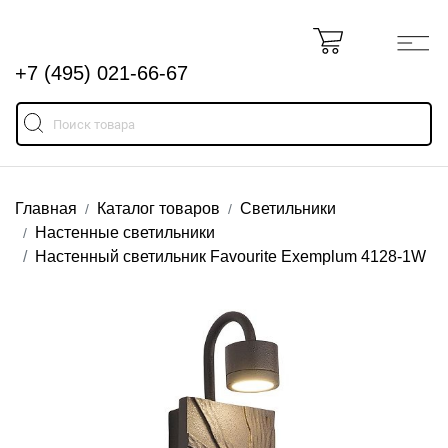
+7 (495) 021-66-67
Главная
Каталог товаров
Светильники
Настенные светильники
Настенный светильник Favourite Exemplum 4128-1W