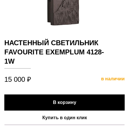
НАСТЕННЫЙ СВЕТИЛЬНИК
FAVOURITE EXEMPLUM 4128-
1W
15 000 ₽
в наличии
В корзину
Купить в один клик