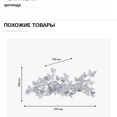
цилиндр
ПОХОЖИЕ ТОВАРЫ