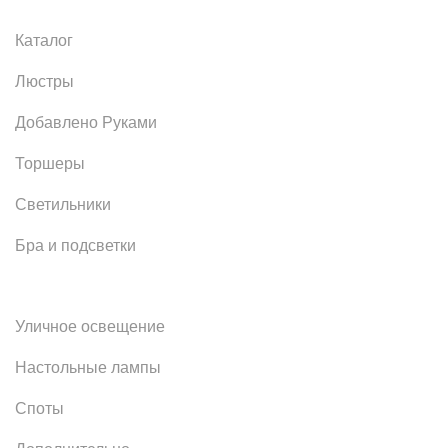
Каталог
Люстры
Добавлено Руками
Торшеры
Светильники
Бра и подсветки
Уличное освещение
Настольные лампы
Споты