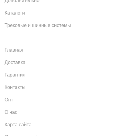
Дополнительно
Каталоги
Трековые и шинные системы
Главная
Доставка
Гарантия
Контакты
Опт
О нас
Карта сайта