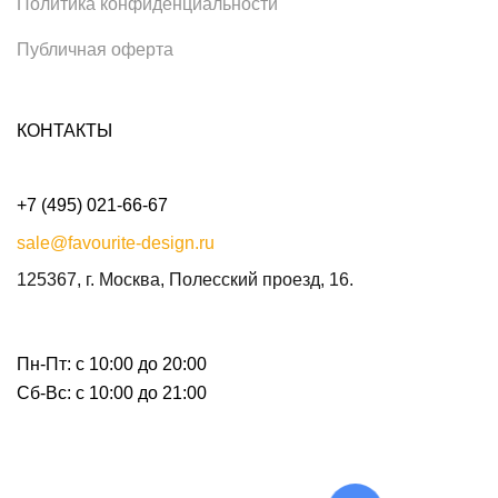
Политика конфиденциальности
Публичная оферта
КОНТАКТЫ
+7 (495) 021-66-67
sale@favourite-design.ru
125367, г. Москва, Полесский проезд, 16.
Пн-Пт: с 10:00 до 20:00
Сб-Вс: с 10:00 до 21:00