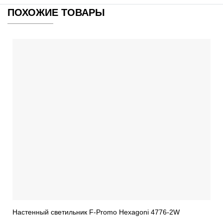
ПОХОЖИЕ ТОВАРЫ
Настенный светильник F-Promo Hexagoni 4776-2W