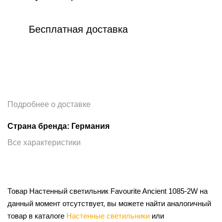
Бесплатная доставка
Подробнее о доставке
Страна бренда: Германия
Все характеристики
Товар Настенный светильник Favourite Ancient 1085-2W на
данный момент отсутствует, вы можете найти аналогичный
товар в каталоге
Настенные светильники
или