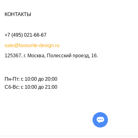
КОНТАКТЫ
+7 (495) 021-66-67
sale@favourite-design.ru
125367, г. Москва, Полесский проезд, 16.
Пн-Пт: с 10:00 до 20:00
Сб-Вс: с 10:00 до 21:00