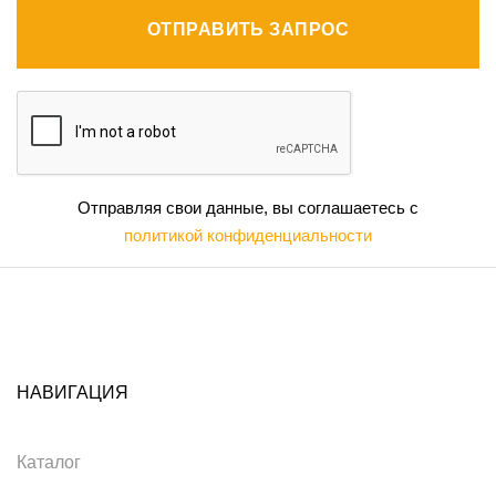
ОТПРАВИТЬ ЗАПРОС
Отправляя свои данные, вы соглашаетесь с
политикой конфиденциальности
НАВИГАЦИЯ
Каталог