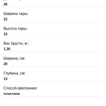
26
Ширина тары:
22
Высота тары:
15
Вес брутто, кг:
1,30
Ширина, см:
20
Глубина, см:
13
Способ крепления:
пластина