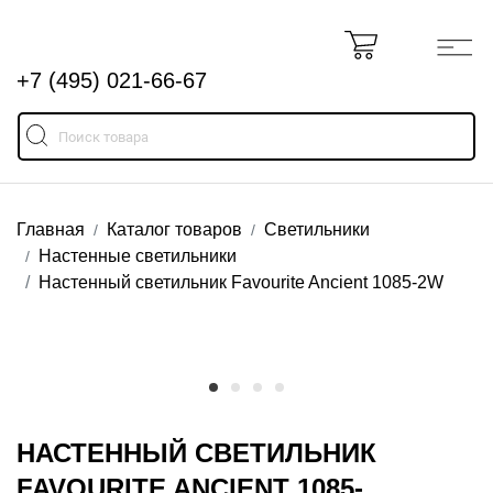
+7 (495) 021-66-67
Главная
Каталог товаров
Светильники
Настенные светильники
Настенный светильник Favourite Ancient 1085-2W
НАСТЕННЫЙ СВЕТИЛЬНИК
FAVOURITE ANCIENT 1085-