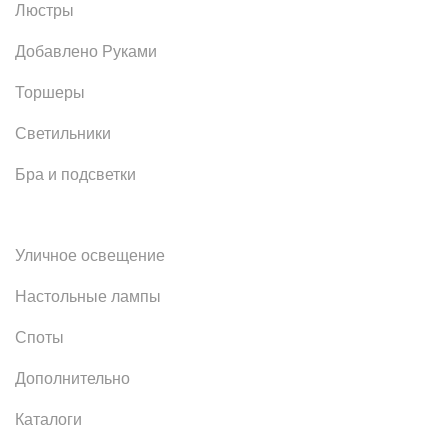
Люстры
Добавлено Руками
Торшеры
Светильники
Бра и подсветки
Уличное освещение
Настольные лампы
Споты
Дополнительно
Каталоги