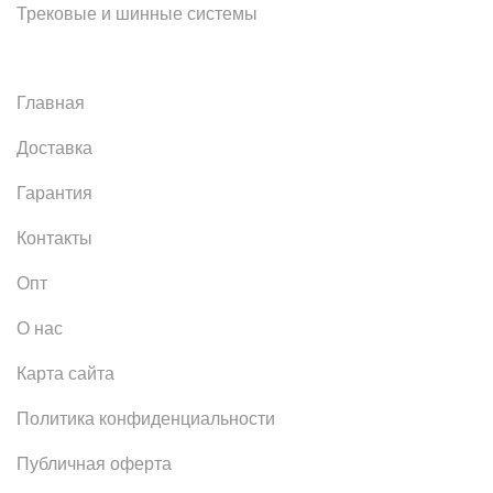
Трековые и шинные системы
Главная
Доставка
Гарантия
Контакты
Опт
О нас
Карта сайта
Политика конфиденциальности
Публичная оферта