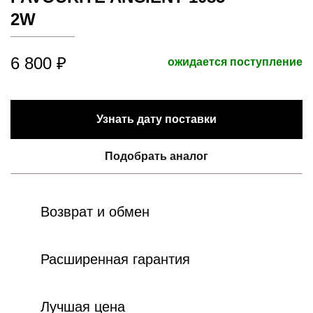
2W
6 800 ₽
ожидается поступление
Узнать дату поставки
Подобрать аналог
Возврат и обмен
Расширенная гарантия
Лучшая цена