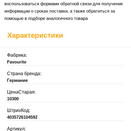
воспользоваться формами обратной связи для получение
информации о сроках поставки, а также обратиться за
помощью в подборе аналогичного товара
Характеристики
Фабрика:
Favourite
Страна бренда:
Германия
ЦенаСтарая:
10300
ШтрихКод:
4035726104592
Артикул: