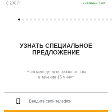
8 200 ₽
В наличии 1 шт.
УЗНАТЬ СПЕЦИАЛЬНОЕ
ПРЕДЛОЖЕНИЕ
Наш менеджер перезвонит вам
в течение 15 минут